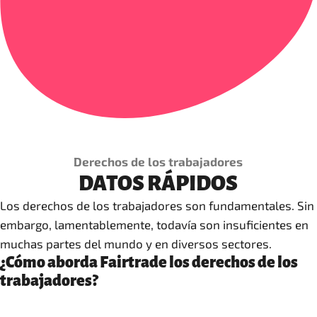
Derechos de los trabajadores
DATOS RÁPIDOS
Los derechos de los trabajadores son fundamentales. Sin
embargo, lamentablemente, todavía son insuficientes en
muchas partes del mundo y en diversos sectores.
¿Cómo aborda Fairtrade los derechos de los
trabajadores?