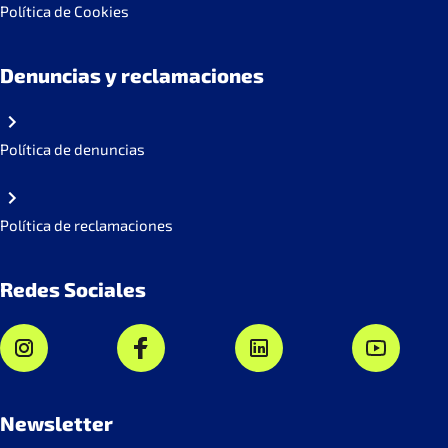
Política de Cookies
Denuncias y reclamaciones
Política de denuncias
Política de reclamaciones
Redes Sociales
Newsletter