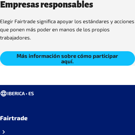
Empresas responsables
Elegir Fairtrade significa apoyar los estándares y acciones
que ponen más poder en manos de los propios
trabajadores.
Más información sobre cómo participar
aquí.
IBERICA • ES
Fairtrade