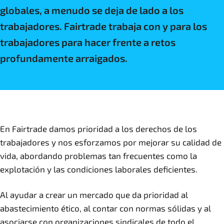
globales, a menudo se deja de lado a los
trabajadores. Fairtrade trabaja con y para los
trabajadores para hacer frente a retos
profundamente arraigados.
En Fairtrade damos prioridad a los derechos de los
trabajadores y nos esforzamos por mejorar su calidad de
vida, abordando problemas tan frecuentes como la
explotación y las condiciones laborales deficientes.
Al ayudar a crear un mercado que da prioridad al
abastecimiento ético, al contar con normas sólidas y al
asociarse con organizaciones sindicales de todo el