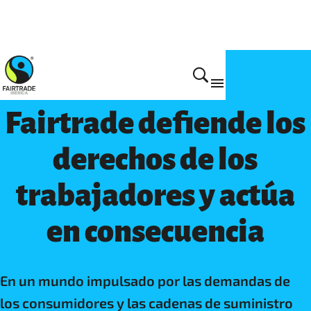
Por qué lo hacemos
Fairtrade defiende los
derechos de los
trabajadores y actúa
en consecuencia
En un mundo impulsado por las demandas de
los consumidores y las cadenas de suministro