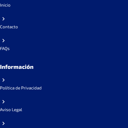
Inicio
Contacto
FAQs
Información
Política de Privacidad
Aviso Legal