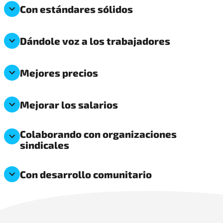
Con estándares sólidos
Dándole voz a los trabajadores
Mejores precios
Mejorar los salarios
Colaborando con organizaciones
sindicales
Con desarrollo comunitario