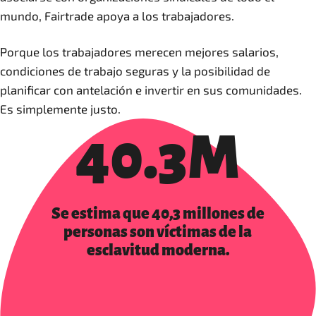
mundo, Fairtrade apoya a los trabajadores.
Porque los trabajadores merecen mejores salarios,
condiciones de trabajo seguras y la posibilidad de
planificar con antelación e invertir en sus comunidades.
Es simplemente justo.
40.3M
Se estima que 40,3 millones de
personas son víctimas de la
esclavitud moderna.