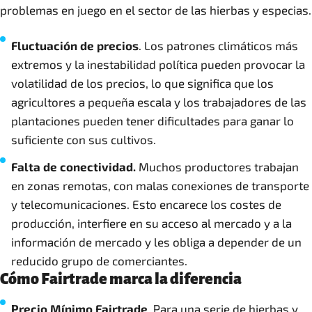
problemas en juego en el sector de las hierbas y especias.
Fluctuación de precios
. Los patrones climáticos más
extremos y la inestabilidad política pueden provocar la
volatilidad de los precios, lo que significa que los
agricultores a pequeña escala y los trabajadores de las
plantaciones pueden tener dificultades para ganar lo
suficiente con sus cultivos.
Falta de conectividad.
Muchos productores trabajan
en zonas remotas, con malas conexiones de transporte
y telecomunicaciones. Esto encarece los costes de
producción, interfiere en su acceso al mercado y a la
información de mercado y les obliga a depender de un
reducido grupo de comerciantes.
Cómo Fairtrade marca la diferencia
Precio Mínimo Fairtrade
. Para una serie de hierbas y