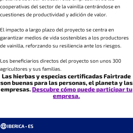
cooperativas del sector de la vainilla centrándose en
cuestiones de productividad y adición de valor.
El impacto a largo plazo del proyecto se centra en
garantizar medios de vida sostenibles a los productores
de vainilla, reforzando su resiliencia ante los riesgos.
Los beneficiarios directos del proyecto son unos 300
agricultores y sus familias.
Las hierbas y especias certificadas Fairtrade
son buenas para las personas, el planeta y las
empresas.
Descubre cómo puede participar tu
empresa.
IBERICA • ES