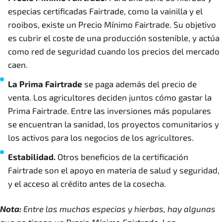
especias certificadas Fairtrade, como la vainilla y el
rooibos, existe un Precio Mínimo Fairtrade. Su objetivo
es cubrir el coste de una producción sostenible, y actúa
como red de seguridad cuando los precios del mercado
caen.
La Prima Fairtrade
se paga además del precio de
venta. Los agricultores deciden juntos cómo gastar la
Prima Fairtrade. Entre las inversiones más populares
se encuentran la sanidad, los proyectos comunitarios y
los activos para los negocios de los agricultores.
Estabilidad.
Otros beneficios de la certificación
Fairtrade son el apoyo en materia de salud y seguridad,
y el acceso al crédito antes de la cosecha.
Nota:
Entre las muchas especias y hierbas, hay algunas