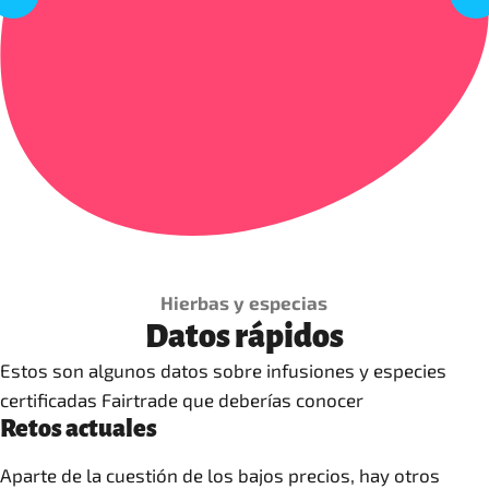
Hierbas y especias
Datos rápidos
Estos son algunos datos sobre infusiones y especies
certificadas Fairtrade que deberías conocer
Retos actuales
Aparte de la cuestión de los bajos precios, hay otros