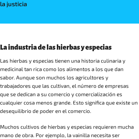
la justicia
La industria de las hierbas y especias
Las hierbas y especias tienen una historia culinaria y
medicinal tan rica como los alimentos a los que dan
sabor. Aunque son muchos los agricultores y
trabajadores que las cultivan, el número de empresas
que se dedican a su comercio y comercialización es
cualquier cosa menos grande. Esto significa que existe un
desequilibrio de poder en el comercio.
Muchos cultivos de hierbas y especias requieren mucha
mano de obra. Por ejemplo, la vainilla necesita ser