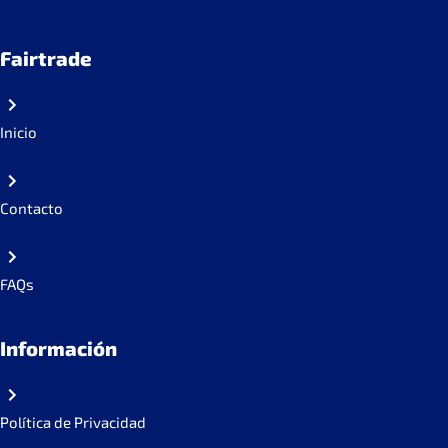
Fairtrade
Inicio
Contacto
FAQs
Información
Política de Privacidad