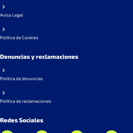
Aviso Legal
Política de Cookies
Denuncias y reclamaciones
Política de denuncias
Política de reclamaciones
Redes Sociales