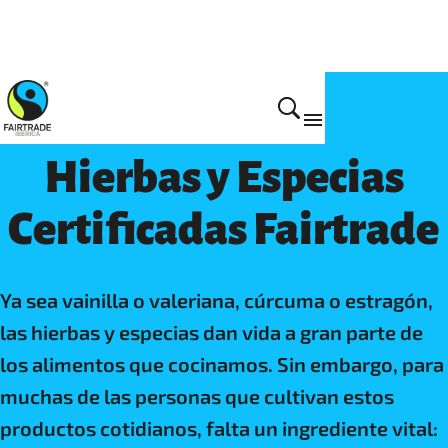
Productos Fairtrade
Hierbas y Especias
Certificadas Fairtrade
Ya sea vainilla o valeriana, cúrcuma o estragón,
las hierbas y especias dan vida a gran parte de
los alimentos que cocinamos. Sin embargo, para
muchas de las personas que cultivan estos
productos cotidianos, falta un ingrediente vital: