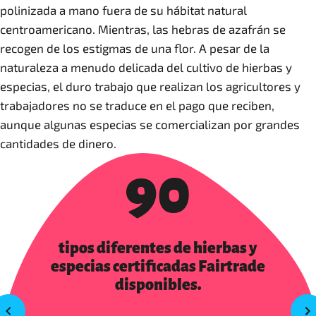
polinizada a mano fuera de su hábitat natural
centroamericano. Mientras, las hebras de azafrán se
recogen de los estigmas de una flor. A pesar de la
naturaleza a menudo delicada del cultivo de hierbas y
especias, el duro trabajo que realizan los agricultores y
trabajadores no se traduce en el pago que reciben,
aunque algunas especias se comercializan por grandes
cantidades de dinero.
90
tipos diferentes de hierbas y
especias certificadas Fairtrade
disponibles.