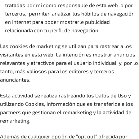
tratadas por mi como responsable de esta web o por
terceros, permiten analizar tus hábitos de navegación
en Internet para poder mostrarle publicidad
relacionada con tu perfil de navegación.
Las cookies de marketing se utilizan para rastrear a los
visitantes en esta web. La intención es mostrar anuncios
relevantes y atractivos para el usuario individual, y, por lo
tanto, más valiosos para los editores y terceros
anunciantes.
Esta actividad se realiza rastreando los Datos de Uso y
utilizando Cookies, información que es transferida a los
partners que gestionan el remarketing y la actividad de
remarketing.
Además de cualquier opción de “opt out” ofrecida por