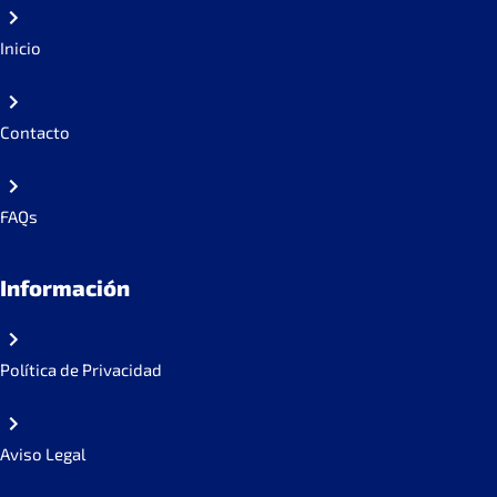
Inicio
Contacto
FAQs
Información
Política de Privacidad
Aviso Legal