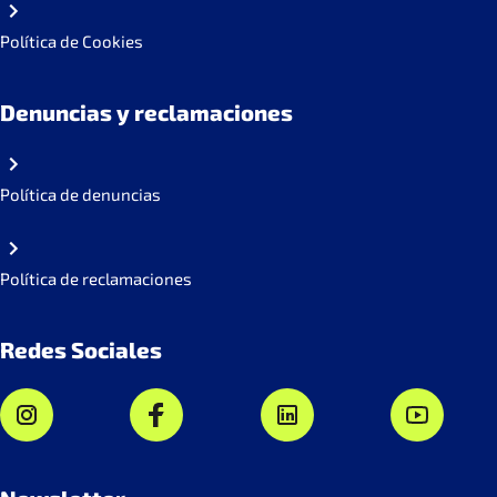
Política de Cookies
Denuncias y reclamaciones
Política de denuncias
Política de reclamaciones
Redes Sociales