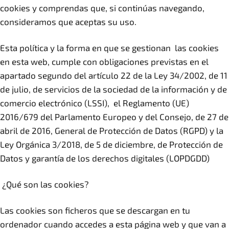
cookies y comprendas que, si continúas navegando,
consideramos que aceptas su uso.
Esta política y la forma en que se gestionan las cookies
en esta web, cumple con obligaciones previstas en el
apartado segundo del artículo 22 de la Ley 34/2002, de 11
de julio, de servicios de la sociedad de la información y de
comercio electrónico (LSSI), el Reglamento (UE)
2016/679 del Parlamento Europeo y del Consejo, de 27 de
abril de 2016, General de Protección de Datos (RGPD) y la
Ley Orgánica 3/2018, de 5 de diciembre, de Protección de
Datos y garantía de los derechos digitales (LOPDGDD)
¿Qué son las cookies?
Las cookies son ficheros que se descargan en tu
ordenador cuando accedes a esta página web y que van a