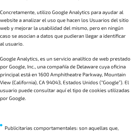
Concretamente, utilizo Google Analytics para ayudar al
website a analizar el uso que hacen los Usuarios del sitio
web y mejorar la usabilidad del mismo, pero en ningún
caso se asocian a datos que pudieran llegar a identificar
al usuario.
Google Analytics, es un servicio analítico de web prestado
por Google, Inc., una compañía de Delaware cuya oficina
principal está en 1600 Amphitheatre Parkway, Mountain
View (California), CA 94043, Estados Unidos (“Google”). El
usuario puede consultar aquí el tipo de cookies utilizadas
por Google.
Publicitarias comportamentales: son aquellas que,