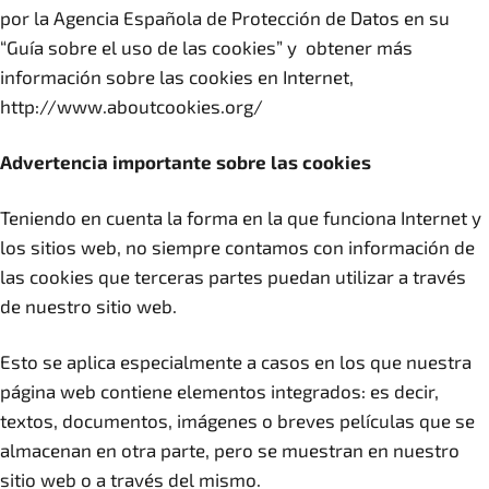
por la Agencia Española de Protección de Datos en su
“Guía sobre el uso de las cookies” y obtener más
información sobre las cookies en Internet,
http://www.aboutcookies.org/
Advertencia importante sobre las cookies
Teniendo en cuenta la forma en la que funciona Internet y
los sitios web, no siempre contamos con información de
las cookies que terceras partes puedan utilizar a través
de nuestro sitio web.
Esto se aplica especialmente a casos en los que nuestra
página web contiene elementos integrados: es decir,
textos, documentos, imágenes o breves películas que se
almacenan en otra parte, pero se muestran en nuestro
sitio web o a través del mismo.