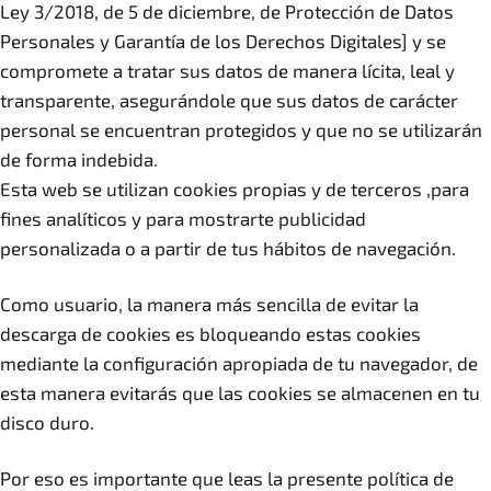
Ley 3/2018, de 5 de diciembre, de Protección de Datos
Personales y Garantía de los Derechos Digitales] y se
compromete a tratar sus datos de manera lícita, leal y
transparente, asegurándole que sus datos de carácter
personal se encuentran protegidos y que no se utilizarán
de forma indebida.
Esta web se utilizan cookies propias y de terceros ,para
fines analíticos y para mostrarte publicidad
personalizada o a partir de tus hábitos de navegación.
Como usuario, la manera más sencilla de evitar la
descarga de cookies es bloqueando estas cookies
mediante la configuración apropiada de tu navegador, de
esta manera evitarás que las cookies se almacenen en tu
disco duro.
Por eso es importante que leas la presente política de