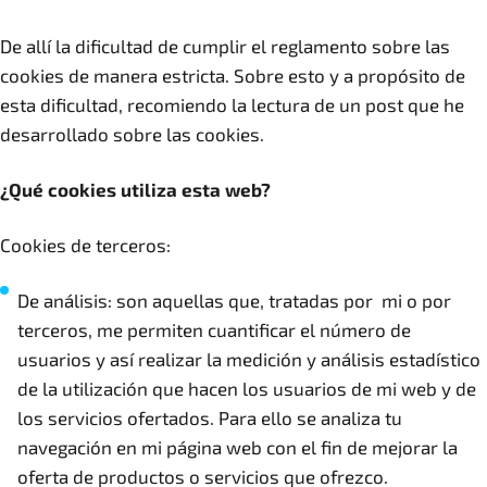
De allí la dificultad de cumplir el reglamento sobre las
cookies de manera estricta. Sobre esto y a propósito de
esta dificultad, recomiendo la lectura de un post que he
desarrollado sobre las cookies.
¿Qué cookies utiliza esta web?
Cookies de terceros:
De análisis: son aquellas que, tratadas por mi o por
terceros, me permiten cuantificar el número de
usuarios y así realizar la medición y análisis estadístico
de la utilización que hacen los usuarios de mi web y de
los servicios ofertados. Para ello se analiza tu
navegación en mi página web con el fin de mejorar la
oferta de productos o servicios que ofrezco.