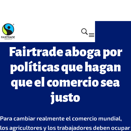
Cómo lo hacemos
Fairtrade aboga por
políticas que hagan
que el comercio sea
justo
Para cambiar realmente el comercio mundial,
los agricultores y los trabajadores deben ocupar