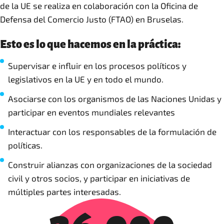
de la UE se realiza en colaboración con la Oficina de
Defensa del Comercio Justo (FTAO) en Bruselas.
Esto es lo que hacemos en la práctica:
Supervisar e influir en los procesos políticos y
legislativos en la UE y en todo el mundo.
Asociarse con los organismos de las Naciones Unidas y
participar en eventos mundiales relevantes
Interactuar con los responsables de la formulación de
políticas.
Construir alianzas con organizaciones de la sociedad
civil y otros socios, y participar en iniciativas de
múltiples partes interesadas.