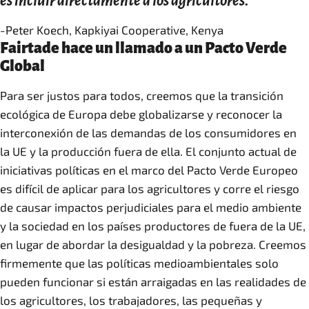
es incluir directamente a los agricultores."
-Peter Koech, Kapkiyai Cooperative, Kenya
Fairtade hace un llamado a un Pacto Verde
Global
Para ser justos para todos, creemos que la transición
ecológica de Europa debe globalizarse y reconocer la
interconexión de las demandas de los consumidores en
la UE y la producción fuera de ella. El conjunto actual de
iniciativas políticas en el marco del Pacto Verde Europeo
es difícil de aplicar para los agricultores y corre el riesgo
de causar impactos perjudiciales para el medio ambiente
y la sociedad en los países productores de fuera de la UE,
en lugar de abordar la desigualdad y la pobreza. Creemos
firmemente que las políticas medioambientales solo
pueden funcionar si están arraigadas en las realidades de
los agricultores, los trabajadores, las pequeñas y