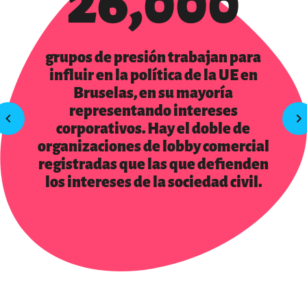
26,000
grupos de presión trabajan para
influir en la política de la UE en
Bruselas, en su mayoría
representando intereses
corporativos. Hay el doble de
organizaciones de lobby comercial
registradas que las que defienden
los intereses de la sociedad civil.