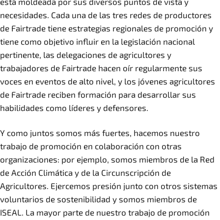
está moldeada por sus diversos puntos de vista y
necesidades. Cada una de las tres redes de productores
de Fairtrade tiene estrategias regionales de promoción y
tiene como objetivo influir en la legislación nacional
pertinente, las delegaciones de agricultores y
trabajadores de Fairtrade hacen oír regularmente sus
voces en eventos de alto nivel, y los jóvenes agricultores
de Fairtrade reciben formación para desarrollar sus
habilidades como líderes y defensores.
Y como juntos somos más fuertes, hacemos nuestro
trabajo de promoción en colaboración con otras
organizaciones: por ejemplo, somos miembros de la Red
de Acción Climática y de la Circunscripción de
Agricultores. Ejercemos presión junto con otros sistemas
voluntarios de sostenibilidad y somos miembros de
ISEAL. La mayor parte de nuestro trabajo de promoción