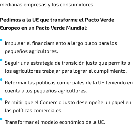
medianas empresas y los consumidores.
Pedimos a la UE que transforme el Pacto Verde
Europeo en un Pacto Verde Mundial:
Impulsar el financiamiento a largo plazo para los
pequeños agricultores.
Seguir una estrategia de transición justa que permita a
los agricultores trabajar para lograr el cumplimiento.
Reformar las políticas comerciales de la UE teniendo en
cuenta a los pequeños agricultores.
Permitir que el Comercio Justo desempeñe un papel en
las políticas comerciales.
Transformar el modelo económico de la UE
.