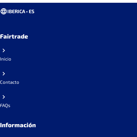
IBERICA • ES
Fairtrade
Inicio
Contacto
FAQs
Información