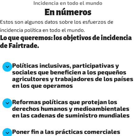
Incidencia en todo el mundo
En números
Estos son algunos datos sobre los esfuerzos de
incidencia política en todo el mundo.
Lo que queremos: los objetivos de incidencia
de Fairtrade.
Políticas inclusivas, participativas y
sociales que beneficien a los pequeños
agricultores y trabajadores de los países
en los que operamos
Reformas políticas que protejan los
derechos humanos y medioambientales
en las cadenas de suministro mundiales
Poner fin a las prácticas comerciales