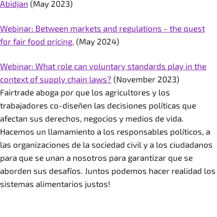
Abidjan
(May 2023)
Webinar: Between markets and regulations - the quest
for fair food pricing.
(May 2024)
Webinar: What role can voluntary standards play in the
context of supply chain laws?
(November 2023)
Fairtrade aboga por que los agricultores y los
trabajadores co-diseñen las decisiones políticas que
afectan sus derechos, negocios y medios de vida.
Hacemos un llamamiento a los responsables políticos, a
las organizaciones de la sociedad civil y a los ciudadanos
para que se unan a nosotros para garantizar que se
aborden sus desafíos. Juntos podemos hacer realidad los
sistemas alimentarios justos!