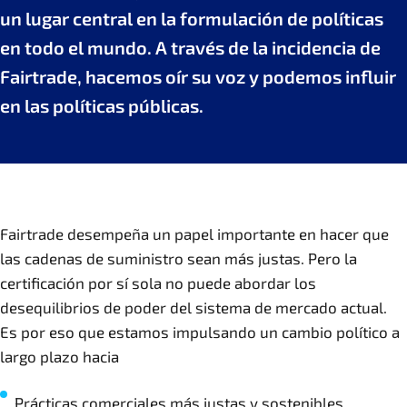
un lugar central en la formulación de políticas
en todo el mundo. A través de la incidencia de
Fairtrade, hacemos oír su voz y podemos influir
en las políticas públicas.
Fairtrade desempeña un papel importante en hacer que
las cadenas de suministro sean más justas. Pero la
certificación por sí sola no puede abordar los
desequilibrios de poder del sistema de mercado actual.
Es por eso que estamos impulsando un cambio político a
largo plazo hacia
Prácticas comerciales más justas y sostenibles