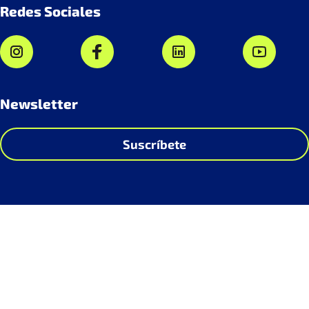
Redes Sociales
Newsletter
Suscríbete