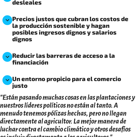
desleales
Precios justos que cubran los costos de
la producción sostenible y hagan
posibles ingresos dignos y salarios
dignos
Reducir las barreras de acceso a la
financiación
Un entorno propicio para el comercio
justo
"Están pasando muchas cosas en las plantaciones y
nuestros líderes políticos no están al tanto. A
menudo tenemos pólizas hechas, pero no llegan
directamente al agricultor. La mejor manera de
luchar contra el cambio climático y otros desafíos