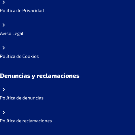
Política de Privacidad
Aviso Legal
Política de Cookies
Denuncias y reclamaciones
Política de denuncias
Política de reclamaciones