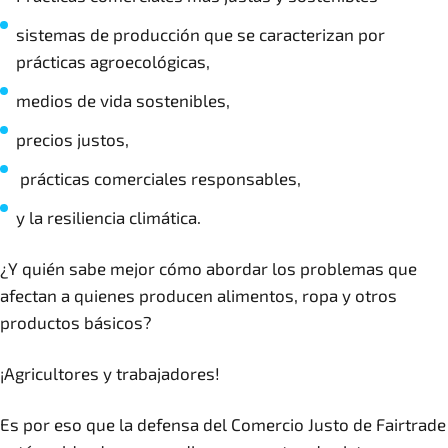
sistemas de producción que se caracterizan por
prácticas agroecológicas,
medios de vida sostenibles,
precios justos,
prácticas comerciales responsables,
y la resiliencia climática.
¿Y quién sabe mejor cómo abordar los problemas que
afectan a quienes producen alimentos, ropa y otros
productos básicos?
¡Agricultores y trabajadores!
Es por eso que la defensa del Comercio Justo de Fairtrade