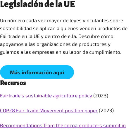
Legislación de la UE
Un número cada vez mayor de leyes vinculantes sobre
sostenibilidad se aplican a quienes venden productos de
Fairtrade en la UE y dentro de ella. Descubre cómo
apoyamos a las organizaciones de productores y
Más información aquí
Recursos
Fairtrade’s sustainable agriculture policy
(2023)
COP28 Fair Trade Movement position paper
(2023)
Recommendations from the cocoa producers summit in