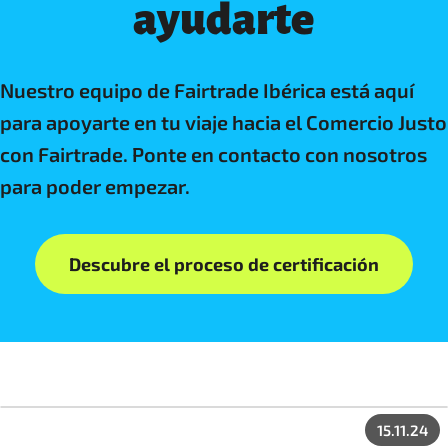
ayudarte
Nuestro equipo de Fairtrade Ibérica está aquí
para apoyarte en tu viaje hacia el Comercio Justo
con Fairtrade. Ponte en contacto con nosotros
para poder empezar.
Descubre el proceso de certificación
15.11.24