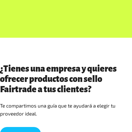
¿Tienes una empresa y quieres
ofrecer productos con sello
Fairtrade a tus clientes?
Te compartimos una guía que te ayudará a elegir tu
proveedor ideal.