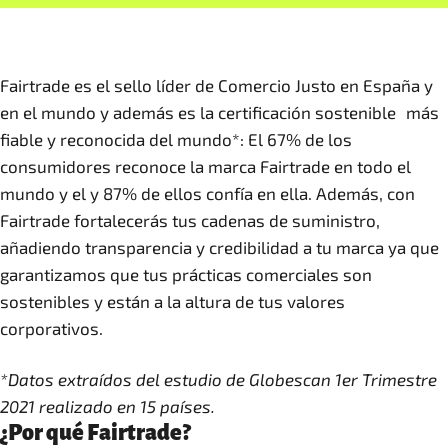
Fairtrade es el sello líder de Comercio Justo en España y
en el mundo y además es la certificación sostenible más
fiable y reconocida del mundo*: El 67% de los
consumidores reconoce la marca Fairtrade en todo el
mundo y el y 87% de ellos confía en ella. Además, con
Fairtrade fortalecerás tus cadenas de suministro,
añadiendo transparencia y credibilidad a tu marca ya que
garantizamos que tus prácticas comerciales son
sostenibles y están a la altura de tus valores
corporativos.
*Datos extraídos del estudio de Globescan 1er Trimestre
2021 realizado en 15 países.
¿Por qué Fairtrade?