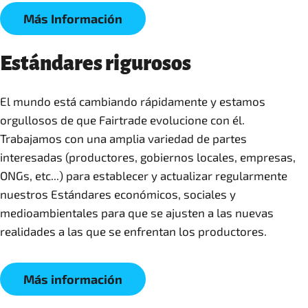
Más Información
Estándares rigurosos
El mundo está cambiando rápidamente y estamos
orgullosos de que Fairtrade evolucione con él.
Trabajamos con una amplia variedad de partes
interesadas (productores, gobiernos locales, empresas,
ONGs, etc...) para establecer y actualizar regularmente
nuestros Estándares económicos, sociales y
medioambientales para que se ajusten a las nuevas
realidades a las que se enfrentan los productores.
Más información