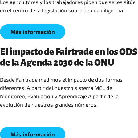
Los agricultores y los trabajadores piden que se les sitúe
Más información
El impacto de Fairtrade en los ODS
de la Agenda 2030 de la ONU
Desde Fairtrade medimos el impacto de dos formas
diferentes. A partir del nuestro sistema MEL de
Monitoreo, Evaluación y Aprendizaje A partir de la
evolución de nuestros grandes números.
Más información