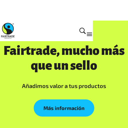
Empresas
Fairtrade, mucho más
que un sello
Añadimos valor a tus productos
Más información