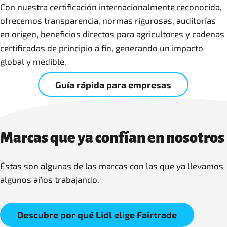
Con nuestra certificación internacionalmente reconocida,
ofrecemos transparencia, normas rigurosas, auditorías
en origen, beneficios directos para agricultores y cadenas
certificadas de principio a fin, generando un impacto
global y medible.
Guía rápida para empresas
Marcas que ya confían en nosotros
Éstas son algunas de las marcas con las que ya llevamos
algunos años trabajando.
Descubre por qué Lidl elige Fairtrade