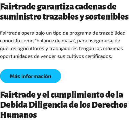
Fairtrade garantiza cadenas de
suministro trazables y sostenibles
Fairtrade opera bajo un tipo de programa de trazabilidad
conocido como “balance de masa”, para asegurarse de
que los agricultores y trabajadores tengan las máximas
oportunidades de vender sus cultivos certificados.
Más información
Fairtrade y el cumplimiento de la
Debida Diligencia de los Derechos
Humanos