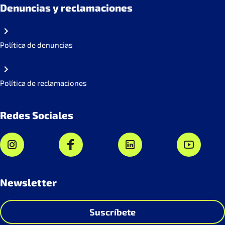
Denuncias y reclamaciones
Política de denuncias
Política de reclamaciones
Redes Sociales
Newsletter
Suscríbete