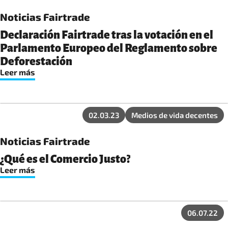
Noticias Fairtrade
Declaración Fairtrade tras la votación en el
Parlamento Europeo del Reglamento sobre
Deforestación
Leer más
02.03.23
Medios de vida decentes
Noticias Fairtrade
¿Qué es el Comercio Justo?
Leer más
06.07.22