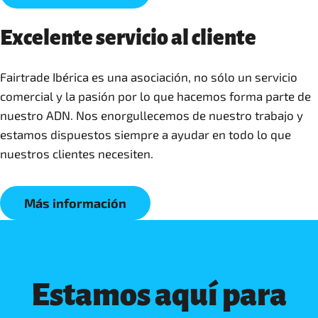
Excelente servicio al cliente
Fairtrade Ibérica es una asociación, no sólo un servicio
comercial y la pasión por lo que hacemos forma parte de
nuestro ADN. Nos enorgullecemos de nuestro trabajo y
estamos dispuestos siempre a ayudar en todo lo que
nuestros clientes necesiten.
Más información
Estamos aquí para