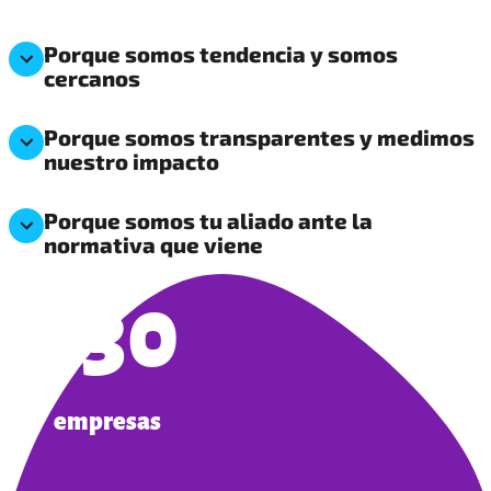
Porque somos tendencia y somos
cercanos
Porque somos transparentes y medimos
nuestro impacto
Porque somos tu aliado ante la
normativa que viene
330
empresas