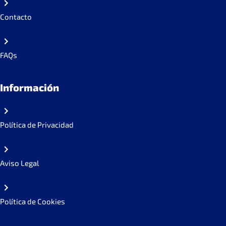
Contacto
FAQs
Información
Política de Privacidad
Aviso Legal
Política de Cookies