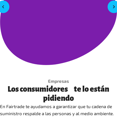
Empresas
Los consumidores te lo están
pidiendo
En Fairtrade te ayudamos a garantizar que tu cadena de
suministro respalde a las personas y al medio ambiente.