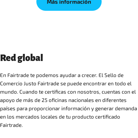
Más información
Red global
En Fairtrade te podemos ayudar a crecer. El Sello de
Comercio Justo Fairtrade se puede encontrar en todo el
mundo. Cuando te certificas con nosotros, cuentas con el
apoyo de más de 25 oficinas nacionales en diferentes
países para proporcionar información y generar demanda
en los mercados locales de tu producto certificado
Fairtrade.