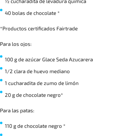
½ cucharadita de levadura química
40 bolas de chocolate *
*Productos certificados Fairtrade
Para los ojos:
100 g de azúcar Glace Seda Azucarera
1/2 clara de huevo mediano
1 cucharadita de zumo de limón
20 g de chocolate negro*
Para las patas:
110 g de chocolate negro *