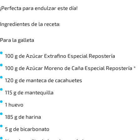
¡Perfecta para endulzar este día!
Ingredientes de la receta:
Para la galleta
100 g de Azúcar Extrafino Especial Repostería
100 g de Azúcar Moreno de Caña Especial Repostería *
120 g de manteca de cacahuetes
115 g de mantequilla
1 huevo
185 g de harina
5 g de bicarbonato