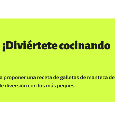
: ¡Diviértete cocinando
s a proponer una receta de galletas de manteca de
e diversión con los más peques.