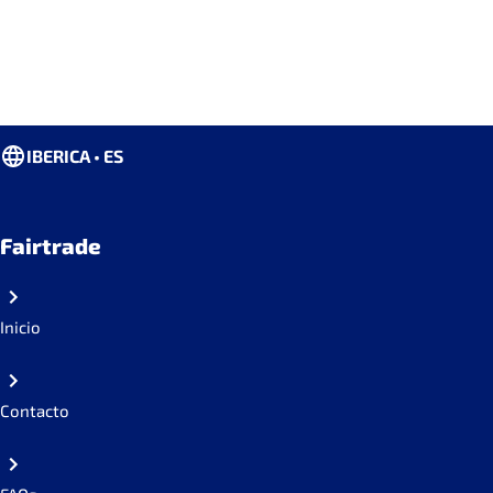
IBERICA • ES
Fairtrade
Inicio
Contacto