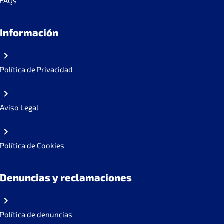
FAQs
Información
Política de Privacidad
Aviso Legal
Política de Cookies
Denuncias y reclamaciones
Política de denuncias