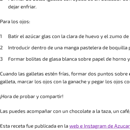
dejar enfriar.
Para los ojos:
Batir el azúcar glas con la clara de huevo y el zumo 
Introducir dentro de una manga pastelera de boquilla 
Formar bolitas de glasa blanca sobre papel de horno y 
Cuando las galletas estén frías, formar dos puntos sobre 
galleta, marcar los ojos con la ganache y pegar los ojos c
¡Hora de probar y compartir!
Las puedes acompañar con un chocolate a la taza, un café, u
Esta receta fue publicada en la
web e Instagram de Azucar