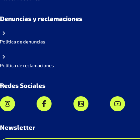
Denuncias y reclamaciones
Política de denuncias
Política de reclamaciones
Redes Sociales
Newsletter