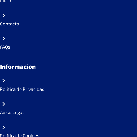
Inicio
Contacto
FAQs
Información
Política de Privacidad
Aviso Legal
Política de Cookies