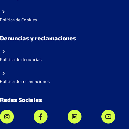
Política de Cookies
Denuncias y reclamaciones
Política de denuncias
Política de reclamaciones
Redes Sociales