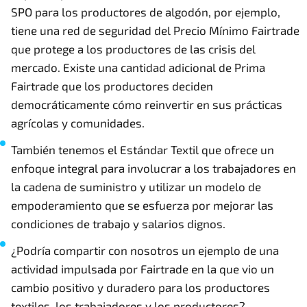
SPO para los productores de algodón, por ejemplo,
tiene una red de seguridad del Precio Mínimo Fairtrade
que protege a los productores de las crisis del
mercado. Existe una cantidad adicional de Prima
Fairtrade que los productores deciden
democráticamente cómo reinvertir en sus prácticas
agrícolas y comunidades.
También tenemos el Estándar Textil que ofrece un
enfoque integral para involucrar a los trabajadores en
la cadena de suministro y utilizar un modelo de
empoderamiento que se esfuerza por mejorar las
condiciones de trabajo y salarios dignos.
¿Podría compartir con nosotros un ejemplo de una
actividad impulsada por Fairtrade en la que vio un
cambio positivo y duradero para los productores
textiles, los trabajadores y los productores?