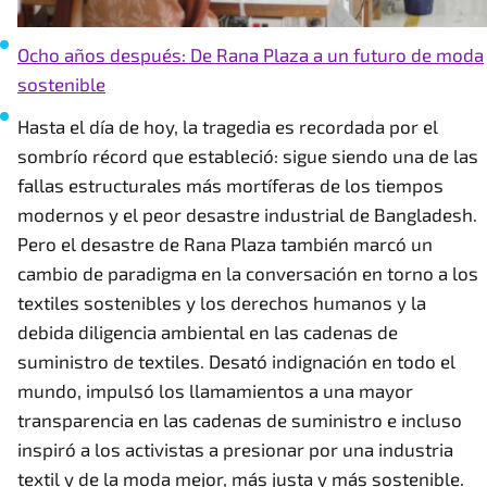
Ocho años después: De Rana Plaza a un futuro de moda
sostenible
Hasta el día de hoy, la tragedia es recordada por el
sombrío récord que estableció: sigue siendo una de las
fallas estructurales más mortíferas de los tiempos
modernos y el peor desastre industrial de Bangladesh.
Pero el desastre de Rana Plaza también marcó un
cambio de paradigma en la conversación en torno a los
textiles sostenibles y los derechos humanos y la
debida diligencia ambiental en las cadenas de
suministro de textiles. Desató indignación en todo el
mundo, impulsó los llamamientos a una mayor
transparencia en las cadenas de suministro e incluso
inspiró a los activistas a presionar por una industria
textil y de la moda mejor, más justa y más sostenible.