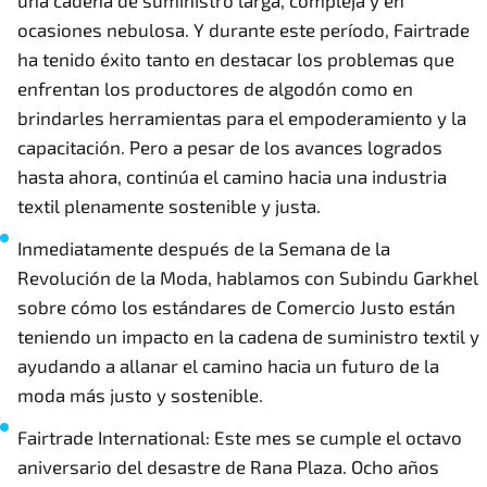
una cadena de suministro larga, compleja y en
ocasiones nebulosa. Y durante este período, Fairtrade
ha tenido éxito tanto en destacar los problemas que
enfrentan los productores de algodón como en
brindarles herramientas para el empoderamiento y la
capacitación. Pero a pesar de los avances logrados
hasta ahora, continúa el camino hacia una industria
textil plenamente sostenible y justa.
Inmediatamente después de la Semana de la
Revolución de la Moda, hablamos con Subindu Garkhel
sobre cómo los estándares de Comercio Justo están
teniendo un impacto en la cadena de suministro textil y
ayudando a allanar el camino hacia un futuro de la
moda más justo y sostenible.
Fairtrade International: Este mes se cumple el octavo
aniversario del desastre de Rana Plaza. Ocho años