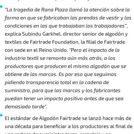
“La tragedia de Rana Plaza llamó la atención sobre la
forma en que se fabricaban las prendas de vestir y las
condiciones en las que trabajaban los trabajadores”
,
explica Subindu Garkhel, director senior de algodón y
textiles de Fairtrade Foundation, la filial de Fairtrade
con sede en el Reino Unido.
“Pero el impacto de la
industria textil se remonta aún más atrás, a los
productores que producen el mismo algodón que se
obtiene de las marcas. Es por eso que seguimos
pidiendo transparencia total en la cadena de
suministro, para que las marcas y los fabricantes
puedan tener un impacto positivo antes de que sea
demasiado tarde".
El estándar de Algodón Fairtrade se lanzó hace más de
una década para beneficiar a los productores al final de