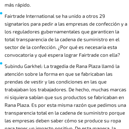
más rápido.
Fairtrade International se ha unido a otros 29
signatarios para pedir a las empresas de confección y a
los reguladores gubernamentales que garanticen la
total transparencia de la cadena de suministro en el
sector de la confección. ¿Por qué es necesaria esta
convocatoria y qué espera lograr Fairtrade con ella?
Subindu Garkhel: La tragedia de Rana Plaza llamó la
atención sobre la forma en que se fabricaban las
prendas de vestir y las condiciones en las que
trabajaban los trabajadores. De hecho, muchas marcas
ni siquiera sabían que sus productos se fabricaban en
Rana Plaza. Es por esta misma razón que pedimos una
transparencia total en la cadena de suministro porque
las empresas deben saber cómo se produce su ropa
para tener un impacto positivo. De esta manera, la