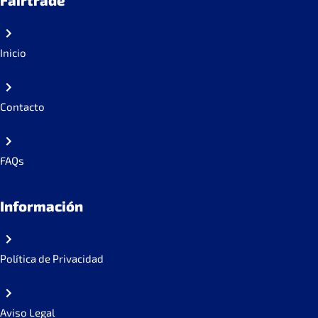
Fairtrade
Inicio
Contacto
FAQs
Información
Política de Privacidad
Aviso Legal