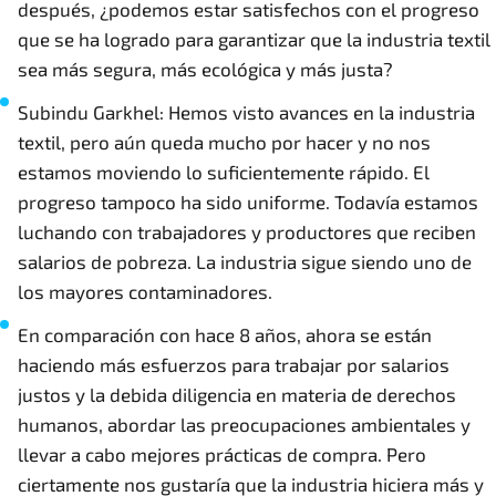
después, ¿podemos estar satisfechos con el progreso
que se ha logrado para garantizar que la industria textil
sea más segura, más ecológica y más justa?
Subindu Garkhel: Hemos visto avances en la industria
textil, pero aún queda mucho por hacer y no nos
estamos moviendo lo suficientemente rápido. El
progreso tampoco ha sido uniforme. Todavía estamos
luchando con trabajadores y productores que reciben
salarios de pobreza. La industria sigue siendo uno de
los mayores contaminadores.
En comparación con hace 8 años, ahora se están
haciendo más esfuerzos para trabajar por salarios
justos y la debida diligencia en materia de derechos
humanos, abordar las preocupaciones ambientales y
llevar a cabo mejores prácticas de compra. Pero
ciertamente nos gustaría que la industria hiciera más y