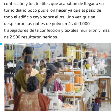
confección y los textiles que acababan de llegar a su
turno diario poco pudieron hacer ya que el peso de
todo el edificio cayó sobre ellos. Una vez que se
despejaron las nubes de polvo, más de 1.000
trabajadores de la confección y textiles murieron y más
de 2.500 resultaron heridos.