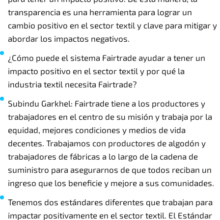
transparencia es una herramienta para lograr un
cambio positivo en el sector textil y clave para mitigar y
abordar los impactos negativos.
¿Cómo puede el sistema Fairtrade ayudar a tener un
impacto positivo en el sector textil y por qué la
industria textil necesita Fairtrade?
Subindu Garkhel: Fairtrade tiene a los productores y
trabajadores en el centro de su misión y trabaja por la
equidad, mejores condiciones y medios de vida
decentes. Trabajamos con productores de algodón y
trabajadores de fábricas a lo largo de la cadena de
suministro para asegurarnos de que todos reciban un
ingreso que los beneficie y mejore a sus comunidades.
Tenemos dos estándares diferentes que trabajan para
impactar positivamente en el sector textil. El Estándar