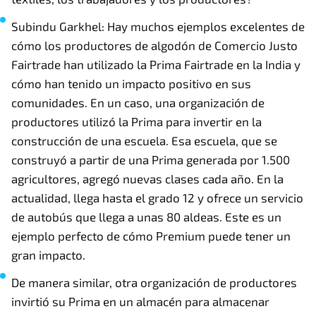
Subindu Garkhel: Hay muchos ejemplos excelentes de
cómo los productores de algodón de Comercio Justo
Fairtrade han utilizado la Prima Fairtrade en la India y
cómo han tenido un impacto positivo en sus
comunidades. En un caso, una organización de
productores utilizó la Prima para invertir en la
construcción de una escuela. Esa escuela, que se
construyó a partir de una Prima generada por 1.500
agricultores, agregó nuevas clases cada año. En la
actualidad, llega hasta el grado 12 y ofrece un servicio
de autobús que llega a unas 80 aldeas. Este es un
ejemplo perfecto de cómo Premium puede tener un
gran impacto.
De manera similar, otra organización de productores
invirtió su Prima en un almacén para almacenar