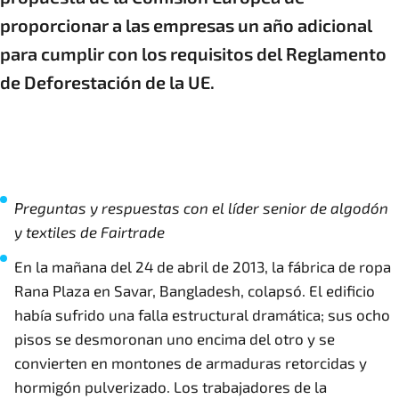
proporcionar a las empresas un año adicional
para cumplir con los requisitos del Reglamento
de Deforestación de la UE.
Preguntas y respuestas con el líder senior de algodón
y textiles de Fairtrade
En la mañana del 24 de abril de 2013, la fábrica de ropa
Rana Plaza en Savar, Bangladesh, colapsó. El edificio
había sufrido una falla estructural dramática; sus ocho
pisos se desmoronan uno encima del otro y se
convierten en montones de armaduras retorcidas y
hormigón pulverizado. Los trabajadores de la