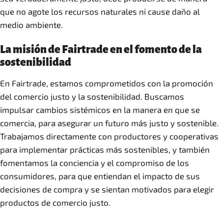
que no agote los recursos naturales ni cause daño al
medio ambiente.
La misión de Fairtrade en el fomento de la
sostenibilidad
En Fairtrade, estamos comprometidos con la promoción
del comercio justo y la sostenibilidad. Buscamos
impulsar cambios sistémicos en la manera en que se
comercia, para asegurar un futuro más justo y sostenible.
Trabajamos directamente con productores y cooperativas
para implementar prácticas más sostenibles, y también
fomentamos la conciencia y el compromiso de los
consumidores, para que entiendan el impacto de sus
decisiones de compra y se sientan motivados para elegir
productos de comercio justo.