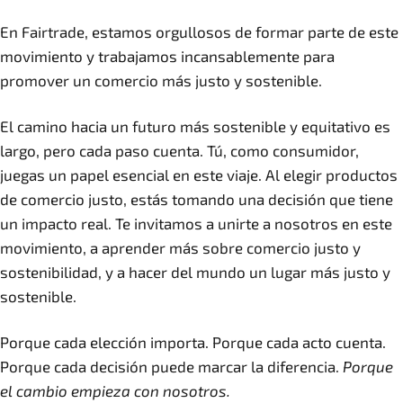
En Fairtrade, estamos orgullosos de formar parte de este
movimiento y trabajamos incansablemente para
promover un comercio más justo y sostenible.
El camino hacia un futuro más sostenible y equitativo es
largo, pero cada paso cuenta. Tú, como consumidor,
juegas un papel esencial en este viaje. Al elegir productos
de comercio justo, estás tomando una decisión que tiene
un impacto real. Te invitamos a unirte a nosotros en este
movimiento, a aprender más sobre comercio justo y
sostenibilidad, y a hacer del mundo un lugar más justo y
sostenible.
Porque cada elección importa. Porque cada acto cuenta.
Porque cada decisión puede marcar la diferencia.
Porque
el cambio empieza con nosotros.