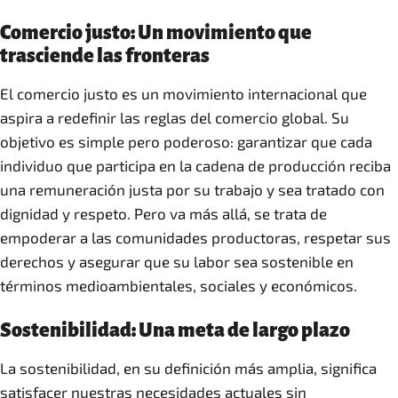
Comercio justo: Un movimiento que
trasciende las fronteras
El comercio justo es un movimiento internacional que
aspira a redefinir las reglas del comercio global. Su
objetivo es simple pero poderoso: garantizar que cada
individuo que participa en la cadena de producción reciba
una remuneración justa por su trabajo y sea tratado con
dignidad y respeto. Pero va más allá, se trata de
empoderar a las comunidades productoras, respetar sus
derechos y asegurar que su labor sea sostenible en
términos medioambientales, sociales y económicos.
Sostenibilidad: Una meta de largo plazo
La sostenibilidad, en su definición más amplia, significa
satisfacer nuestras necesidades actuales sin