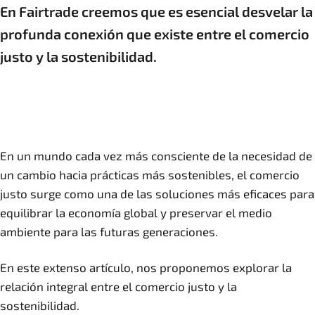
En Fairtrade creemos que es esencial desvelar la
profunda conexión que existe entre el comercio
justo y la sostenibilidad.
En un mundo cada vez más consciente de la necesidad de
un cambio hacia prácticas más sostenibles, el comercio
justo surge como una de las soluciones más eficaces para
equilibrar la economía global y preservar el medio
ambiente para las futuras generaciones.
En este extenso artículo, nos proponemos explorar la
relación integral entre el comercio justo y la
sostenibilidad.