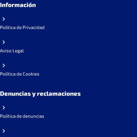
Información
Política de Privacidad
Aviso Legal
Política de Cookies
Denuncias y reclamaciones
Política de denuncias