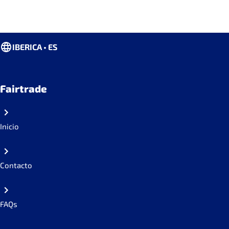
IBERICA • ES
Fairtrade
Inicio
Contacto
FAQs