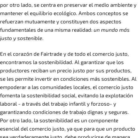
por otro lado, se centra en preservar el medio ambiente y
mantener el equilibrio ecológico. Ambos conceptos se
refuerzan mutuamente y constituyen dos aspectos
fundamentales de una misma realidad:
un mundo más
justo y sostenible
.
En el corazón de Fairtrade y de todo el comercio justo,
encontramos la sostenibilidad. Al garantizar que los
productores reciban un precio justo por sus productos,
se les permite invertir en condiciones más sostenibles. Al
empoderar a las comunidades locales, el comercio justo
fomenta la sostenibilidad social, evitando la explotación
laboral - a través del trabajo infantil y forzoso- y
garantizando condiciones de trabajo dignas y seguras.
Por otro lado, la sostenibilidad es un componente
esencial del comercio justo, ya que para que un producto
sea verdaderamente justo, debe producirse de manera