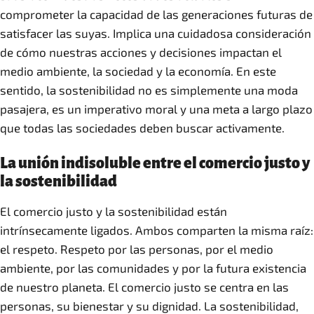
comprometer la capacidad de las generaciones futuras de
satisfacer las suyas. Implica una cuidadosa consideración
de cómo nuestras acciones y decisiones impactan el
medio ambiente, la sociedad y la economía. En este
sentido, la sostenibilidad no es simplemente una moda
pasajera, es un imperativo moral y una meta a largo plazo
que todas las sociedades deben buscar activamente.
La unión indisoluble entre el comercio justo y
la sostenibilidad
El comercio justo y la sostenibilidad están
intrínsecamente ligados. Ambos comparten la misma raíz:
el respeto. Respeto por las personas, por el medio
ambiente, por las comunidades y por la futura existencia
de nuestro planeta. El comercio justo se centra en las
personas, su bienestar y su dignidad. La sostenibilidad,