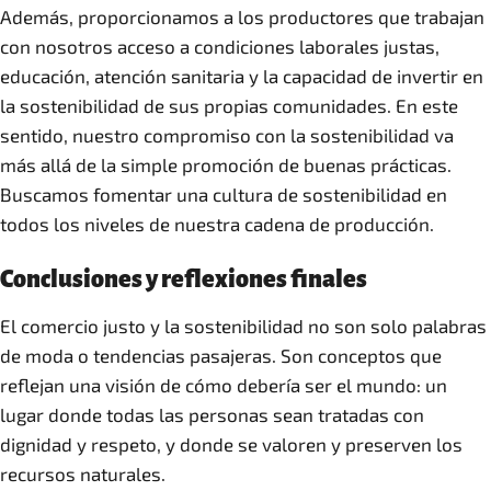
Además, proporcionamos a los productores que trabajan
con nosotros acceso a condiciones laborales justas,
educación, atención sanitaria y la capacidad de invertir en
la sostenibilidad de sus propias comunidades. En este
sentido, nuestro compromiso con la sostenibilidad va
más allá de la simple promoción de buenas prácticas.
Buscamos fomentar una cultura de sostenibilidad en
todos los niveles de nuestra cadena de producción.
Conclusiones y reflexiones finales
El comercio justo y la sostenibilidad no son solo palabras
de moda o tendencias pasajeras. Son conceptos que
reflejan una visión de cómo debería ser el mundo: un
lugar donde todas las personas sean tratadas con
dignidad y respeto, y donde se valoren y preserven los
recursos naturales.