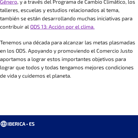
Género
, y a través del Programa de Cambio Climático, los
talleres, escuelas y estudios relacionados al tema,
también se están desarrollando muchas iniciativas para
contribuir al
ODS 13: Acción por el clima.
Tenemos una década para alcanzar las metas plasmadas
en los ODS. Apoyando y promoviendo el Comercio Justo
aportamos a lograr estos importantes objetivos para
lograr que todos y todas tengamos mejores condiciones
de vida y cuidemos el planeta.
IBERICA • ES