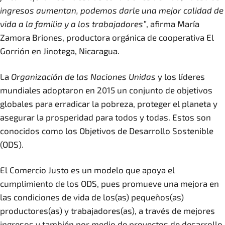
ingresos aumentan, podemos darle una mejor calidad de
vida a la familia y a los trabajadores”
, afirma María
Zamora Briones, productora orgánica de cooperativa El
Gorrión en Jinotega, Nicaragua.
La
Organización de las Naciones Unidas
y los líderes
mundiales adoptaron en 2015 un conjunto de objetivos
globales para erradicar la pobreza, proteger el planeta y
asegurar la prosperidad para todos y todas. Estos son
conocidos como los Objetivos de Desarrollo Sostenible
(ODS).
El Comercio Justo es un modelo que apoya el
cumplimiento de los ODS, pues promueve una mejora en
las condiciones de vida de los(as) pequeños(as)
productores(as) y trabajadores(as), a través de mejores
ingresos y también por medio de proyectos de desarrollo