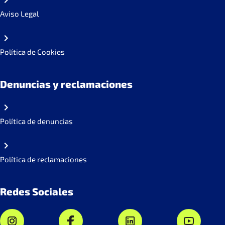
Aviso Legal
Política de Cookies
Denuncias y reclamaciones
Política de denuncias
Política de reclamaciones
Redes Sociales