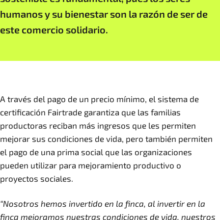
humanos y su bienestar son la razón de ser de
este comercio solidario.
A través del pago de un precio mínimo, el sistema de
certificación Fairtrade garantiza que las familias
productoras reciban más ingresos que les permiten
mejorar sus condiciones de vida, pero también permiten
el pago de una prima social que las organizaciones
pueden utilizar para mejoramiento productivo o
proyectos sociales.
“Nosotros hemos invertido en la finca, al invertir en la
finca mejoramos nuestras condiciones de vida, nuestros