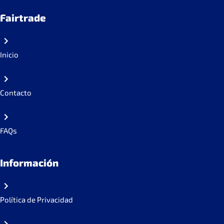
Fairtrade
Inicio
Contacto
FAQs
Información
Política de Privacidad