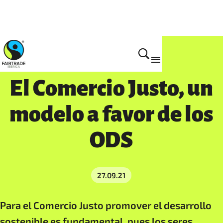
Actualidad
El Comercio Justo, un
modelo a favor de los
ODS
27.09.21
Para el Comercio Justo promover el desarrollo
sostenible es fundamental, pues los seres