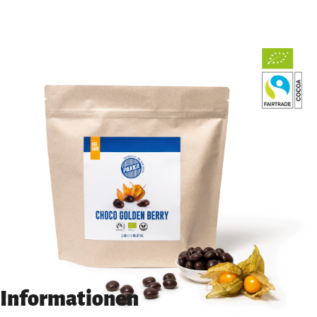
Informationen