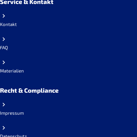
Service & Kontakt
Kontakt
FAQ
Materialien
Recht & Compliance
Impressum
Datenschutz