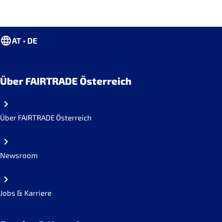
AT • DE
Über FAIRTRADE Österreich
Über FAIRTRADE Österreich
Newsroom
Jobs & Karriere