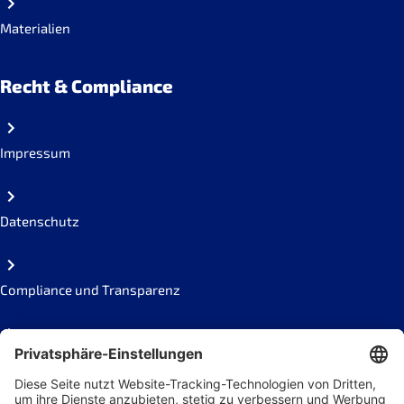
Materialien
Recht & Compliance
Impressum
Datenschutz
Compliance und Transparenz
Missbrauch melden