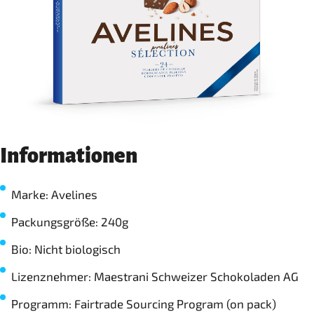
Informationen
Marke: Avelines
Packungsgröße: 240g
Bio: Nicht biologisch
Lizenznehmer: Maestrani Schweizer Schokoladen AG
Programm: Fairtrade Sourcing Program (on pack)