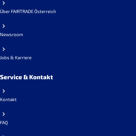
Über FAIRTRADE Österreich
Newsroom
Jobs & Karriere
Service & Kontakt
Kontakt
FAQ