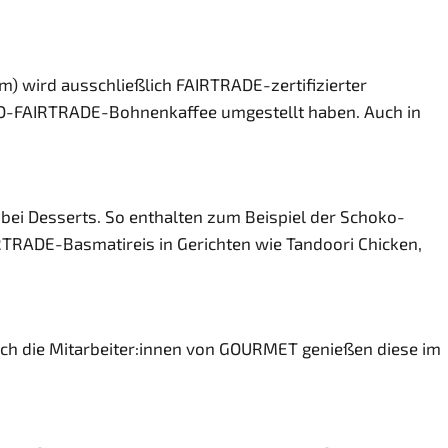
) wird ausschließlich FAIRTRADE-zertifizierter
BIO-FAIRTRADE-Bohnenkaffee umgestellt haben. Auch in
 bei Desserts. So enthalten zum Beispiel der Schoko-
RADE-Basmatireis in Gerichten wie Tandoori Chicken,
ch die Mitarbeiter:innen von GOURMET genießen diese im