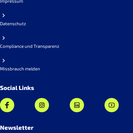
Impressum
Datenschutz
Compliance und Transparenz
Missbrauch melden
Social Links
Newsletter