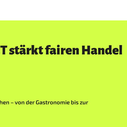
 stärkt fairen Handel
hen – von der Gastronomie bis zur