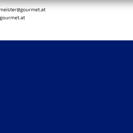
umeister@gourmet.at
@gourmet.at