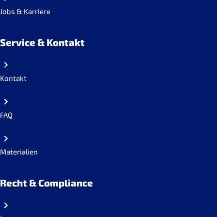
Jobs & Karriere
Service & Kontakt
Kontakt
FAQ
Materialien
Recht & Compliance