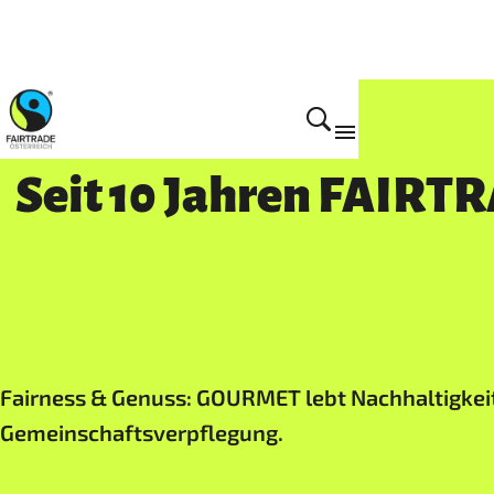
Presse
Seit 10 Jahren FAIRT
Fairness & Genuss: GOURMET lebt Nachhaltigkeit
Gemeinschaftsverpflegung.