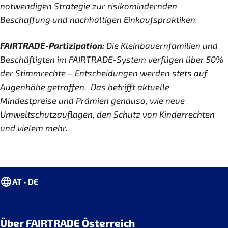
notwendigen Strategie zur risikomindernden
Beschaffung und nachhaltigen Einkaufspraktiken.
FAIRTRADE-Partizipation:
Die Kleinbauernfamilien und
Beschäftigten im FAIRTRADE-System verfügen über 50%
der Stimmrechte – Entscheidungen werden stets auf
Augenhöhe getroffen. Das betrifft aktuelle
Mindestpreise und Prämien genauso, wie neue
Umweltschutzauflagen, den Schutz von Kinderrechten
und vielem mehr.
AT • DE
Über FAIRTRADE Österreich