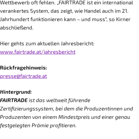
Wettbewerb oft fehlen. „FAIRTRADE ist ein international
verankertes System, das zeigt, wie Handel auch im 21.
Jahrhundert funktionieren kann – und muss“, so Kirner
abschließend.
Hier gehts zum aktuellen Jahresbericht:
www.fairtrade.at/jahresbericht
Rückfragehinweis:
presse@fairtrade.at
Hintergrund:
FAIRTRADE
ist das weltweit führende
Zertifizierungssystem, bei dem die Produzentinnen und
Produzenten von einem Mindestpreis und einer genau
festgelegten Prämie profitieren.