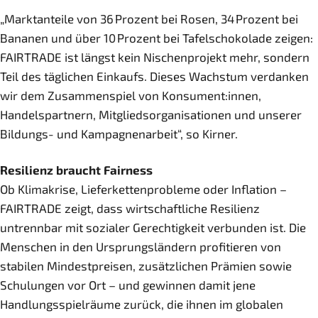
„Marktanteile von 36 Prozent bei Rosen, 34 Prozent bei
Bananen und über 10 Prozent bei Tafelschokolade zeigen:
FAIRTRADE ist längst kein Nischenprojekt mehr, sondern
Teil des täglichen Einkaufs. Dieses Wachstum verdanken
wir dem Zusammenspiel von Konsument:innen,
Handelspartnern, Mitgliedsorganisationen und unserer
Bildungs- und Kampagnenarbeit“, so Kirner.
Resilienz braucht Fairness
Ob Klimakrise, Lieferkettenprobleme oder Inflation –
FAIRTRADE zeigt, dass wirtschaftliche Resilienz
untrennbar mit sozialer Gerechtigkeit verbunden ist. Die
Menschen in den Ursprungsländern profitieren von
stabilen Mindestpreisen, zusätzlichen Prämien sowie
Schulungen vor Ort – und gewinnen damit jene
Handlungsspielräume zurück, die ihnen im globalen