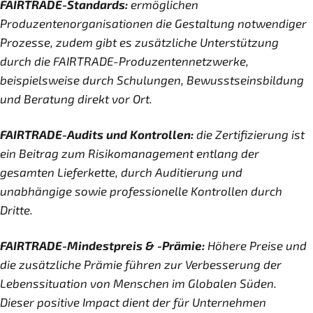
FAIRTRADE-Standards:
ermöglichen
Produzentenorganisationen die Gestaltung notwendiger
Prozesse, zudem gibt es zusätzliche Unterstützung
durch die FAIRTRADE-Produzentennetzwerke,
beispielsweise durch Schulungen, Bewusstseinsbildung
und Beratung direkt vor Ort.
FAIRTRADE-Audits und Kontrollen:
die Zertifizierung ist
ein Beitrag zum Risikomanagement entlang der
gesamten Lieferkette, durch Auditierung und
unabhängige sowie professionelle Kontrollen durch
Dritte.
FAIRTRADE-Mindestpreis & -Prämie:
Höhere Preise und
die zusätzliche Prämie führen zur Verbesserung der
Lebenssituation von Menschen im Globalen Süden.
Dieser positive Impact dient der für Unternehmen