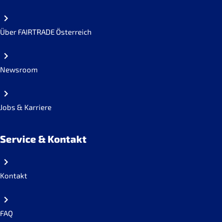
Über FAIRTRADE Österreich
Newsroom
Jobs & Karriere
Service & Kontakt
Kontakt
FAQ