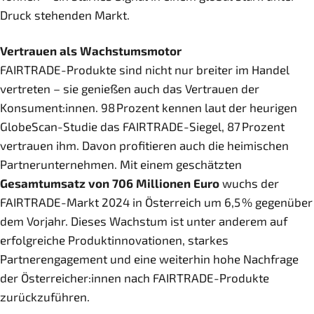
Druck stehenden Markt.
Vertrauen als Wachstumsmotor
FAIRTRADE-Produkte sind nicht nur breiter im Handel
vertreten – sie genießen auch das Vertrauen der
Konsument:innen. 98 Prozent kennen laut der heurigen
GlobeScan-Studie das FAIRTRADE-Siegel, 87 Prozent
vertrauen ihm. Davon profitieren auch die heimischen
Partnerunternehmen. Mit einem geschätzten
Gesamtumsatz von 706 Millionen Euro
wuchs der
FAIRTRADE-Markt 2024 in Österreich um 6,5 % gegenüber
dem Vorjahr. Dieses Wachstum ist unter anderem auf
erfolgreiche Produktinnovationen, starkes
Partnerengagement und eine weiterhin hohe Nachfrage
der Österreicher:innen nach FAIRTRADE-Produkte
zurückzuführen.