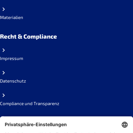
Materialien
Recht & Compliance
Impressum
Datenschutz
Compliance und Transparenz
Missbrauch melden