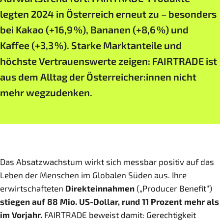
legten 2024 in Österreich erneut zu – besonders
bei Kakao (+16,9 %), Bananen (+8,6 %) und
Kaffee (+3,3 %). Starke Marktanteile und
höchste Vertrauenswerte zeigen: FAIRTRADE ist
aus dem Alltag der Österreicher:innen nicht
mehr wegzudenken.
Das Absatzwachstum wirkt sich messbar positiv auf das
Leben der Menschen im Globalen Süden aus. Ihre
erwirtschafteten
Direkteinnahmen
(„Producer Benefit“)
stiegen auf 88 Mio. US-Dollar, rund 11 Prozent mehr als
im Vorjahr.
FAIRTRADE beweist damit: Gerechtigkeit