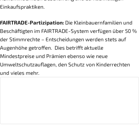
Einkaufspraktiken.
FAIRTRADE-Partizipation:
Die Kleinbauernfamilien und
Beschäftigten im FAIRTRADE-System verfügen über 50 %
der Stimmrechte – Entscheidungen werden stets auf
Augenhöhe getroffen. Dies betrifft aktuelle
Mindestpreise und Prämien ebenso wie neue
Umweltschutzauflagen, den Schutz von Kinderrechten
und vieles mehr.