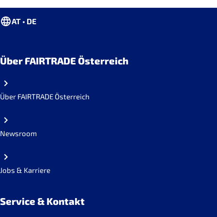
AT • DE
Über FAIRTRADE Österreich
Über FAIRTRADE Österreich
Newsroom
Jobs & Karriere
Service & Kontakt