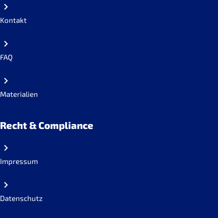
Kontakt
FAQ
Materialien
Recht & Compliance
Impressum
Datenschutz