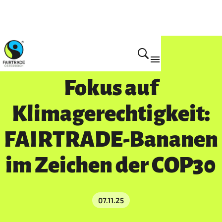
Presse
Fokus auf
Klimagerechtigkeit:
FAIRTRADE-Bananen
im Zeichen der COP30
07.11.25