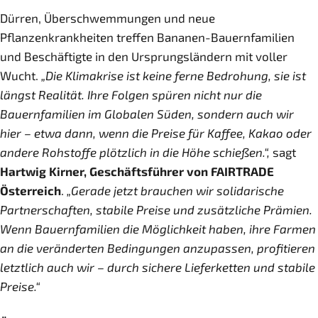
Dürren, Überschwemmungen und neue
Pflanzenkrankheiten treffen Bananen-Bauernfamilien
und Beschäftigte in den Ursprungsländern mit voller
Wucht.
„Die Klimakrise ist keine ferne Bedrohung, sie ist
längst Realität. Ihre Folgen spüren nicht nur die
Bauernfamilien im Globalen Süden, sondern auch wir
hier – etwa dann, wenn die Preise für Kaffee, Kakao oder
andere Rohstoffe plötzlich in die Höhe schießen.“,
sagt
Hartwig Kirner, Geschäftsführer von FAIRTRADE
Österreich
.
„Gerade jetzt brauchen wir solidarische
Partnerschaften, stabile Preise und zusätzliche Prämien.
Wenn Bauernfamilien die Möglichkeit haben, ihre Farmen
an die veränderten Bedingungen anzupassen, profitieren
letztlich auch wir – durch sichere Lieferketten und stabile
Preise.“