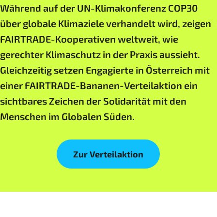
Während auf der UN-Klimakonferenz COP30
über globale Klimaziele verhandelt wird, zeigen
FAIRTRADE-Kooperativen weltweit, wie
gerechter Klimaschutz in der Praxis aussieht.
Gleichzeitig setzen Engagierte in Österreich mit
einer FAIRTRADE-Bananen-Verteilaktion ein
sichtbares Zeichen der Solidarität mit den
Menschen im Globalen Süden.
Zur Verteilaktion