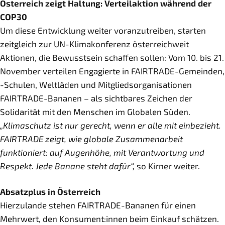
Österreich zeigt Haltung: Verteilaktion während der
COP30
Um diese Entwicklung weiter voranzutreiben, starten
zeitgleich zur UN-Klimakonferenz österreichweit
Aktionen, die Bewusstsein schaffen sollen: Vom 10. bis 21.
November verteilen Engagierte in FAIRTRADE-Gemeinden,
-Schulen, Weltläden und Mitgliedsorganisationen
FAIRTRADE-Bananen – als sichtbares Zeichen der
Solidarität mit den Menschen im Globalen Süden.
„Klimaschutz ist nur gerecht, wenn er alle mit einbezieht.
FAIRTRADE zeigt, wie globale Zusammenarbeit
funktioniert: auf Augenhöhe, mit Verantwortung und
Respekt. Jede Banane steht dafür“,
so Kirner weiter.
Absatzplus in Österreich
Hierzulande stehen FAIRTRADE-Bananen für einen
Mehrwert, den Konsument:innen beim Einkauf schätzen.