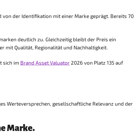
n der Identifikation mit einer Marke geprägt. Bereits 70
ken deutlich zu. Gleichzeitig bleibt der Preis ein
mit Qualität, Regionalität und Nachhaltigkeit.
t sich im
Brand Asset Valuator
2026 von Platz 135 auf
iges Werteversprechen, gesellschaftliche Relevanz und der
ne Marke.