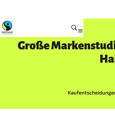
Aktuelles
Große Markenstudi
Ha
Kaufentscheidungen