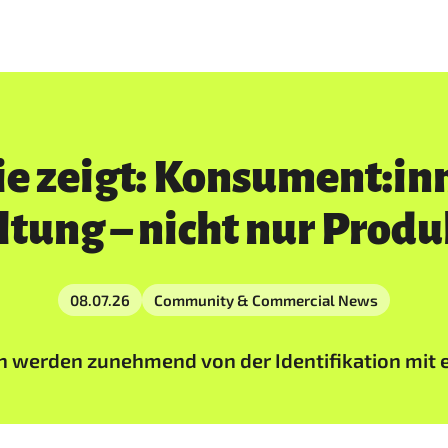
e zeigt: Konsument:in
ltung – nicht nur Produ
08.07.26
Community & Commercial News
 werden zunehmend von der Identifikation mit e