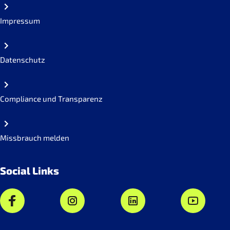
Impressum
Datenschutz
Compliance und Transparenz
Missbrauch melden
Social Links