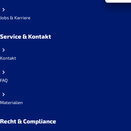
Jobs & Karriere
Service & Kontakt
Kontakt
FAQ
Materialien
Recht & Compliance