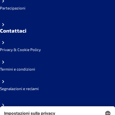
Partecipazioni
Contattaci
Privacy & Cookie Policy
Termini e condizioni
Segnalazioni e reclami
FAQ