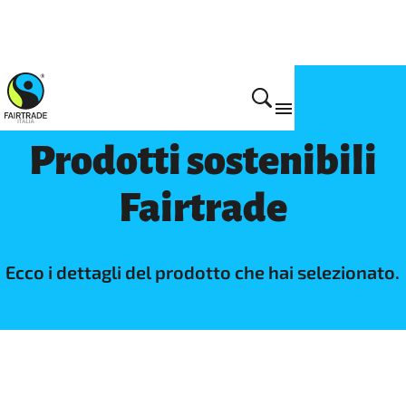
Prodotti
Prodotti sostenibili
Fairtrade
Ecco i dettagli del prodotto che hai selezionato.