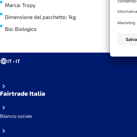
Marca: Tropy
Dimensione del pacchetto: 1kg
Bio: Biologico
IT • IT
Fairtrade Italia
Bilancio sociale