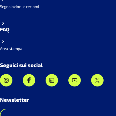
Segnalazioni e reclami
FAQ
Area stampa
Seguici sui social
Newsletter