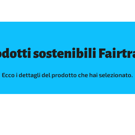
dotti sostenibili Fairt
Ecco i dettagli del prodotto che hai selezionato.