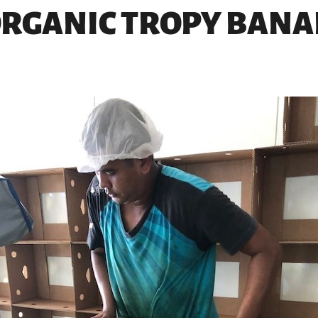
ORGANIC TROPY BAN