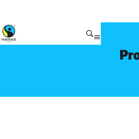
Prodotti
Pro