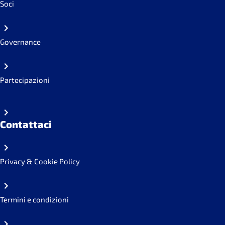
Soci
Governance
Partecipazioni
Contattaci
Privacy & Cookie Policy
Termini e condizioni