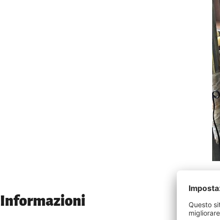
Informazioni