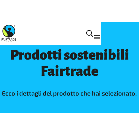
Prodotti
Prodotti sostenibili
Fairtrade
Ecco i dettagli del prodotto che hai selezionato.