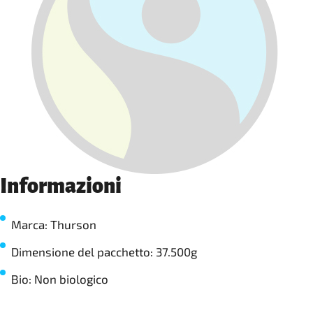
Informazioni
Marca: Thurson
Dimensione del pacchetto: 37.500g
Bio: Non biologico