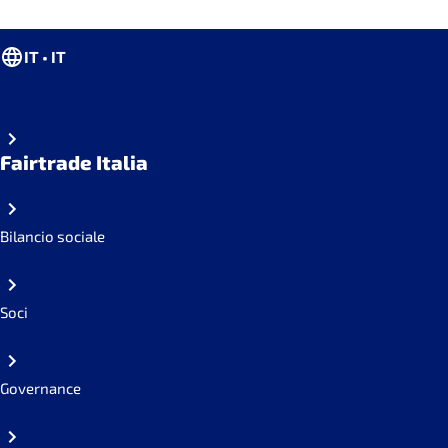
IT • IT
Fairtrade Italia
Bilancio sociale
Soci
Governance