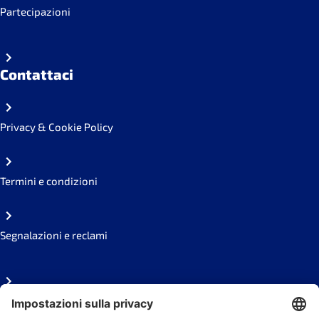
Partecipazioni
Contattaci
Privacy & Cookie Policy
Termini e condizioni
Segnalazioni e reclami
FAQ