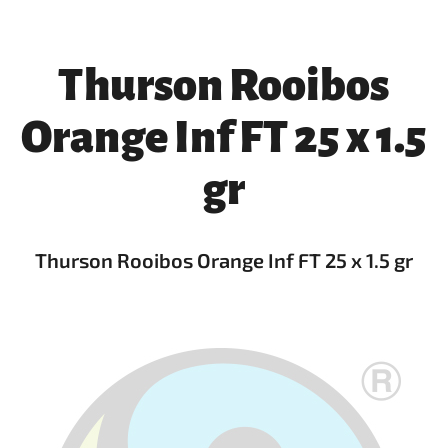
Thurson Rooibos
Orange Inf FT 25 x 1.5
gr
Thurson Rooibos Orange Inf FT 25 x 1.5 gr