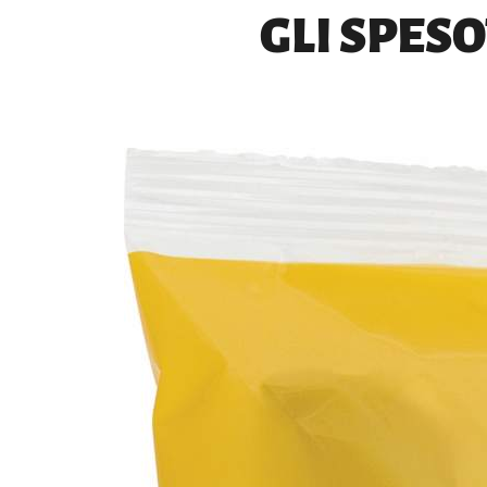
GLI SPESO