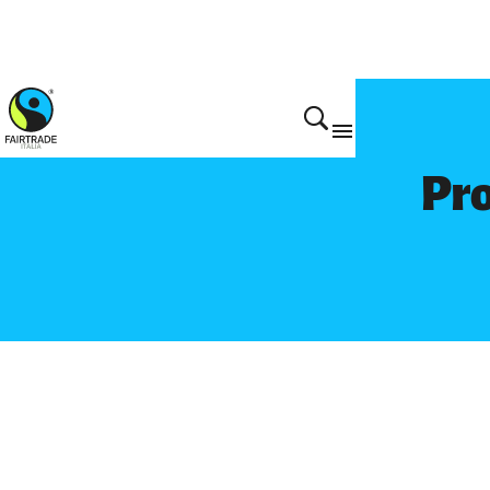
Prodotti
Pro