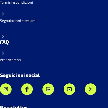
Termini e condizioni
Segnalazioni e reclami
FAQ
Area stampa
Seguici sui social
Newsletter