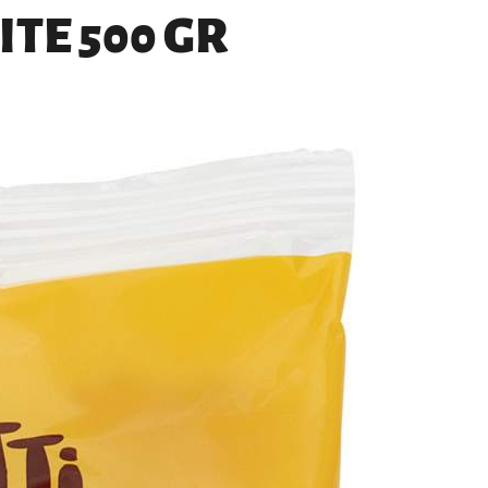
ITE 500 GR