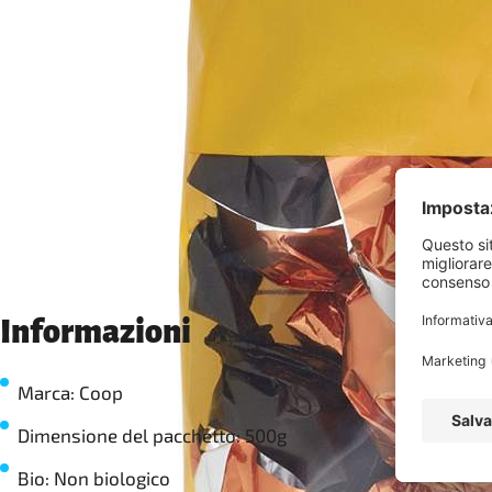
Informazioni
Marca: Coop
Dimensione del pacchetto: 500g
Bio: Non biologico