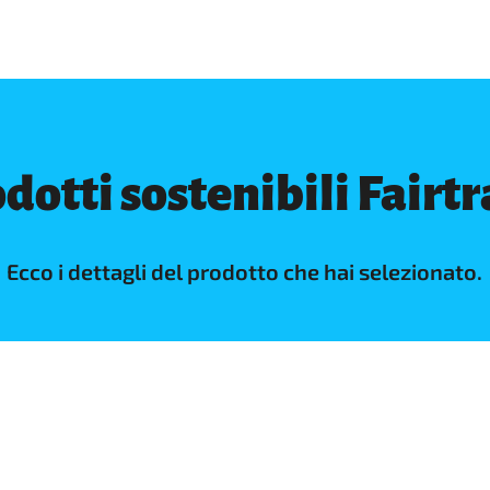
dotti sostenibili Fairt
Ecco i dettagli del prodotto che hai selezionato.