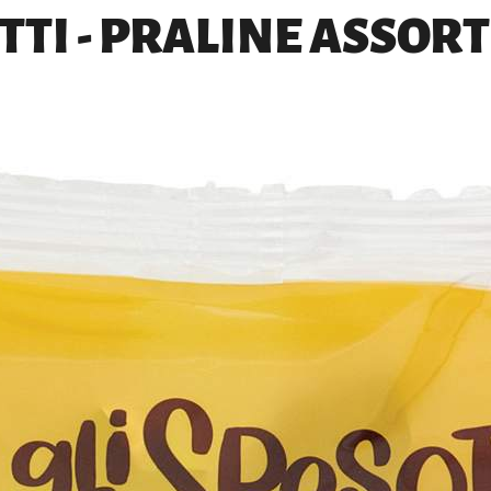
TTI - PRALINE ASSORT