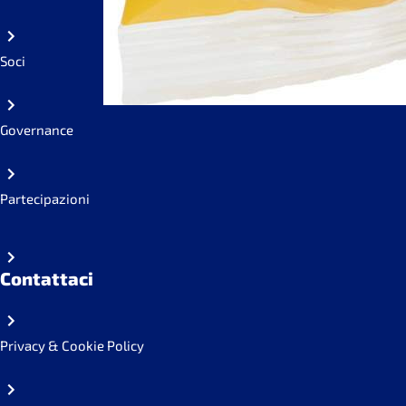
Soci
Governance
Partecipazioni
Contattaci
Privacy & Cookie Policy