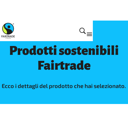
Prodotti
Prodotti sostenibili
Fairtrade
Ecco i dettagli del prodotto che hai selezionato.