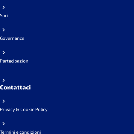
Soci
Governance
Partecipazioni
Contattaci
Privacy & Cookie Policy
Termini e condizioni