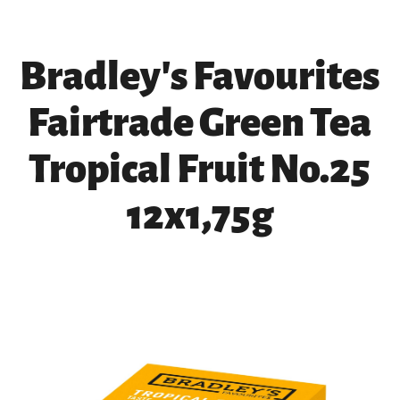
Bradley's Favourites
Fairtrade Green Tea
Tropical Fruit No.25
12x1,75g