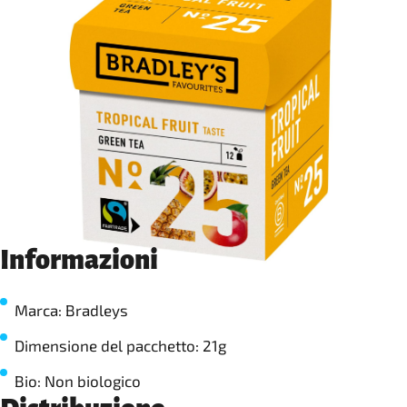
Informazioni
Marca: Bradleys
Dimensione del pacchetto: 21g
Bio: Non biologico