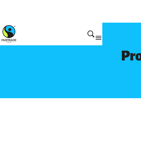
Prodotti
Pro