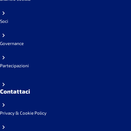
Soci
Governance
Partecipazioni
Contattaci
Privacy & Cookie Policy