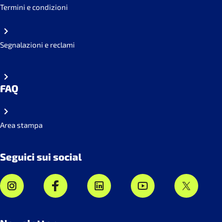
Termini e condizioni
Segnalazioni e reclami
FAQ
Area stampa
Seguici sui social