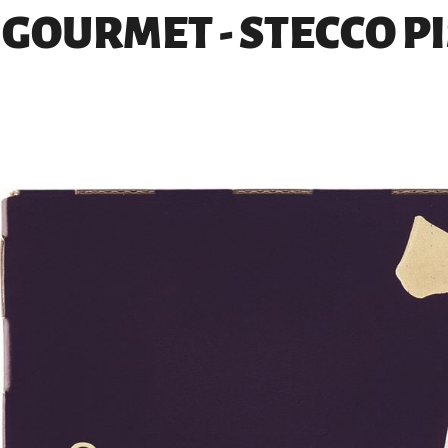
GOURMET - STECCO P