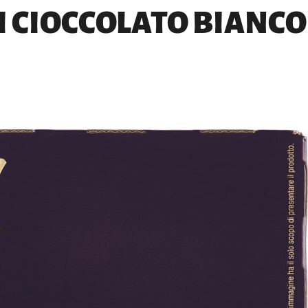
I CIOCCOLATO BIANCO