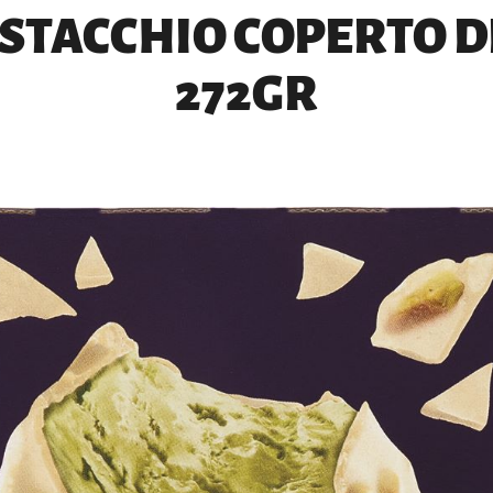
ISTACCHIO COPERTO D
272GR