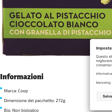
Informazioni
Marca: Coop
Dimensione del pacchetto: 272g
Bio: Non biologico