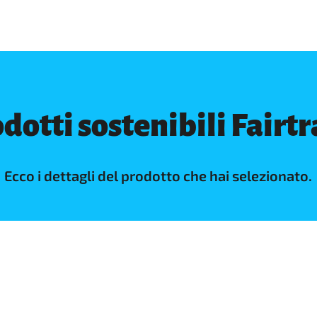
dotti sostenibili Fairt
Ecco i dettagli del prodotto che hai selezionato.