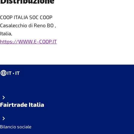
Distribuzione
COOP ITALIA SOC COOP
Casalecchio di Reno BO ,
Italia,
https://WWW.E-COOP.IT
IT • IT
Fairtrade Italia
Bilancio sociale