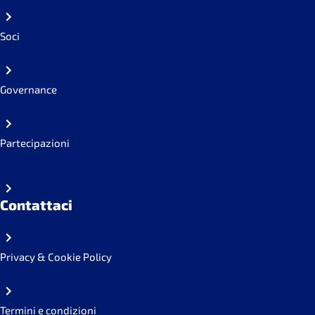
Soci
Governance
Partecipazioni
Contattaci
Privacy & Cookie Policy
Termini e condizioni