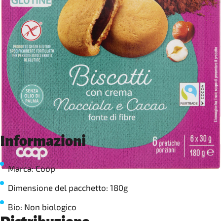
Informazioni
Marca: Coop
Dimensione del pacchetto: 180g
Bio: Non biologico