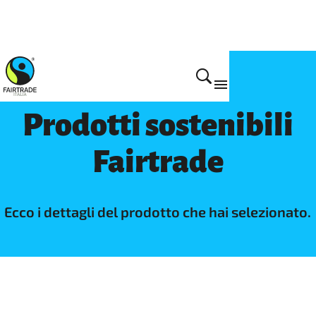
Prodotti
Prodotti sostenibili
Fairtrade
Ecco i dettagli del prodotto che hai selezionato.