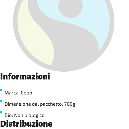
Informazioni
Marca: Coop
Dimensione del pacchetto: 700g
Bio: Non biologico
Distribuzione