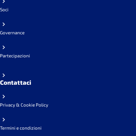
Soci
Governance
Partecipazioni
Contattaci
Privacy & Cookie Policy
Termini e condizioni