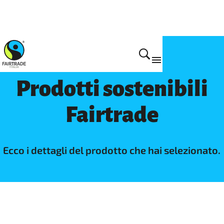
Prodotti
Prodotti sostenibili
Fairtrade
Ecco i dettagli del prodotto che hai selezionato.