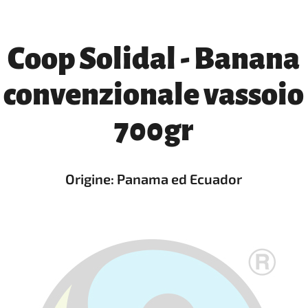
Coop Solidal - Banana
convenzionale vassoio
700gr
Origine: Panama ed Ecuador