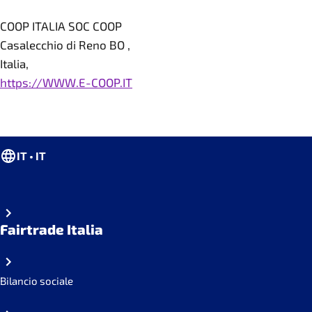
COOP ITALIA SOC COOP
Casalecchio di Reno BO ,
Italia,
https://WWW.E-COOP.IT
IT • IT
Fairtrade Italia
Bilancio sociale