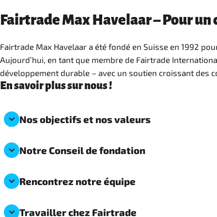
Fairtrade Max Havelaar – Pour un
Fairtrade Max Havelaar a été fondé en Suisse en 1992 pour
Aujourd’hui, en tant que membre de Fairtrade Internationa
développement durable – avec un soutien croissant des c
En savoir plus sur nous !
Nos objectifs et nos valeurs
Notre Conseil de fondation
Rencontrez notre équipe
Travailler chez Fairtrade