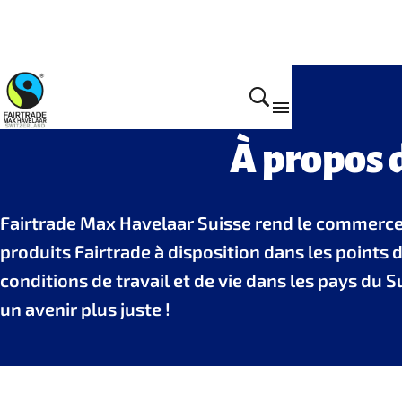
À propos 
Fairtrade Max Havelaar Suisse rend le commerce 
produits Fairtrade à disposition dans les point
conditions de travail et de vie dans les pays d
un avenir plus juste !