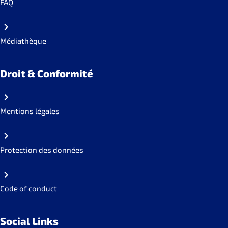
FAQ
Médiathèque
Droit & Conformité
Mentions légales
Protection des données
Code of conduct
Social Links