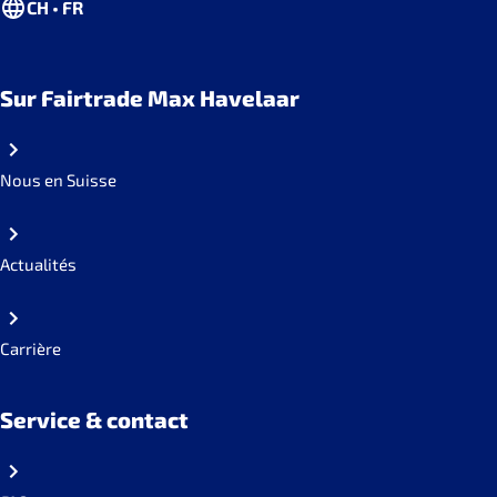
CH • FR
Sur Fairtrade Max Havelaar
Nous en Suisse
Actualités
Carrière
Service & contact