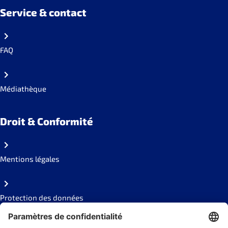
Service & contact
FAQ
Médiathèque
Droit & Conformité
Mentions légales
Protection des données