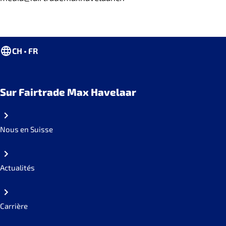
CH • FR
Sur Fairtrade Max Havelaar
Nous en Suisse
Actualités
Carrière