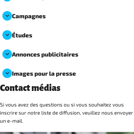
Campagnes
Études
Annonces publicitaires
Images pour la presse
Contact médias
Si vous avez des questions ou si vous souhaitez vous
inscrire sur notre liste de diffusion, veuillez nous envoyer
un e-mail.