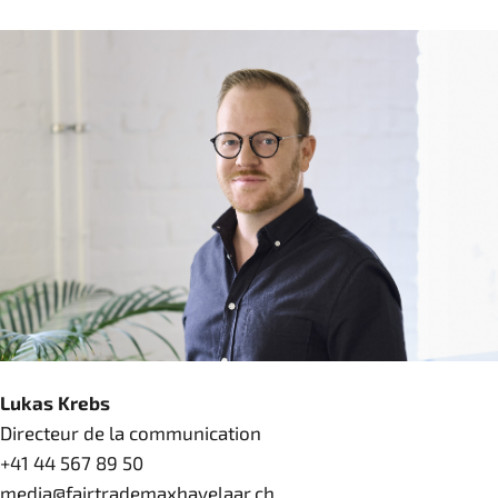
Lukas Krebs
Directeur de la communication
+41 44 567 89 50
media@fairtrademaxhavelaar.ch