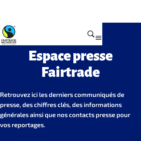
Espace presse
Fairtrade
Retrouvez ici les derniers communiqués de
presse, des chiffres clés, des informations
générales ainsi que nos contacts presse pour
vos reportages.