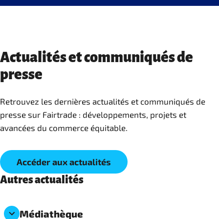
Actualités et communiqués de
presse
Retrouvez les dernières actualités et communiqués de
presse sur Fairtrade : développements, projets et
avancées du commerce équitable.
Accéder aux actualités
Autres actualités
Médiathèque