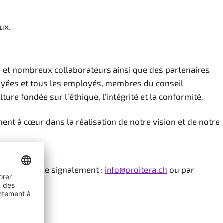
ux.
s et nombreux collaborateurs ainsi que des partenaires
loyées et tous les employés, membres du conseil
e fondée sur l’éthique, l’intégrité et la conformité.
nnent à cœur dans la réalisation de notre vision et de notre
ce externe de signalement :
info@proitera.ch
ou par