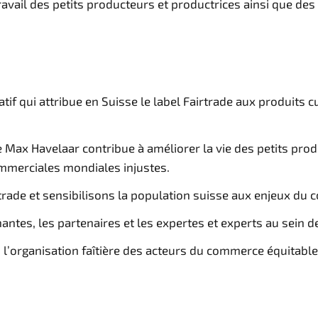
travail des petits producteurs et productrices ainsi que de
tif qui attribue en Suisse le label Fairtrade aux produits
 Max Havelaar contribue à améliorer la vie des petits prod
ommerciales mondiales injustes.
rtrade et sensibilisons la population suisse aux enjeux du
antes, les partenaires et les expertes et experts au sein d
l’organisation faîtière des acteurs du commerce équitable