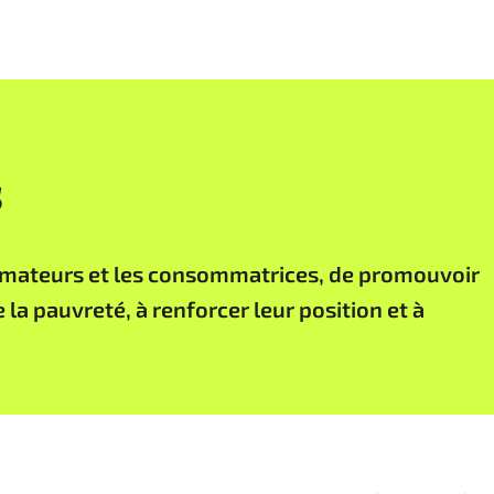
s
sommateurs et les consommatrices, de promouvoir
la pauvreté, à renforcer leur position et à