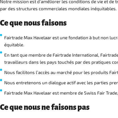
Notre mission est d’améliorer les conditions de vie et de 
par des structures commerciales mondiales inéquitables.
Ce que nous faisons
Fairtrade Max Havelaar est une fondation à but non lucra
équitable.
En tant que membre de Fairtrade International, Fairtrade
travailleurs dans les pays touchés par des pratiques c
Nous facilitons l’accès au marché pour les produits Fai
Nous entretenons un dialogue actif avec les parties pren
Fairtrade Max Havelaar est membre de Swiss Fair Trade, 
Ce que nous ne faisons pas