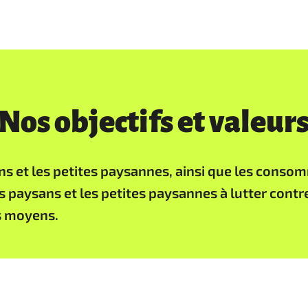
Nos objectifs et valeur
ans et les petites paysannes, ainsi que les con
 paysans et les petites paysannes à lutter contre 
s moyens.