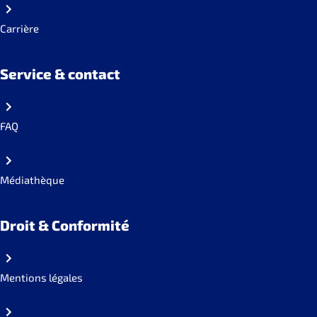
Carrière
Service & contact
FAQ
Médiathèque
Droit & Conformité
Mentions légales