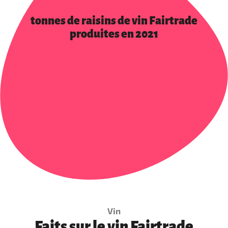
tonnes de raisins de vin Fairtrade
produites en 2021
Vin
Faits sur le vin Fairtrade