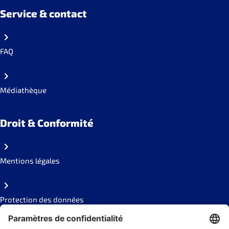
Service & contact
FAQ
Médiathèque
Droit & Conformité
Mentions légales
Protection des données