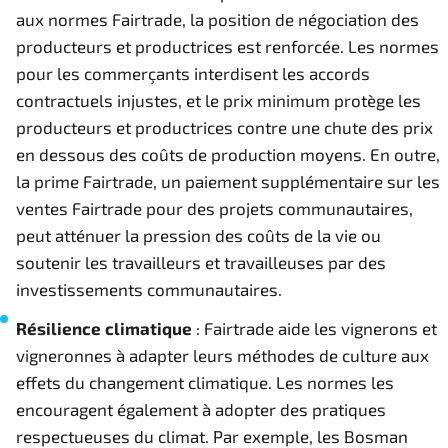
aux normes Fairtrade, la position de négociation des
producteurs et productrices est renforcée. Les normes
pour les commerçants interdisent les accords
contractuels injustes, et le prix minimum protège les
producteurs et productrices contre une chute des prix
en dessous des coûts de production moyens. En outre,
la prime Fairtrade, un paiement supplémentaire sur les
ventes Fairtrade pour des projets communautaires,
peut atténuer la pression des coûts de la vie ou
soutenir les travailleurs et travailleuses par des
investissements communautaires.
Résilience climatique
: Fairtrade aide les vignerons et
vigneronnes à adapter leurs méthodes de culture aux
effets du changement climatique. Les normes les
encouragent également à adopter des pratiques
respectueuses du climat. Par exemple, les Bosman