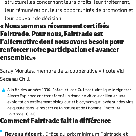
structurelles concernant leurs droits, leur traitement,
leur rémunération, leurs opportunités de promotion et
leur pouvoir de décision.
« Nous sommes récemment certifiés
Fairtrade. Pour nous, Fairtrade est
l'alternative dont nous avons besoin pour
renforcer notre participation et avancer
ensemble. »
Saray Morales, membre de la coopérative viticole Vid
Seca au Chili.
À la fin des années 1990, Rafael et José Guilisasti ainsi que le vigneron
Álvaro Espinoza ont transformé un domaine viticole chilien en une
exploitation entièrement biologique et biodynamique, axée sur des vins
de qualité dans le respect de la nature et de l'homme. Photo : ©
Fairtrade I CLAC
Comment Fairtrade fait la différence
Revenu décent
: Grâce au prix minimum Fairtrade et