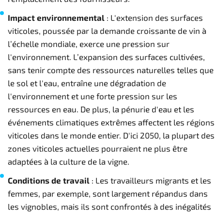
Impact environnemental
: L'extension des surfaces
viticoles, poussée par la demande croissante de vin à
l’échelle mondiale, exerce une pression sur
l'environnement. L’expansion des surfaces cultivées,
sans tenir compte des ressources naturelles telles que
le sol et l'eau, entraîne une dégradation de
l'environnement et une forte pression sur les
ressources en eau. De plus, la pénurie d'eau et les
événements climatiques extrêmes affectent les régions
viticoles dans le monde entier. D'ici 2050, la plupart des
zones viticoles actuelles pourraient ne plus être
adaptées à la culture de la vigne.
Conditions de travail
: Les travailleurs migrants et les
femmes, par exemple, sont largement répandus dans
les vignobles, mais ils sont confrontés à des inégalités