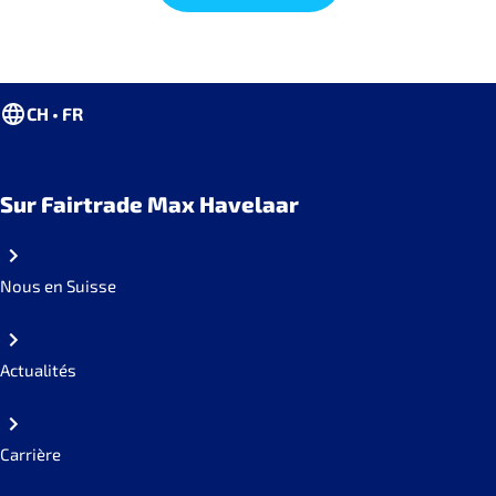
CH • FR
Sur Fairtrade Max Havelaar
Nous en Suisse
Actualités
Carrière