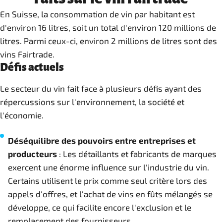
En Suisse, la consommation de vin par habitant est
d'environ 16 litres, soit un total d'environ 120 millions de
litres. Parmi ceux-ci, environ 2 millions de litres sont des
vins Fairtrade.
Défis actuels
Le secteur du vin fait face à plusieurs défis ayant des
répercussions sur l'environnement, la société et
l'économie.
Déséquilibre des pouvoirs entre entreprises et
producteurs
: Les détaillants et fabricants de marques
exercent une énorme influence sur l'industrie du vin.
Certains utilisent le prix comme seul critère lors des
appels d'offres, et l'achat de vins en fûts mélangés se
développe, ce qui facilite encore l'exclusion et le
remplacement des fournisseurs.