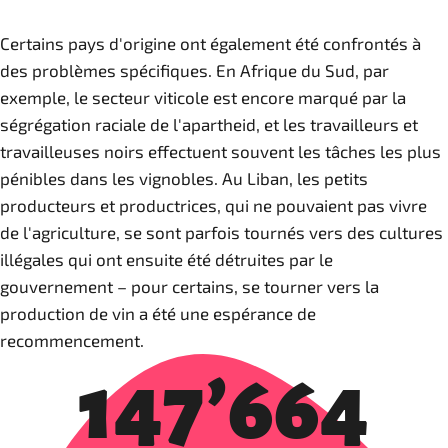
Certains pays d'origine ont également été confrontés à
des problèmes spécifiques. En Afrique du Sud, par
exemple, le secteur viticole est encore marqué par la
ségrégation raciale de l'apartheid, et les travailleurs et
travailleuses noirs effectuent souvent les tâches les plus
pénibles dans les vignobles. Au Liban, les petits
producteurs et productrices, qui ne pouvaient pas vivre
de l'agriculture, se sont parfois tournés vers des cultures
illégales qui ont ensuite été détruites par le
gouvernement – pour certains, se tourner vers la
production de vin a été une espérance de
recommencement.
147’664