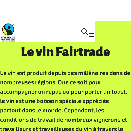
Filières Fairtrade
Le vin Fairtrade
Le vin est produit depuis des millénaires dans de
nombreuses régions. Que ce soit pour
accompagner un repas ou pour porter un toast,
le vin est une boisson spéciale appréciée
partout dans le monde. Cependant, les
conditions de travail de nombreux vignerons et
travailleurs et travailleuses du vin à travers le