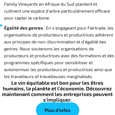
Family Vineyards en Afrique du Sud plantent et
cultivent une espèce d'arbre particulièrement efficace
pour capter le carbone.
Égalité des genres
: En s'engageant pour Fairtrade, les
organisations de producteurs et productrices adhèrent
aux principes de non-discrimination et d'égalité des
genres. Nous soutenons les organisations de
producteurs et productrices avec des formations et des
programmes spécifiques pour sensibiliser et
autonomiser les producteurs et productrices ainsi que
les travailleurs et travailleuses marginalisés.
Le vin équitable est bon pour les êtres
humains, la planète et l'économie. Découvrez
maintenant comment les entreprises peuvent
s'impliquer.
Plus d'infos