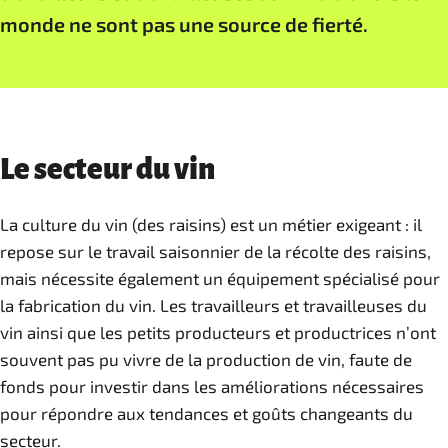
monde ne sont pas une source de fierté.
Le secteur du vin
La culture du vin (des raisins) est un métier exigeant : il
repose sur le travail saisonnier de la récolte des raisins,
mais nécessite également un équipement spécialisé pour
la fabrication du vin. Les travailleurs et travailleuses du
vin ainsi que les petits producteurs et productrices n’ont
souvent pas pu vivre de la production de vin, faute de
fonds pour investir dans les améliorations nécessaires
pour répondre aux tendances et goûts changeants du
secteur.