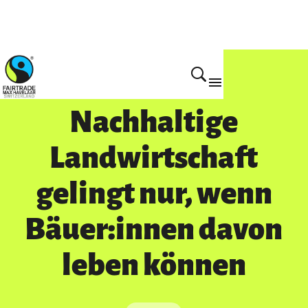
Mach mit!
Nachhaltige
Landwirtschaft
gelingt nur, wenn
Bäuer:innen davon
leben können