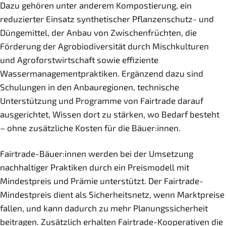
Dazu gehören unter anderem Kompostierung, ein
reduzierter Einsatz synthetischer Pflanzenschutz- und
Düngemittel, der Anbau von Zwischenfrüchten, die
Förderung der Agrobiodiversität durch Mischkulturen
und Agroforstwirtschaft sowie effiziente
Wassermanagementpraktiken. Ergänzend dazu sind
Schulungen in den Anbauregionen, technische
Unterstützung und Programme von Fairtrade darauf
ausgerichtet, Wissen dort zu stärken, wo Bedarf besteht
– ohne zusätzliche Kosten für die Bäuer:innen.
Fairtrade-Bäuer:innen werden bei der Umsetzung
nachhaltiger Praktiken durch ein Preismodell mit
Mindestpreis und Prämie unterstützt. Der Fairtrade-
Mindestpreis dient als Sicherheitsnetz, wenn Marktpreise
fallen, und kann dadurch zu mehr Planungssicherheit
beitragen. Zusätzlich erhalten Fairtrade-Kooperativen die