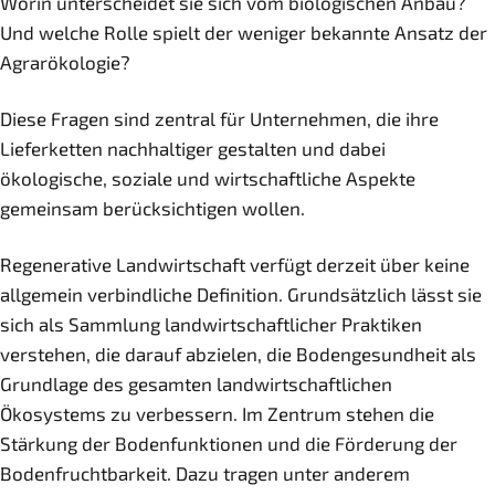
Worin unterscheidet sie sich vom biologischen Anbau?
Und welche Rolle spielt der weniger bekannte Ansatz der
Agrarökologie?
Diese Fragen sind zentral für Unternehmen, die ihre
Lieferketten nachhaltiger gestalten und dabei
ökologische, soziale und wirtschaftliche Aspekte
gemeinsam berücksichtigen wollen.
Regenerative Landwirtschaft verfügt derzeit über keine
allgemein verbindliche Definition. Grundsätzlich lässt sie
sich als Sammlung landwirtschaftlicher Praktiken
verstehen, die darauf abzielen, die Bodengesundheit als
Grundlage des gesamten landwirtschaftlichen
Ökosystems zu verbessern. Im Zentrum stehen die
Stärkung der Bodenfunktionen und die Förderung der
Bodenfruchtbarkeit. Dazu tragen unter anderem