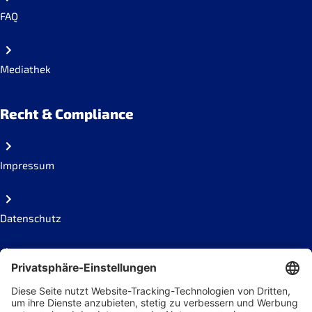
FAQ
Mediathek
Recht & Compliance
Impressum
Datenschutz
Code of conduct