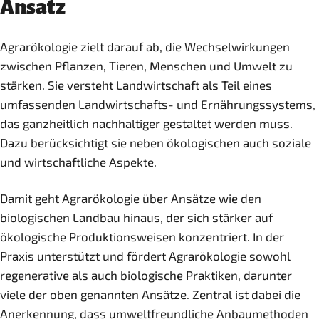
Ansatz
Agrarökologie zielt darauf ab, die Wechselwirkungen
zwischen Pflanzen, Tieren, Menschen und Umwelt zu
stärken. Sie versteht Landwirtschaft als Teil eines
umfassenden Landwirtschafts- und Ernährungssystems,
das ganzheitlich nachhaltiger gestaltet werden muss.
Dazu berücksichtigt sie neben ökologischen auch soziale
und wirtschaftliche Aspekte.
Damit geht Agrarökologie über Ansätze wie den
biologischen Landbau hinaus, der sich stärker auf
ökologische Produktionsweisen konzentriert. In der
Praxis unterstützt und fördert Agrarökologie sowohl
regenerative als auch biologische Praktiken, darunter
viele der oben genannten Ansätze. Zentral ist dabei die
Anerkennung, dass umweltfreundliche Anbaumethoden