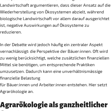
Landwirtschaft argumentieren, dass dieser Ansatz auf die
Wiederherstellung von Ökosystemen abzielt, während
biologische Landwirtschaft vor allem darauf ausgerichtet
ist, negative Auswirkungen auf Ökosysteme zu
reduzieren.
In der Debatte wird jedoch häufig ein zentraler Aspekt
vernachlässigt: die Perspektive der Bäuer:innen. Oft wird
zu wenig berücksichtigt, welche zusätzlichen finanziellen
Mittel sie benötigen, um entsprechende Praktiken
umzusetzen. Dadurch kann eine unverhältnismässige
finanzielle Belastung
für Bäuer:innen und Arbeiter:innen entstehen. Hier setzt
Agrarökologie an.
Agrarökologie als ganzheitlicher