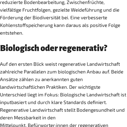
reduzierte Bodenbearbeitung, Zwischenfrüchte,
vielfältige Fruchtfolgen, gezielte Weideführung und die
Förderung der Biodiversität bei. Eine verbesserte
Kohlenstoffspeicherung kann daraus als positive Folge
entstehen.
Biologisch oder regenerativ?
Auf den ersten Blick weist regenerative Landwirtschaft
zahlreiche Parallelen zum biologischen Anbau auf. Beide
Ansätze zählen zu anerkannten guten
landwirtschaftlichen Praktiken. Der wichtigste
Unterschied liegt im Fokus: Biologische Landwirtschaft ist
inputbasiert und durch klare Standards definiert.
Regenerative Landwirtschaft stellt Bodengesundheit und
deren Messbarkeit in den
Mittelpunkt. Befürworter:innen der regenerativen