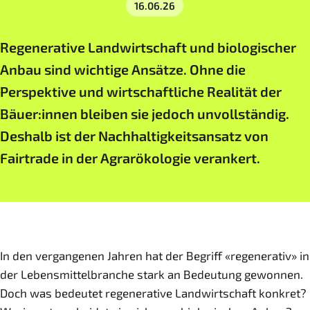
16.06.26
Regenerative Landwirtschaft und biologischer
Anbau sind wichtige Ansätze. Ohne die
Perspektive und wirtschaftliche Realität der
Bäuer:innen bleiben sie jedoch unvollständig.
Deshalb ist der Nachhaltigkeitsansatz von
Fairtrade in der Agrarökologie verankert.
In den vergangenen Jahren hat der Begriff «regenerativ» in
der Lebensmittelbranche stark an Bedeutung gewonnen.
Doch was bedeutet regenerative Landwirtschaft konkret?