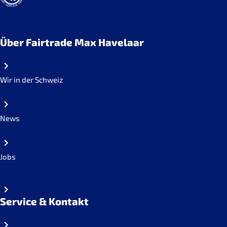
Über Fairtrade Max Havelaar
Wir in der Schweiz
News
Jobs
Service & Kontakt