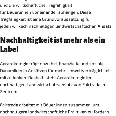
und die wirtschaftliche Tragfähigkeit
für Bäuer:innen voneinander abhängen. Diese
Tragfähigkeit ist eine Grundvoraussetzung für
jeden wirklich nachhaltigen landwirtschaftlichen Ansatz.
Nachhaltigkeit ist mehr als ein
Label
Agrarökologie trägt dazu bei, finanzielle und soziale
Dynamiken in Ansätzen für mehr Umweltverträglichkeit
mitzudenken. Deshalb steht Agrarökologie im
nachhaltigen Landwirtschaftsansatz von Fairtrade im
Zentrum.
Fairtrade arbeitet mit Bäuer:innen zusammen, um
nachhaltigere landwirtschaftliche Praktiken zu fördern.