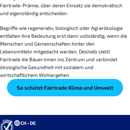
Fairtrade-Prämie, über deren Einsatz sie demokratisch
und eigenständig entscheiden.
Begriffe wie regenerativ, biologisch oder Agrarökologie
entfalten ihre Bedeutung erst dann vollständig, wenn die
Menschen und Gemeinschaften hinter den
Lebensmitteln mitgedacht werden. Deshalb stellt
Fairtrade die Bäuer:innen ins Zentrum und verbindet
ökologische Gesundheit mit sozialem und
wirtschaftlichem Wohlergehen.
So schützt Fairtrade Klima und Umwelt
CH • DE