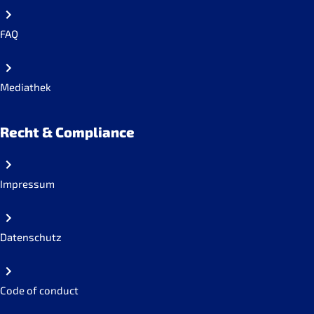
FAQ
Mediathek
Recht & Compliance
Impressum
Datenschutz
Code of conduct