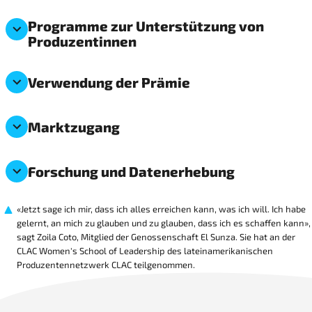
Programme zur Unterstützung von
Produzentinnen
Verwendung der Prämie
Marktzugang
Forschung und Datenerhebung
«Jetzt sage ich mir, dass ich alles erreichen kann, was ich will. Ich habe
gelernt, an mich zu glauben und zu glauben, dass ich es schaffen kann»,
sagt Zoila Coto, Mitglied der Genossenschaft El Sunza. Sie hat an der
CLAC Women's School of Leadership des lateinamerikanischen
Produzentennetzwerk CLAC teilgenommen.