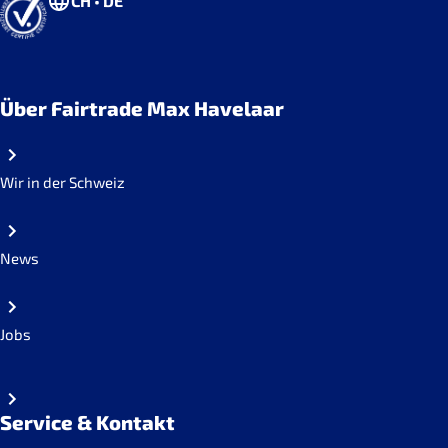
CH • DE
Über Fairtrade Max Havelaar
Wir in der Schweiz
News
Jobs
Service & Kontakt