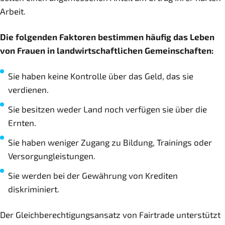
Arbeit.
Die folgenden Faktoren bestimmen häufig das Leben
von Frauen in landwirtschaftlichen Gemeinschaften:
Sie haben keine Kontrolle über das Geld, das sie
verdienen.
Sie besitzen weder Land noch verfügen sie über die
Ernten.
Sie haben weniger Zugang zu Bildung, Trainings oder
Versorgungleistungen.
Sie werden bei der Gewährung von Krediten
diskriminiert.
Der Gleichberechtigungsansatz von Fairtrade unterstützt