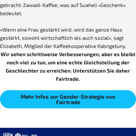
gebracht: Zawadi-Kaffee, was auf Suaheli «Geschenk»
bedeutet.
«Wenn eine Frau gestärkt wird, wird das ganze Haus
gestärkt, sowohl wirtschaftlich als auch sozial», sagt
Elizabeth, Mitglied der Kaffeekooperative Kabngetuny.
Wir sehen schrittweise Verbesserungen, aber es bleibt
noch viel zu tun, um eine echte Gleichstellung der
Geschlechter zu erreichen. Unterstützen Sie daher
Fairtrade.
Mehr Infos zur Gender-Strategie von
Fairtrade