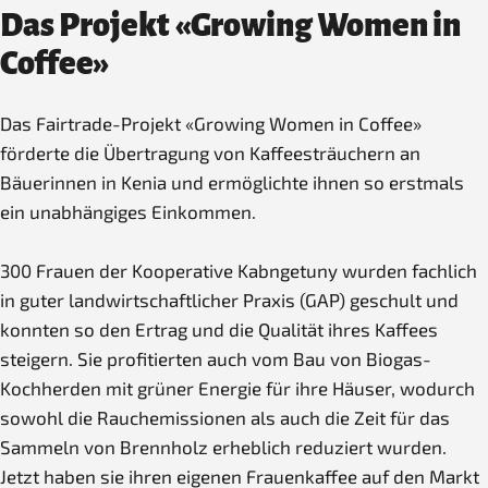
Das Projekt «Growing Women in
Coffee»
Das Fairtrade-Projekt «Growing Women in Coffee»
förderte die Übertragung von Kaffeesträuchern an
Bäuerinnen in Kenia und ermöglichte ihnen so erstmals
ein unabhängiges Einkommen.
300 Frauen der Kooperative Kabngetuny wurden fachlich
in guter landwirtschaftlicher Praxis (GAP) geschult und
konnten so den Ertrag und die Qualität ihres Kaffees
steigern. Sie profitierten auch vom Bau von Biogas-
Kochherden mit grüner Energie für ihre Häuser, wodurch
sowohl die Rauchemissionen als auch die Zeit für das
Sammeln von Brennholz erheblich reduziert wurden.
Jetzt haben sie ihren eigenen Frauenkaffee auf den Markt