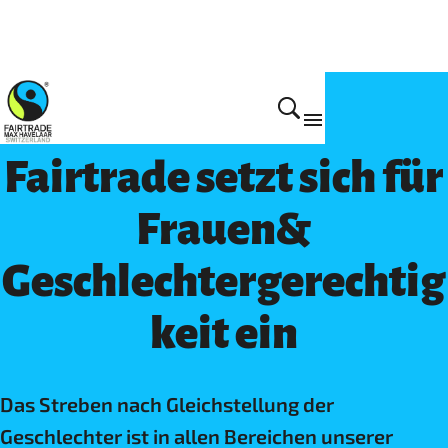
Arbeitsschwerpunkte
Fairtrade setzt sich für
Frauen&
Geschlechtergerechtig
keit ein
Das Streben nach Gleichstellung der
Geschlechter ist in allen Bereichen unserer