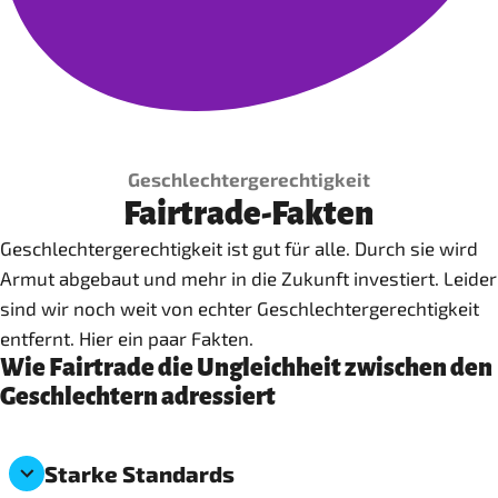
Geschlechtergerechtigkeit
Fairtrade-Fakten
Geschlechtergerechtigkeit ist gut für alle. Durch sie wird
Armut abgebaut und mehr in die Zukunft investiert. Leider
sind wir noch weit von echter Geschlechtergerechtigkeit
entfernt. Hier ein paar Fakten.
Wie Fairtrade die Ungleichheit zwischen den
Geschlechtern adressiert
Starke Standards