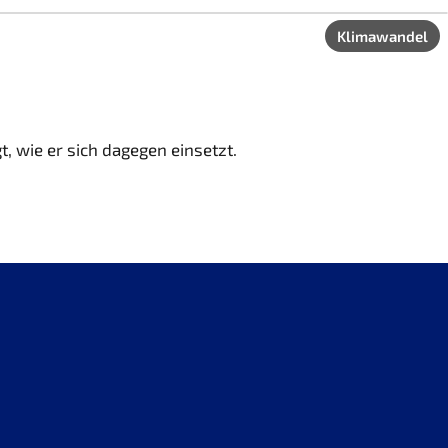
Klimawandel
 wie er sich dagegen einsetzt.