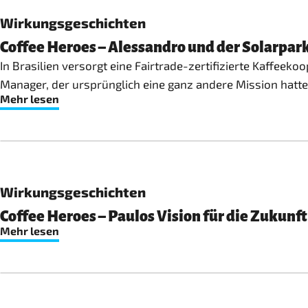
Wirkungsgeschichten
Coffee Heroes – Alessandro und der Solarpar
In Brasilien versorgt eine Fairtrade-zertifizierte Kaffeeko
Manager, der ursprünglich eine ganz andere Mission hatte
Mehr lesen
Wirkungsgeschichten
Coffee Heroes – Paulos Vision für die Zukunft
Mehr lesen