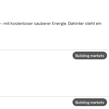
n – mit kostenloser sauberer Energie. Dahinter steht ein
Building markets
Building markets