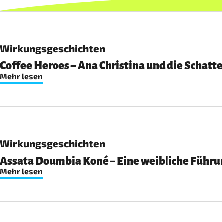
Wirkungsgeschichten
Coffee Heroes – Ana Christina und die Scha
Mehr lesen
Wirkungsgeschichten
Assata Doumbia Koné – Eine weibliche Führu
Mehr lesen