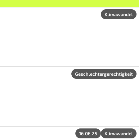
Klimawandel
Geschlechtergerechtigkeit
16.06.25
Klimawandel