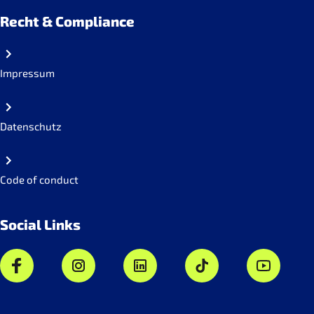
Recht & Compliance
Impressum
Datenschutz
Code of conduct
Social Links