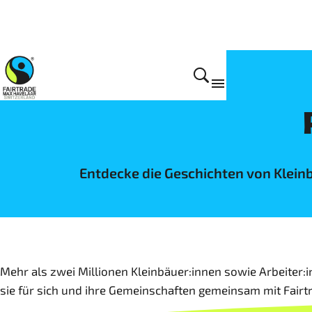
Wirkung
Entdecke die Geschichten von Kleinb
Mehr als zwei Millionen Kleinbäuer:innen sowie Arbeiter:
sie für sich und ihre Gemeinschaften gemeinsam mit Fairt