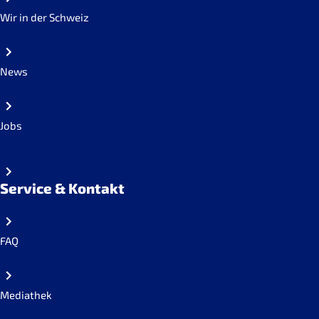
Wir in der Schweiz
News
Jobs
Service & Kontakt
FAQ
Mediathek