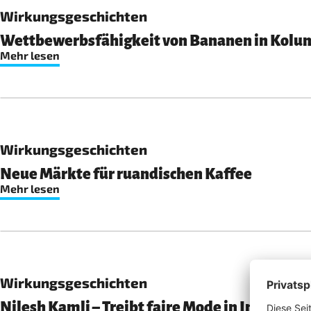
Wirkungsgeschichten
Wettbewerbsfähigkeit von Bananen in Kolu
Mehr lesen
Wirkungsgeschichten
Neue Märkte für ruandischen Kaffee
Mehr lesen
Wirkungsgeschichten
Nilesh Kamli – Treibt faire Mode in Indien vo