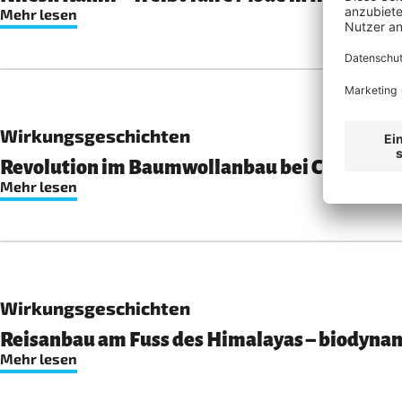
Mehr lesen
Wirkungsgeschichten
Revolution im Baumwollanbau bei Chetna Or
Mehr lesen
Wirkungsgeschichten
Reisanbau am Fuss des Himalayas – biodynam
Mehr lesen