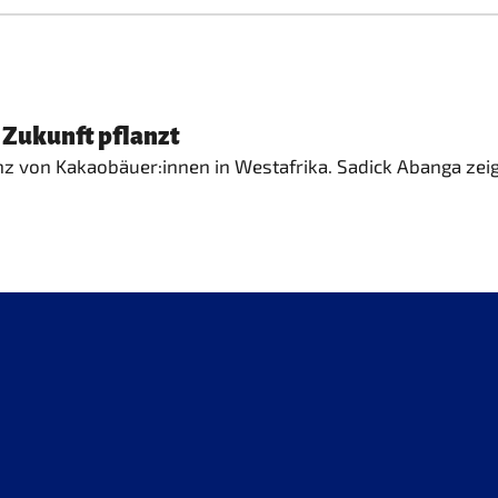
 Zukunft pflanzt
von Kakaobäuer:innen in Westafrika. Sadick Abanga zeigt,