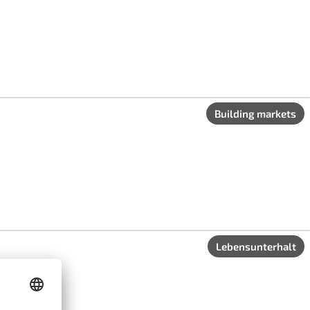
Building markets
Lebensunterhalt