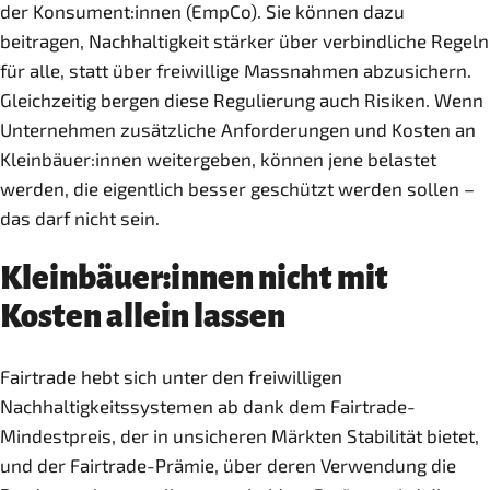
der Konsument:innen (EmpCo). Sie können dazu
beitragen, Nachhaltigkeit stärker über verbindliche Regeln
für alle, statt über freiwillige Massnahmen abzusichern.
Gleichzeitig bergen diese Regulierung auch Risiken. Wenn
Unternehmen zusätzliche Anforderungen und Kosten an
Kleinbäuer:innen weitergeben, können jene belastet
werden, die eigentlich besser geschützt werden sollen –
das darf nicht sein.
Kleinbäuer:innen nicht mit
Kosten allein lassen
Fairtrade hebt sich unter den freiwilligen
Nachhaltigkeitssystemen ab dank dem Fairtrade-
Mindestpreis, der in unsicheren Märkten Stabilität bietet,
und der Fairtrade-Prämie, über deren Verwendung die