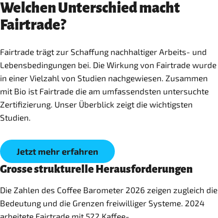
Welchen Unterschied macht
Fairtrade?
Fairtrade trägt zur Schaffung nachhaltiger Arbeits- und
Lebensbedingungen bei. Die Wirkung von Fairtrade wurde
in einer Vielzahl von Studien nachgewiesen. Zusammen
mit Bio ist Fairtrade die am umfassendsten untersuchte
Zertifizierung. Unser Überblick zeigt die wichtigsten
Studien.
Jetzt mehr erfahren
Grosse strukturelle Herausforderungen
Die Zahlen des Coffee Barometer 2026 zeigen zugleich die
Bedeutung und die Grenzen freiwilliger Systeme. 2024
arbeitete Fairtrade mit 522 Kaffee-