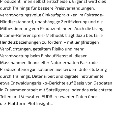
Produzent:innen selbst entscheiden. Ergänzt wird dies
durch Trainings für bessere Preisverhandlungen,
verantwortungsvolle Einkaufspraktiken im Fairtrade-
Händlerstandard, unabhängige Zertifizierung und die
Mitbestimmung von Produzent:innen. Auch die Living-
Income-Referenzpreis-Methodik trägt dazu bei, faire
Handelsbeziehungen zu fördern – mit langfristigen
Verpflichtungen, geteiltem Risiko und mehr
Verantwortung beim Einkauf.Nebst all diesen
Massnahmen finanzieller Natur erhalten Fairtrade-
Produzentenorganisationen ausserdem Unterstützung
durch Trainings, Datenarbeit und digitale Instrumente,
etwa Entwaldungsrisiko-Berichte auf Basis von Geodaten
in Zusammenarbeit mit Satelligence, oder das erleichterte
Teilen und Verwalten EUDR-relevanter Daten über
die Plattform Plot Insights.