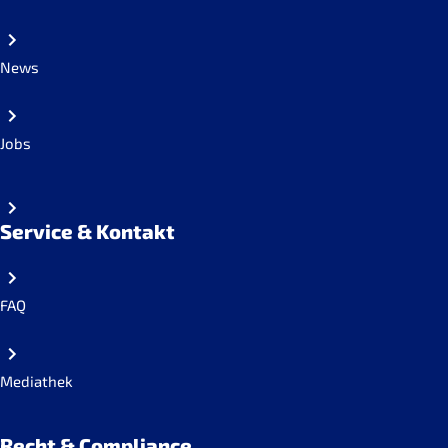
News
Jobs
Service & Kontakt
FAQ
Mediathek
Recht & Compliance