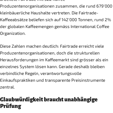
Produzentenorganisationen zusammen, die rund 679'000
kleinbäuerliche Haushalte vertreten. Die Fairtrade-
Kaffeeabsätze beliefen sich auf 142'000 Tonnen, rund 2%
der globalen Kaffeemengen gemäss International Coffee
Organization.
Diese Zahlen machen deutlich: Fairtrade erreicht viele
Produzentenorganisationen, doch die strukturellen
Herausforderungen im Kaffeemarkt sind grösser als ein
einzelnes System lösen kann. Gerade deshalb bleiben
verbindliche Regeln, verantwortungsvolle
Einkaufspraktiken und transparente Preisinstrumente
zentral.
Glaubwürdigkeit braucht unabhängige
Prüfung