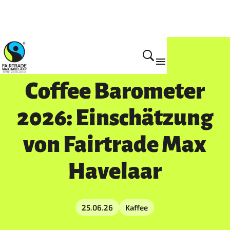
Mach mit!
Coffee Barometer
2026: Einschätzung
von Fairtrade Max
Havelaar
25.06.26
Kaffee