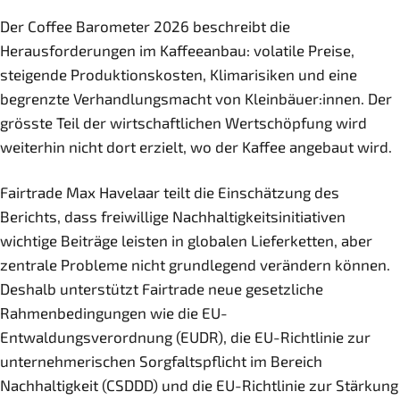
Der Coffee Barometer 2026 beschreibt die
Herausforderungen im Kaffeeanbau: volatile Preise,
steigende Produktionskosten, Klimarisiken und eine
begrenzte Verhandlungsmacht von Kleinbäuer:innen. Der
grösste Teil der wirtschaftlichen Wertschöpfung wird
weiterhin nicht dort erzielt, wo der Kaffee angebaut wird.
Fairtrade Max Havelaar teilt die Einschätzung des
Berichts, dass freiwillige Nachhaltigkeitsinitiativen
wichtige Beiträge leisten in globalen Lieferketten, aber
zentrale Probleme nicht grundlegend verändern können.
Deshalb unterstützt Fairtrade neue gesetzliche
Rahmenbedingungen wie die EU-
Entwaldungsverordnung (EUDR), die EU-Richtlinie zur
unternehmerischen Sorgfaltspflicht im Bereich
Nachhaltigkeit (CSDDD) und die EU-Richtlinie zur Stärkung