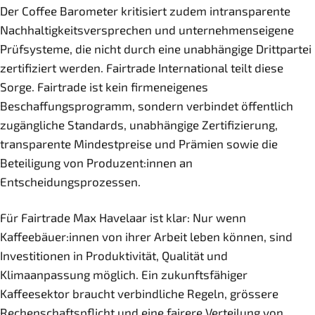
Der Coffee Barometer kritisiert zudem intransparente
Nachhaltigkeitsversprechen und unternehmenseigene
Prüfsysteme, die nicht durch eine unabhängige Drittpartei
zertifiziert werden. Fairtrade International teilt diese
Sorge. Fairtrade ist kein firmeneigenes
Beschaffungsprogramm, sondern verbindet öffentlich
zugängliche Standards, unabhängige Zertifizierung,
transparente Mindestpreise und Prämien sowie die
Beteiligung von Produzent:innen an
Entscheidungsprozessen.
Für Fairtrade Max Havelaar ist klar: Nur wenn
Kaffeebäuer:innen von ihrer Arbeit leben können, sind
Investitionen in Produktivität, Qualität und
Klimaanpassung möglich. Ein zukunftsfähiger
Kaffeesektor braucht verbindliche Regeln, grössere
Rechenschaftspflicht und eine fairere Verteilung von