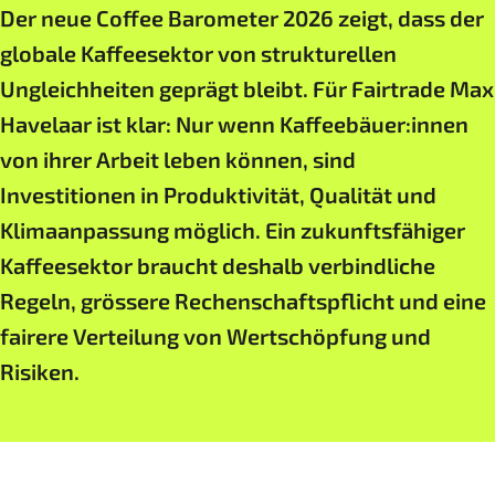
Der neue Coffee Barometer 2026 zeigt, dass der
globale Kaffeesektor von strukturellen
Ungleichheiten geprägt bleibt. Für Fairtrade Max
Havelaar ist klar: Nur wenn Kaffeebäuer:innen
von ihrer Arbeit leben können, sind
Investitionen in Produktivität, Qualität und
Klimaanpassung möglich. Ein zukunftsfähiger
Kaffeesektor braucht deshalb verbindliche
Regeln, grössere Rechenschaftspflicht und eine
fairere Verteilung von Wertschöpfung und
Risiken.