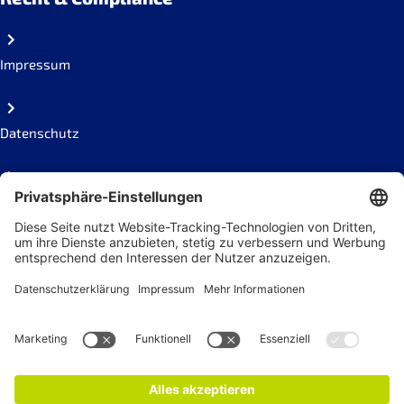
Impressum
Datenschutz
Code of conduct
Social Links
Newsletter