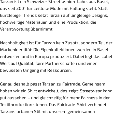
Tarzan ist ein Schweizer Streetfashion-Label aus Basel,
das seit 2001 für zeitlose Mode mit Haltung steht. Statt
kurzlebiger Trends setzt Tarzan auf langlebige Designs,
hochwertige Materialien und eine Produktion, die
Verantwortung übernimmt.
Nachhaltigkeit ist für Tarzan kein Zusatz, sondern Teil der
Markenidentität: Die Eigenkollektionen werden in Basel
entworfen und in Europa produziert. Dabei legt das Label
Wert auf Qualität, faire Partnerschaften und einen
bewussten Umgang mit Ressourcen.
Genau deshalb passt Tarzan zu Fairtrade. Gemeinsam
haben wir ein Shirt entwickelt, das zeigt: Streetwear kann
gut aussehen – und gleichzeitig für mehr Fairness in der
Textilproduktion stehen. Das Fairtrade-Shirt verbindet
Tarzans urbanen Stil mit unserem gemeinsamen