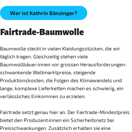
Wer ist Kathrin Bänzinger?
Fairtrade-Baumwolle
Baumwolle steckt in vielen Kleidungsstücken, die wir
täglich tragen. Gleichzeitig stehen viele
Baumwollbäuer:innen vor grossen Herausforderungen:
schwankende Weltmarktpreise, steigende
Produktionskosten, die Folgen des Klimawandels und
lange, komplexe Lieferketten machen es schwierig, ein
verlässliches Einkommen zu erzielen.
Fairtrade setzt genau hier an. Der Fairtrade-Mindestpreis
bietet den Produzent:innen ein Sicherheitsnetz bei
Preisschwankungen. Zusätzlich erhalten sie eine