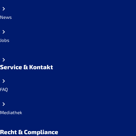
News
Jobs
Service & Kontakt
FAQ
Mediathek
Recht & Compliance