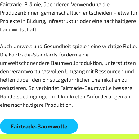
Fairtrade-Prämie, über deren Verwendung die
Produzent:innen gemeinschaftlich entscheiden – etwa für
Projekte in Bildung, Infrastruktur oder eine nachhaltigere
Landwirtschaft.
Auch Umwelt und Gesundheit spielen eine wichtige Rolle.
Die Fairtrade-Standards fördern eine
umweltschonendere Baumwollproduktion, unterstützen
den verantwortungsvollen Umgang mit Ressourcen und
helfen dabei, den Einsatz gefährlicher Chemikalien zu
reduzieren. So verbindet Fairtrade-Baumwolle bessere
Handelsbedingungen mit konkreten Anforderungen an
eine nachhaltigere Produktion.
Fairtrade-Baumwolle