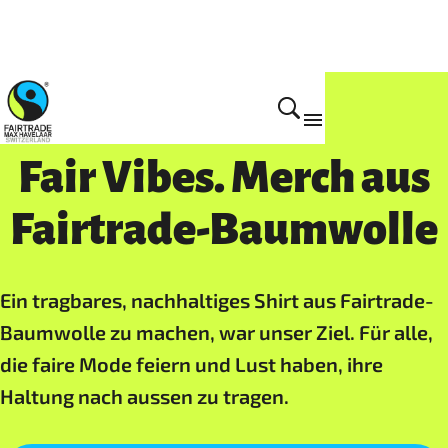
Aktivitäten
Fair Vibes. Merch aus
Fairtrade-Baumwolle
Ein tragbares, nachhaltiges Shirt aus Fairtrade-
Baumwolle zu machen, war unser Ziel. Für alle,
die faire Mode feiern und Lust haben, ihre
Haltung nach aussen zu tragen.