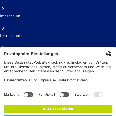
Impressum
Datenschutz
Code of conduct
Social Links
Newsletter