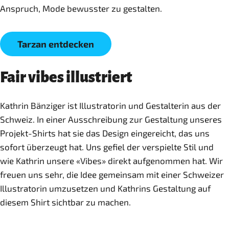
Anspruch, Mode bewusster zu gestalten.
Tarzan entdecken
Fair vibes illustriert
Kathrin Bänziger ist Illustratorin und Gestalterin aus der
Schweiz. In einer Ausschreibung zur Gestaltung unseres
Projekt-Shirts hat sie das Design eingereicht, das uns
sofort überzeugt hat. Uns gefiel der verspielte Stil und
wie Kathrin unsere «Vibes» direkt aufgenommen hat. Wir
freuen uns sehr, die Idee gemeinsam mit einer Schweizer
Illustratorin umzusetzen und Kathrins Gestaltung auf
diesem Shirt sichtbar zu machen.