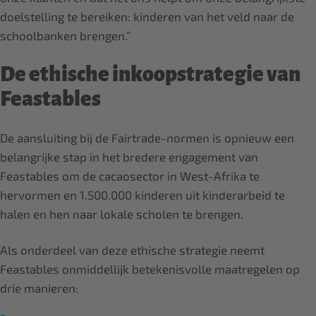
doelstelling te bereiken: kinderen van het veld naar de
schoolbanken brengen.”
De ethische inkoopstrategie van
Feastables
De aansluiting bij de Fairtrade-normen is opnieuw een
belangrijke stap in het bredere engagement van
Feastables om de cacaosector in West-Afrika te
hervormen en 1.500.000 kinderen uit kinderarbeid te
halen en hen naar lokale scholen te brengen.
Als onderdeel van deze ethische strategie neemt
Feastables onmiddellijk betekenisvolle maatregelen op
drie manieren: