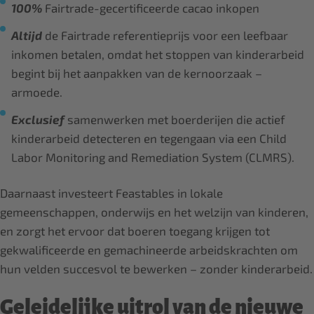
100%
Fairtrade-gecertificeerde cacao inkopen
Altijd
de Fairtrade referentieprijs voor een leefbaar
inkomen betalen, omdat het stoppen van kinderarbeid
begint bij het aanpakken van de kernoorzaak –
armoede.
Exclusief
samenwerken met boerderijen die actief
kinderarbeid detecteren en tegengaan via een Child
Labor Monitoring and Remediation System (CLMRS).
Daarnaast investeert Feastables in lokale
gemeenschappen, onderwijs en het welzijn van kinderen,
en zorgt het ervoor dat boeren toegang krijgen tot
gekwalificeerde en gemachineerde arbeidskrachten om
hun velden succesvol te bewerken – zonder kinderarbeid.
Geleidelijke uitrol van de nieuwe