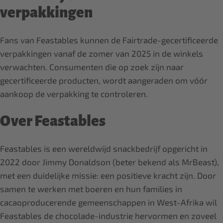
verpakkingen
Fans van Feastables kunnen de Fairtrade-gecertificeerde
verpakkingen vanaf de zomer van 2025 in de winkels
verwachten. Consumenten die op zoek zijn naar
gecertificeerde producten, wordt aangeraden om vóór
aankoop de verpakking te controleren.
Over Feastables
Feastables is een wereldwijd snackbedrijf opgericht in
2022 door Jimmy Donaldson (beter bekend als MrBeast),
met een duidelijke missie: een positieve kracht zijn. Door
samen te werken met boeren en hun families in
cacaoproducerende gemeenschappen in West-Afrika wil
Feastables de chocolade-industrie hervormen en zoveel