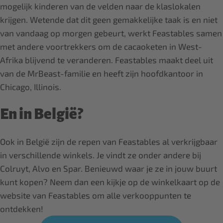
mogelijk kinderen van de velden naar de klaslokalen
krijgen. Wetende dat dit geen gemakkelijke taak is en niet
van vandaag op morgen gebeurt, werkt Feastables samen
met andere voortrekkers om de cacaoketen in West-
Afrika blijvend te veranderen. Feastables maakt deel uit
van de MrBeast-familie en heeft zijn hoofdkantoor in
Chicago, Illinois.
En in België?
Ook in België zijn de repen van Feastables al verkrijgbaar
in verschillende winkels. Je vindt ze onder andere bij
Colruyt, Alvo en Spar. Benieuwd waar je ze in jouw buurt
kunt kopen? Neem dan een kijkje op de winkelkaart op de
website van Feastables om alle verkooppunten te
ontdekken!