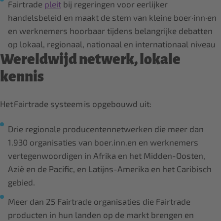
Fairtrade
pleit
bij regeringen voor eerlijker
handelsbeleid en maakt de stem van kleine boer·inn·en
en werknemers hoorbaar tijdens belangrijke debatten
op lokaal, regionaal, nationaal en internationaal niveau
Wereldwijd netwerk, lokale
kennis
Het Fairtrade systeem is opgebouwd uit:
Drie regionale producentennetwerken die meer dan
1.930 organisaties van boer.inn.en en werknemers
vertegenwoordigen in Afrika en het Midden-Oosten,
Azië en de Pacific, en Latijns-Amerika en het Caribisch
gebied.
Meer dan 25 Fairtrade organisaties die Fairtrade
producten in hun landen op de markt brengen en