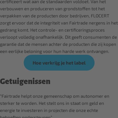
certificeert wat aan de standaarden voldoet. Van het
verbouwen en produceren van grondstoffen tot het
verpakken van de producten door bedrijven, FLOCERT
zorgt ervoor dat de integriteit van Fairtrade nergens in het
gedrang komt. Het controle- en certificeringsproces
verloopt volledig onafhankelijk. Dit geeft consumenten de
garantie dat de mensen achter de producten die zij kopen
een eerlijke beloning voor hun harde werk ontvangen.
Hoe verkrijg je het label
Getuigenissen
“Fairtrade helpt onze gemeenschap om autonomer en
sterker te worden. Het stelt ons in staat om geld en
energie te investeren in projecten die onze echte
behoeften ondersteunen”,