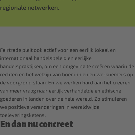
regionale netwerken.
Fairtrade pleit ook actief voor een eerlijk lokaal en
internationaal handelsbeleid en eerlijke
handelspraktijken, om een omgeving te creëren waarin de
rechten en het welzijn van boer·inn·en en werknemers op
de voorgrond staan. En we werken hard aan het creëren
van meer vraag naar eerlijk verhandelde en ethische
goederen in landen over de hele wereld. Zo stimuleren
we positieve veranderingen in wereldwijde
toeleveringsketens.
En dan nu concreet