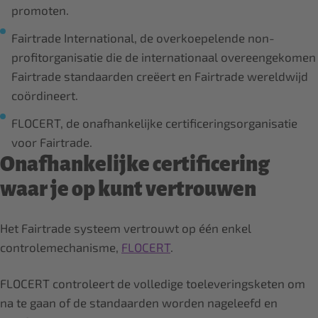
promoten.
Fairtrade International, de overkoepelende non-
profitorganisatie die de internationaal overeengekomen
Fairtrade standaarden creëert en Fairtrade wereldwijd
coördineert.
FLOCERT, de onafhankelijke certificeringsorganisatie
voor Fairtrade.
Onafhankelijke certificering
waar je op kunt vertrouwen
Het Fairtrade systeem vertrouwt op één enkel
controlemechanisme,
FLOCERT
.
FLOCERT controleert de volledige toeleveringsketen om
na te gaan of de standaarden worden nageleefd en