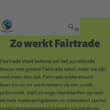
Wat is Fairtrade?
Zo werkt Fairtrade
Fairtrade staat bekend om het opvallende
blauw met groene Fairtrade label, maar we zijn
veel meer dan dat. Fairtrade ondersteunt
boer·inn·en en werknemers via een uniek
prijsmodel, stelt strenge standaarden op voor
de hele toeleveringsketen en stimuleert sterke
producentengemeenschappen via lokale en