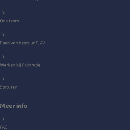
Ons team
Raad van bestuur & AV
Werken bij Fairtrade
Statuten
Meer info
FAQ