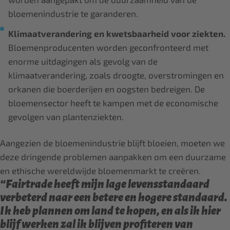
bloemenindustrie te garanderen.
Klimaatverandering en kwetsbaarheid voor ziekten.
Bloemenproducenten worden geconfronteerd met
enorme uitdagingen als gevolg van de
klimaatverandering, zoals droogte, overstromingen en
orkanen die boerderijen en oogsten bedreigen. De
bloemensector heeft te kampen met de economische
gevolgen van plantenziekten.
Aangezien de bloemenindustrie blijft bloeien, moeten we
deze dringende problemen aanpakken om een duurzame
en ethische wereldwijde bloemenmarkt te creëren.
“Fairtrade heeft mijn lage levensstandaard
verbeterd naar een betere en hogere standaard.
Ik heb plannen om land te kopen, en als ik hier
blijf werken zal ik blijven profiteren van