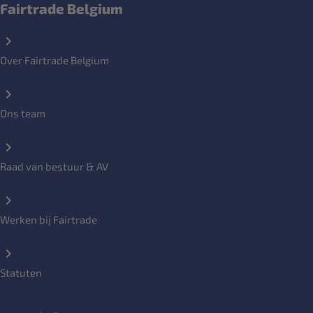
Fairtrade Belgium
Over Fairtrade Belgium
Ons team
Raad van bestuur & AV
Werken bij Fairtrade
Statuten