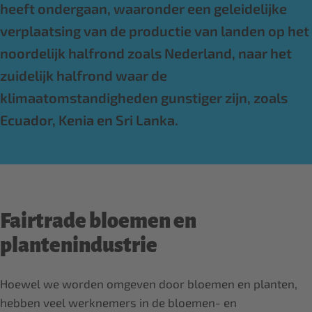
heeft ondergaan, waaronder een geleidelijke
verplaatsing van de productie van landen op het
noordelijk halfrond zoals Nederland, naar het
zuidelijk halfrond waar de
klimaatomstandigheden gunstiger zijn, zoals
Ecuador, Kenia en Sri Lanka.
Fairtrade bloemen en
plantenindustrie
Hoewel we worden omgeven door bloemen en planten,
hebben veel werknemers in de bloemen- en