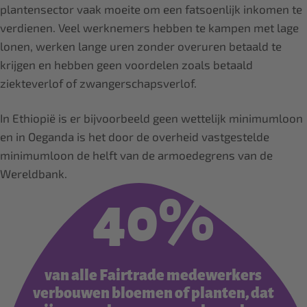
plantensector vaak moeite om een fatsoenlijk inkomen te
verdienen. Veel werknemers hebben te kampen met lage
lonen, werken lange uren zonder overuren betaald te
krijgen en hebben geen voordelen zoals betaald
ziekteverlof of zwangerschapsverlof.
In Ethiopië is er bijvoorbeeld geen wettelijk minimumloon
en in Oeganda is het door de overheid vastgestelde
minimumloon de helft van de armoedegrens van de
Wereldbank.
40%
van alle Fairtrade medewerkers
verbouwen bloemen of planten, dat