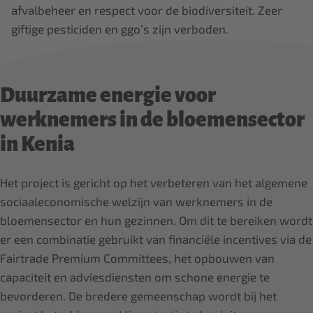
afvalbeheer en respect voor de biodiversiteit. Zeer
giftige pesticiden en ggo’s zijn verboden.
Duurzame energie voor
werknemers in de bloemensector
in Kenia
Het project is gericht op het verbeteren van het algemene
sociaaleconomische welzijn van werknemers in de
bloemensector en hun gezinnen. Om dit te bereiken wordt
er een combinatie gebruikt van financiële incentives via de
Fairtrade Premium Committees, het opbouwen van
capaciteit en adviesdiensten om schone energie te
bevorderen. De bredere gemeenschap wordt bij het