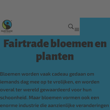
Onze Fairtrade producten
Fairtrade bloemen en
planten
Bloemen worden vaak cadeau gedaan om
iemands dag mee op te vrolijken, en worden
overal ter wereld gewaardeerd voor hun
schoonheid. Maar bloemen vormen ook een
enorme industrie die aanzienlijke veranderingen