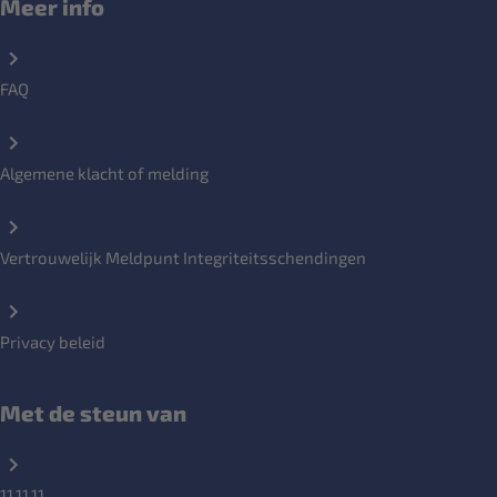
Meer info
FAQ
Algemene klacht of melding
Vertrouwelijk Meldpunt Integriteitsschendingen
Privacy beleid
Met de steun van
11.11.11