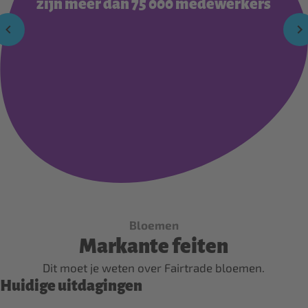
zijn meer dan 75 000 medewerkers
Bloemen
Markante feiten
Dit moet je weten over Fairtrade bloemen.
Huidige uitdagingen