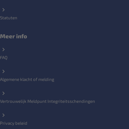
Statuten
Meer info
FAQ
Algemene klacht of melding
Vertrouwelijk Meldpunt Integriteitsschendingen
Privacy beleid