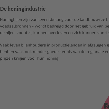
De honingindustrie
Honingbijen zijn van levensbelang voor de landbouw: ze b
voedselbronnen - wordt bedreigd door het gebruik van pes
de bijen, zodat zij kunnen overleven en zich kunnen voort
Vaak leven bijenhouders in productielanden in afgelegen g
hebben vaak ook minder goede kennis van de regionale en 
prijzen krijgen voor hun honing.
F