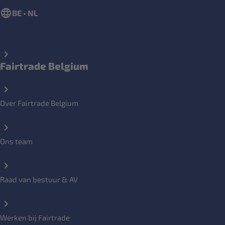
BE • NL
Fairtrade Belgium
Over Fairtrade Belgium
Ons team
Raad van bestuur & AV
Werken bij Fairtrade