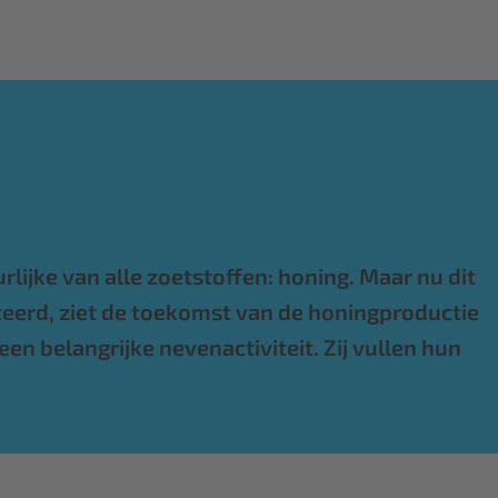
ijke van alle zoetstoffen: honing. Maar nu dit
teerd, ziet de toekomst van de honingproductie
een belangrijke nevenactiviteit. Zij vullen hun