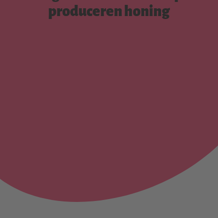
produceren honing