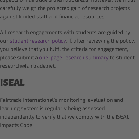
carefully weigh the projected gain of research projects
against limited staff and financial resources.
All research engagements with students are guided by
our
student research policy
. If, after reviewing the policy,
you believe that you fulfil the criteria for engagement,
please submit a
one-page research summary
to student
research@fairtrade.net.
ISEAL
Fairtrade International’s monitoring, evaluation and
learning system is regularly being assessed
independently to verify that we comply with the ISEAL
Impacts Code.