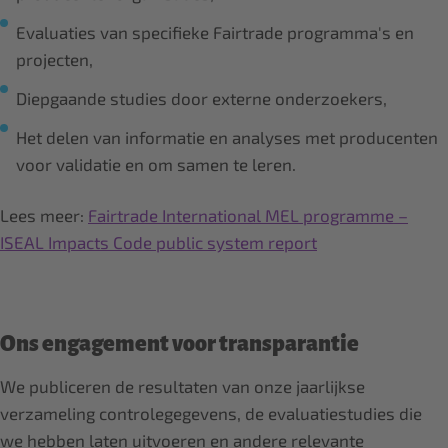
Evaluaties van specifieke Fairtrade programma's en
projecten,
Diepgaande studies door externe onderzoekers,
Het delen van informatie en analyses met producenten
voor validatie en om samen te leren.
Lees meer:
Fairtrade International MEL programme –
ISEAL Impacts Code public system report
Ons engagement voor transparantie
We publiceren de resultaten van onze jaarlijkse
verzameling controlegegevens, de evaluatiestudies die
we hebben laten uitvoeren en andere relevante