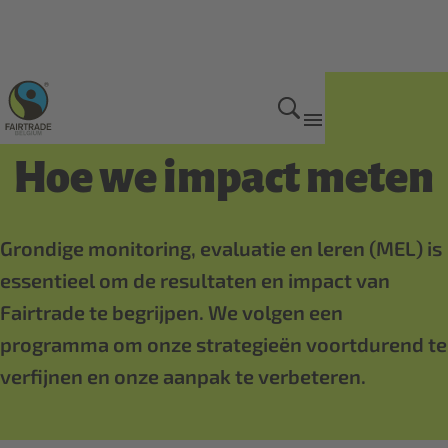
Onze impact
Hoe we impact meten
Grondige monitoring, evaluatie en leren (MEL) is
essentieel om de resultaten en impact van
Fairtrade te begrijpen. We volgen een
programma om onze strategieën voortdurend te
verfijnen en onze aanpak te verbeteren.