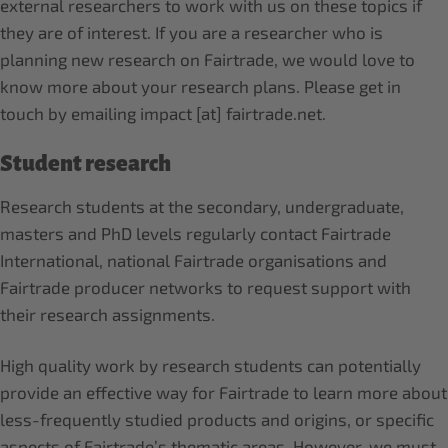
external researchers to work with us on these topics if
they are of interest. If you are a researcher who is
planning new research on Fairtrade, we would love to
know more about your research plans. Please get in
touch by emailing impact [at] fairtrade.net.
Student research
Research students at the secondary, undergraduate,
masters and PhD levels regularly contact Fairtrade
International, national Fairtrade organisations and
Fairtrade producer networks to request support with
their research assignments.
High quality work by research students can potentially
provide an effective way for Fairtrade to learn more about
less-frequently studied products and origins, or specific
aspects of Fairtrade’s thematic areas. However, we must