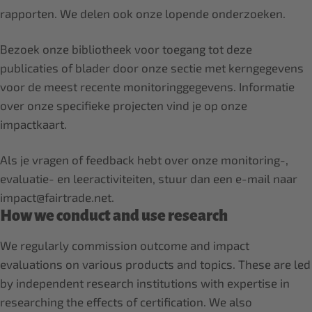
rapporten. We delen ook onze lopende onderzoeken.
Bezoek onze bibliotheek voor toegang tot deze
publicaties of blader door onze sectie met kerngegevens
voor de meest recente monitoringgegevens. Informatie
over onze specifieke projecten vind je op onze
impactkaart.
Als je vragen of feedback hebt over onze monitoring-,
evaluatie- en leeractiviteiten, stuur dan een e-mail naar
impact@fairtrade.net.
How we conduct and use research
We regularly commission outcome and impact
evaluations on various products and topics. These are led
by independent research institutions with expertise in
researching the effects of certification. We also