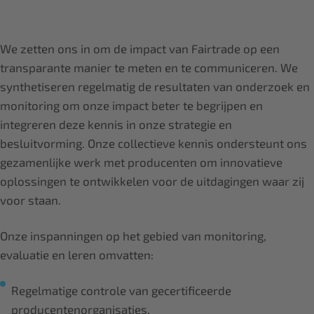
We zetten ons in om de impact van Fairtrade op een
transparante manier te meten en te communiceren. We
synthetiseren regelmatig de resultaten van onderzoek en
monitoring om onze impact beter te begrijpen en
integreren deze kennis in onze strategie en
besluitvorming. Onze collectieve kennis ondersteunt ons
gezamenlijke werk met producenten om innovatieve
oplossingen te ontwikkelen voor de uitdagingen waar zij
voor staan.
Onze inspanningen op het gebied van monitoring,
evaluatie en leren omvatten:
Regelmatige controle van gecertificeerde
producentenorganisaties,