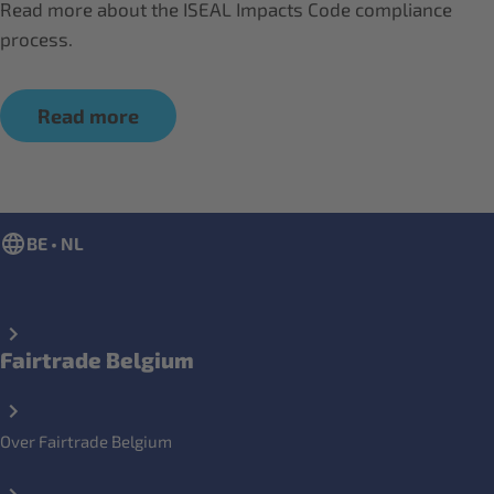
Read more about the ISEAL Impacts Code compliance
process.
Read more
BE • NL
Fairtrade Belgium
Over Fairtrade Belgium