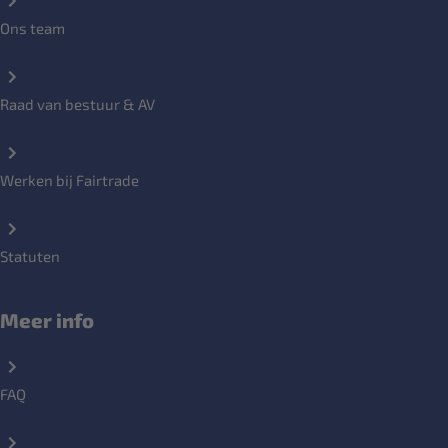
Ons team
Raad van bestuur & AV
Werken bij Fairtrade
Statuten
Meer info
FAQ