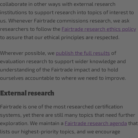
collaborate in other ways with external research
institutions to support research into topics of interest to
us. Whenever Fairtrade commissions research, we ask
researchers to follow the
Fairtrade research ethics policy
to assure that our ethical principles are respected.
Wherever possible, we
publish the full results
of
evaluation research to support wider knowledge and
understanding of the Fairtrade impact and to hold
ourselves accountable to where we need to improve.
External research
Fairtrade is one of the most researched certification
systems, yet there are still many topics that need further
exploration. We maintain a
Fairtrade research agenda
that
lists our highest-priority topics, and we encourage