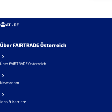
AT • DE
Über FAIRTRADE Österreich
Über FAIRTRADE Österreich
Newsroom
Jobs & Karriere