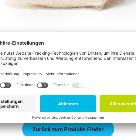
Zurück zum Produkt-Finder