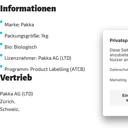
Informationen
Marke: Pakka
Packungsgröße: 1kg
Bio: Biologisch
Lizenznehmer: Pakka AG (LTD)
Programm: Product Labelling (ATCB)
Vertrieb
Pakka AG (LTD)
Zürich,
Schweiz,