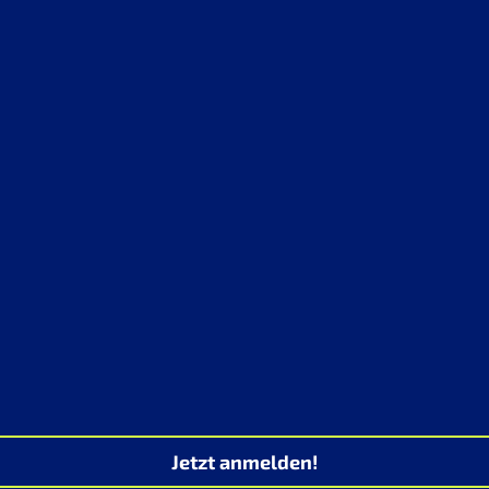
Jetzt anmelden!