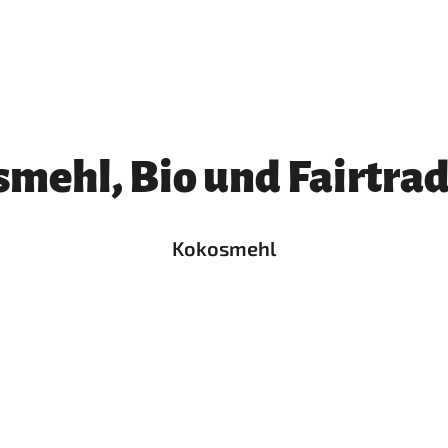
mehl, Bio und Fairtrad
Kokosmehl