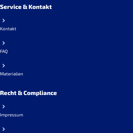
Service & Kontakt
Kontakt
FAQ
Materialien
Recht & Compliance
Impressum