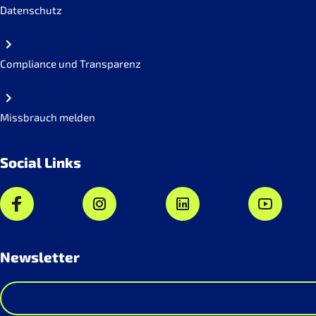
Datenschutz
Compliance und Transparenz
Missbrauch melden
Social Links
Newsletter