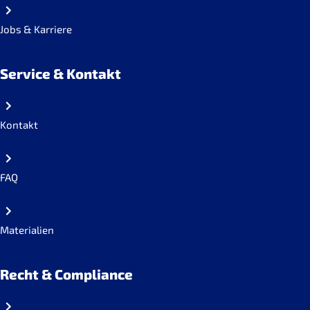
Jobs & Karriere
Service & Kontakt
Kontakt
FAQ
Materialien
Recht & Compliance