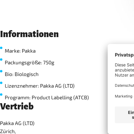
Informationen
Marke: Pakka
Packungsgröße: 750g
Bio: Biologisch
Lizenznehmer: Pakka AG (LTD)
Programm: Product Labelling (ATCB)
Vertrieb
Pakka AG (LTD)
Zürich,