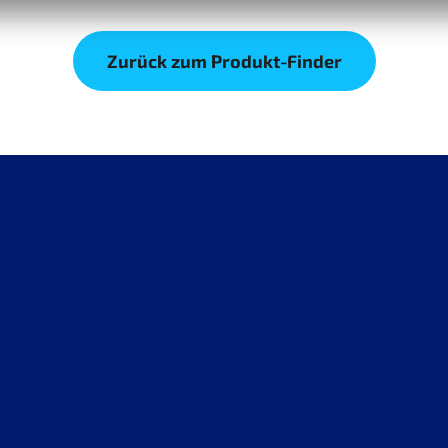
Zurück zum Produkt-Finder