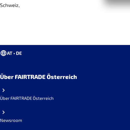
Schweiz,
AT • DE
Über FAIRTRADE Österreich
Über FAIRTRADE Österreich
Newsroom