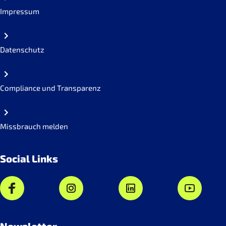
Impressum
Datenschutz
Compliance und Transparenz
Missbrauch melden
Social Links