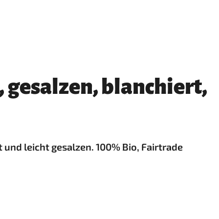
 gesalzen, blanchiert,
und leicht gesalzen. 100% Bio, Fairtrade