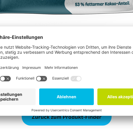
Zurück zum Produkt-Finder