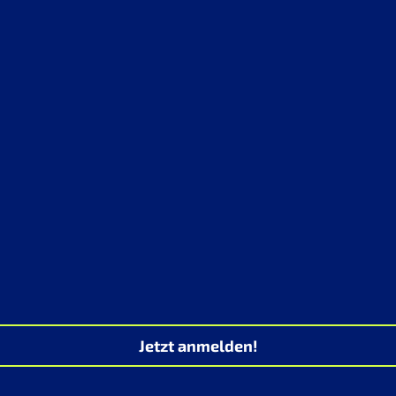
Jetzt anmelden!