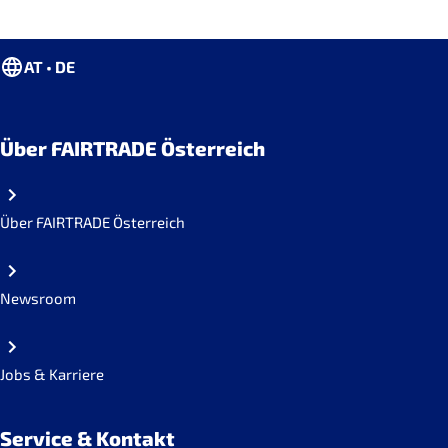
AT • DE
Über FAIRTRADE Österreich
Über FAIRTRADE Österreich
Newsroom
Jobs & Karriere
Service & Kontakt