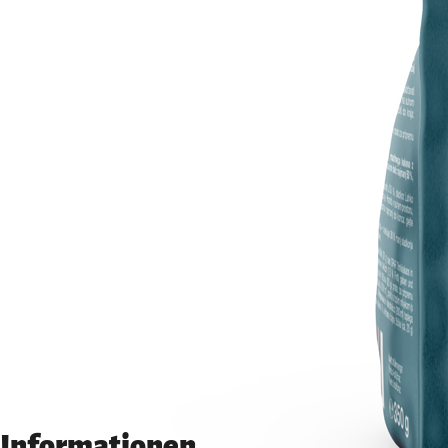
Informationen