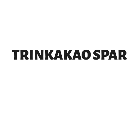
TRINKAKAO SPAR