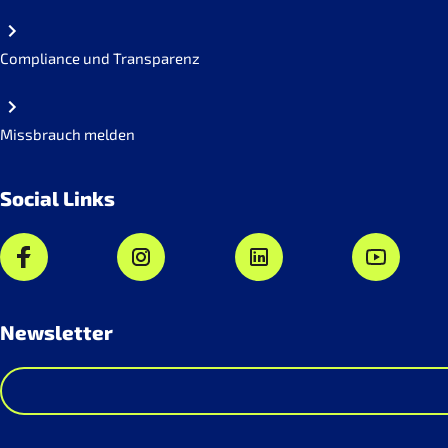
Compliance und Transparenz
Missbrauch melden
Social Links
Newsletter