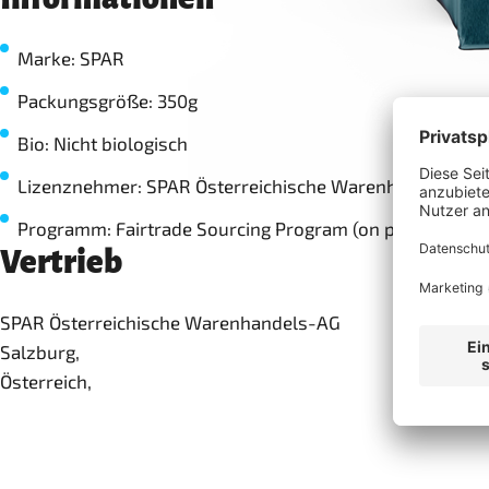
Marke: SPAR
Packungsgröße: 350g
Bio: Nicht biologisch
Lizenznehmer: SPAR Österreichische Warenhandels-AG
Programm: Fairtrade Sourcing Program (on pack)
Vertrieb
SPAR Österreichische Warenhandels-AG
Salzburg,
Österreich,