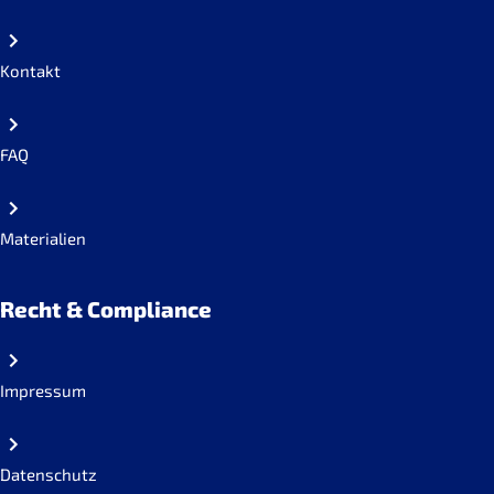
Kontakt
FAQ
Materialien
Recht & Compliance
Impressum
Datenschutz