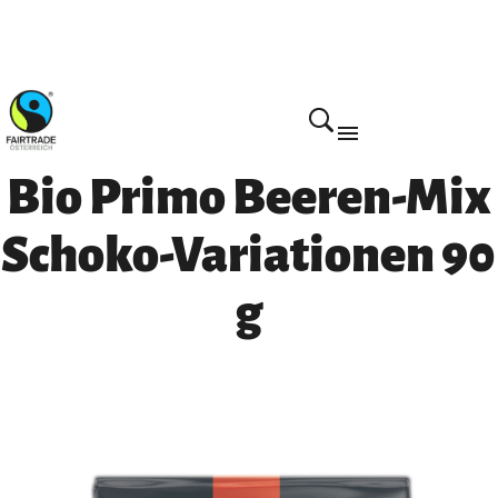
Home
Bio Primo Beeren-Mix
Schoko-Variationen 90
g