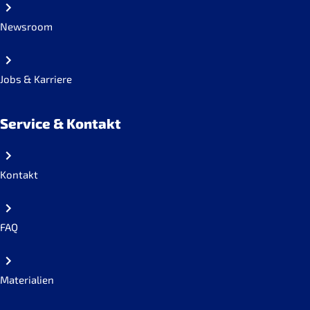
Newsroom
Jobs & Karriere
Service & Kontakt
Kontakt
FAQ
Materialien