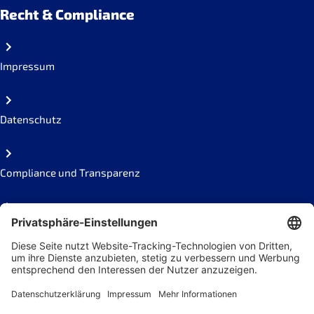
Recht & Compliance
Impressum
Datenschutz
Compliance und Transparenz
Missbrauch melden
Social Links