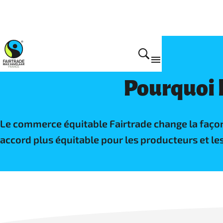
Home
Pourquoi 
Le commerce équitable Fairtrade change la façon 
accord plus équitable pour les producteurs et les