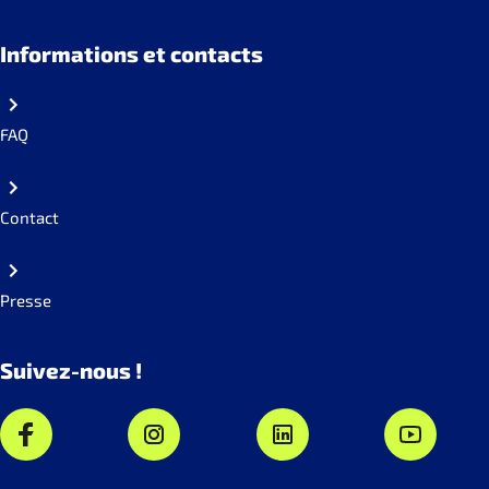
Informations et contacts
FAQ
Contact
Presse
Suivez-nous !