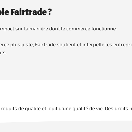
le Fairtrade ?
 impact sur la manière dont le commerce fonctionne.
plus juste, Fairtrade soutient et interpelle les entrepri
its.
duits de qualité et jouit d'une qualité de vie. Des droits