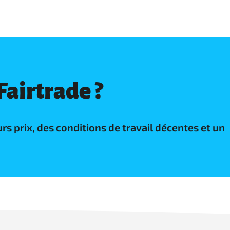
airtrade ?
 prix, des conditions de travail décentes et un