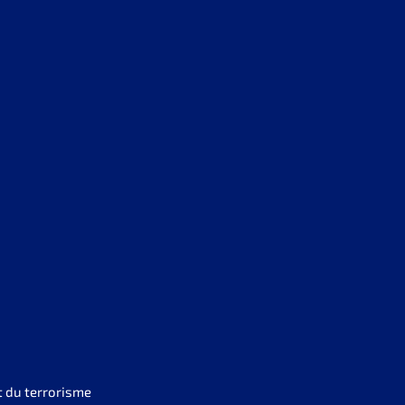
t du terrorisme