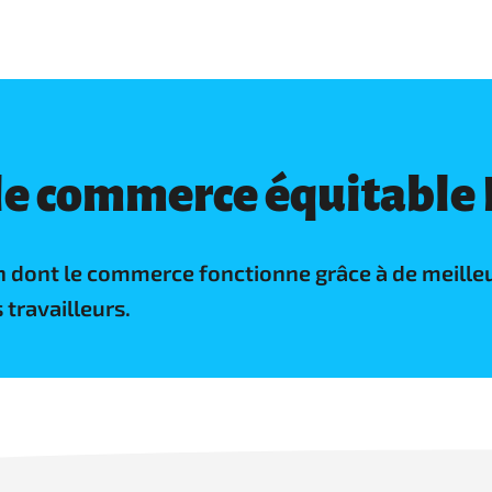
le commerce équitable F
dont le commerce fonctionne grâce à de meilleurs
 travailleurs.