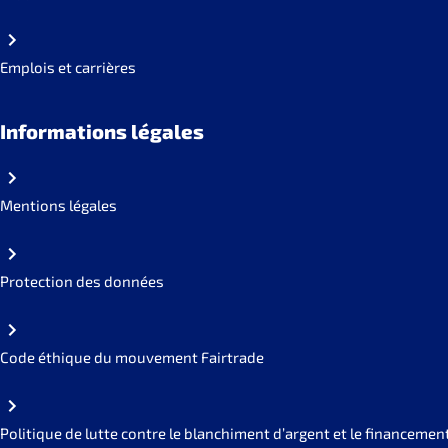
Emplois et carrières
Informations légales
Mentions légales
Protection des données
Code éthique du mouvement Fairtrade
Politique de lutte contre le blanchiment d’argent et le financemen