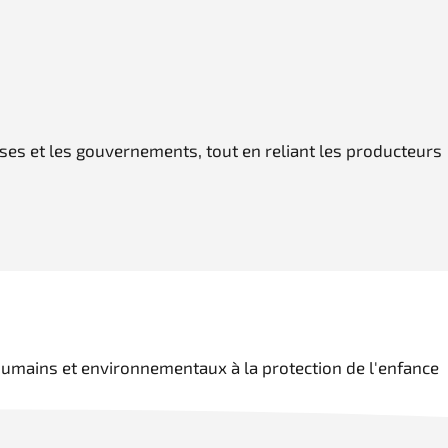
ses et les gouvernements, tout en reliant les producteurs
 humains et environnementaux à la protection de l'enfance