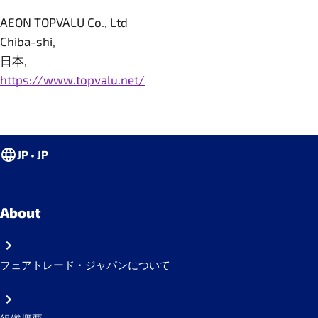
AEON TOPVALU Co., Ltd
Chiba-shi,
日本,
https://www.topvalu.net/
JP • JP
About
フェアトレード・ジャパンについて