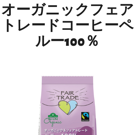
オーガニックフェア
トレードコーヒーペ
ルー100％