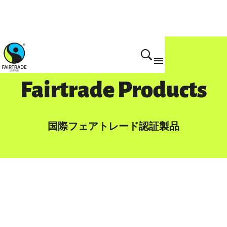
Fairtrade Products
国際フェアトレード認証製品