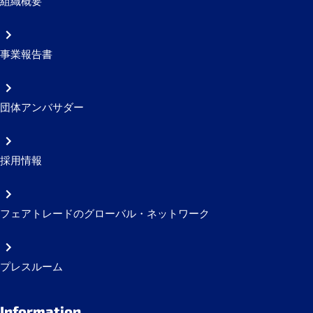
組織概要
事業報告書
団体アンバサダー
採用情報
フェアトレードのグローバル・ネットワーク
プレスルーム
Information