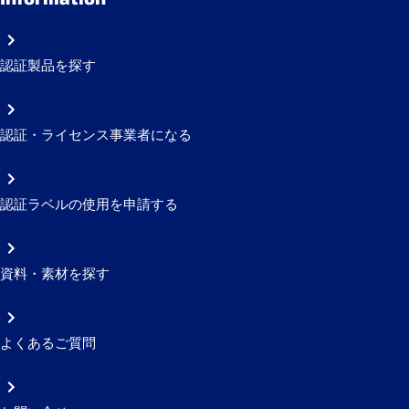
認証製品を探す
認証・ライセンス事業者になる
認証ラベルの使用を申請する
資料・素材を探す
よくあるご質問