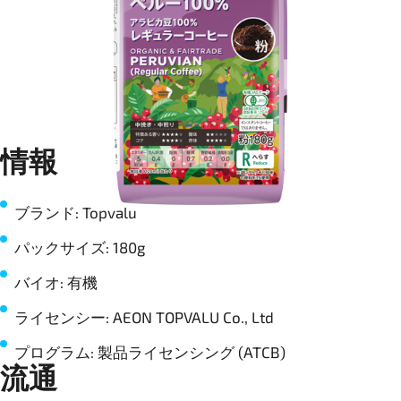
情報
ブランド: Topvalu
パックサイズ: 180g
バイオ: 有機
ライセンシー: AEON TOPVALU Co., Ltd
プログラム: 製品ライセンシング (ATCB)
流通