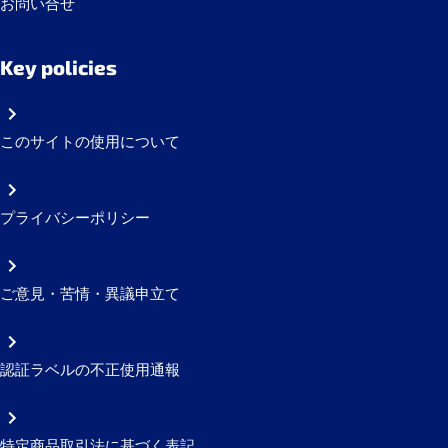
お問い合せ
Key policies
このサイトの使用について
プライバシーポリシー
ご意見・苦情・異議申立て
認証ラベルの不正使用通報
特定商品取引法に基づく表記