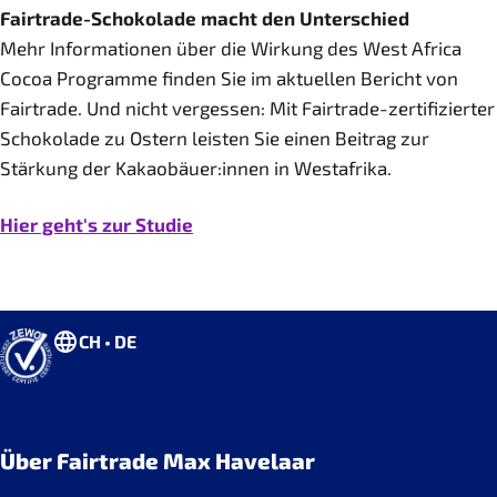
Fairtrade-Schokolade macht den Unterschied
Mehr Informationen über die Wirkung des West Africa
Cocoa Programme finden Sie im aktuellen Bericht von
Fairtrade. Und nicht vergessen: Mit Fairtrade-zertifizierter
Schokolade zu Ostern leisten Sie einen Beitrag zur
Stärkung der Kakaobäuer:innen in Westafrika.
Hier geht's zur Studie
CH • DE
Über Fairtrade Max Havelaar