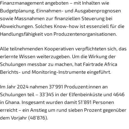
Finanzmanagement angeboten – mit Inhalten wie
Budgetplanung, Einnahmen- und Ausgabenprognosen
sowie Massnahmen zur finanziellen Steuerung bei
Abweichungen. Solches Know-how ist essenziell für die
Handlungsfähigkeit von Produzentenorganisationen.
Alle teilnehmenden Kooperativen verpflichteten sich, das
erlernte Wissen weiterzugeben. Um die Wirkung der
Schulungen messbar zu machen, hat Fairtrade Africa
Berichts- und Monitoring-Instrumente eingeführt.
Im Jahr 2024 nahmen 37’991 Produzent:innen an
Schulungen teil – 33’345 in der Elfenbeinküste und 4646
in Ghana. Insgesamt wurden damit 51’891 Personen
erreicht – ein Anstieg um rund sieben Prozent gegenüber
dem Vorjahr (48’876).