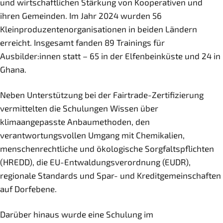
und wirtschaftlichen Stärkung von Kooperativen und
ihren Gemeinden. Im Jahr 2024 wurden 56
Kleinproduzentenorganisationen in beiden Ländern
erreicht. Insgesamt fanden 89 Trainings für
Ausbilder:innen statt – 65 in der Elfenbeinküste und 24 in
Ghana.
Neben Unterstützung bei der Fairtrade-Zertifizierung
vermittelten die Schulungen Wissen über
klimaangepasste Anbaumethoden, den
verantwortungsvollen Umgang mit Chemikalien,
menschenrechtliche und ökologische Sorgfaltspflichten
(HREDD), die EU-Entwaldungsverordnung (EUDR),
regionale Standards und Spar- und Kreditgemeinschaften
auf Dorfebene.
Darüber hinaus wurde eine Schulung im