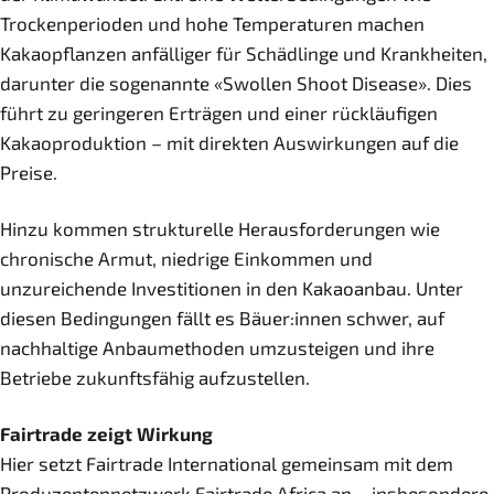
Trockenperioden und hohe Temperaturen machen
Kakaopflanzen anfälliger für Schädlinge und Krankheiten,
darunter die sogenannte «Swollen Shoot Disease». Dies
führt zu geringeren Erträgen und einer rückläufigen
Kakaoproduktion – mit direkten Auswirkungen auf die
Preise.
Hinzu kommen strukturelle Herausforderungen wie
chronische Armut, niedrige Einkommen und
unzureichende Investitionen in den Kakaoanbau. Unter
diesen Bedingungen fällt es Bäuer:innen schwer, auf
nachhaltige Anbaumethoden umzusteigen und ihre
Betriebe zukunftsfähig aufzustellen.
Fairtrade zeigt Wirkung
Hier setzt Fairtrade International gemeinsam mit dem
Produzentennetzwerk Fairtrade Africa an – insbesondere