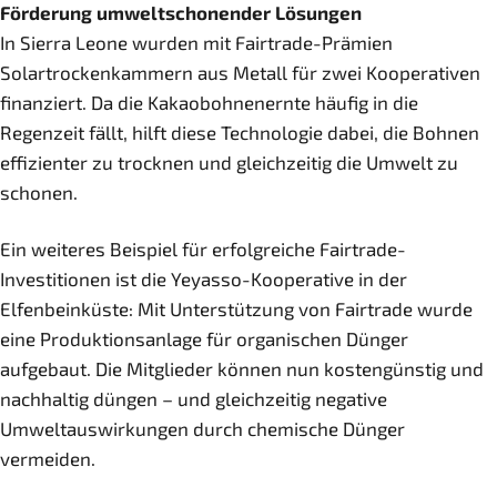
Förderung umweltschonender Lösungen
In Sierra Leone wurden mit Fairtrade-Prämien
Solartrockenkammern aus Metall für zwei Kooperativen
finanziert. Da die Kakaobohnenernte häufig in die
Regenzeit fällt, hilft diese Technologie dabei, die Bohnen
effizienter zu trocknen und gleichzeitig die Umwelt zu
schonen.
Ein weiteres Beispiel für erfolgreiche Fairtrade-
Investitionen ist die Yeyasso-Kooperative in der
Elfenbeinküste: Mit Unterstützung von Fairtrade wurde
eine Produktionsanlage für organischen Dünger
aufgebaut. Die Mitglieder können nun kostengünstig und
nachhaltig düngen – und gleichzeitig negative
Umweltauswirkungen durch chemische Dünger
vermeiden.