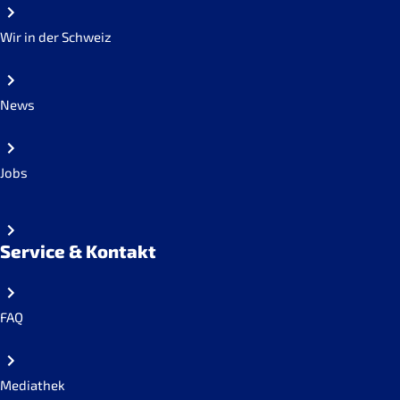
Wir in der Schweiz
News
Jobs
Service & Kontakt
FAQ
Mediathek