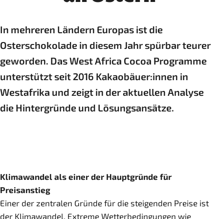
In mehreren Ländern Europas ist die
Osterschokolade in diesem Jahr spürbar teurer
geworden. Das West Africa Cocoa Programme
unterstützt seit 2016 Kakaobäuer:innen in
Westafrika und zeigt in der aktuellen Analyse
die Hintergründe und Lösungsansätze.
Klimawandel als einer der Hauptgründe für
Preisanstieg
Einer der zentralen Gründe für die steigenden Preise ist
der Klimawandel. Extreme Wetterbedingungen wie