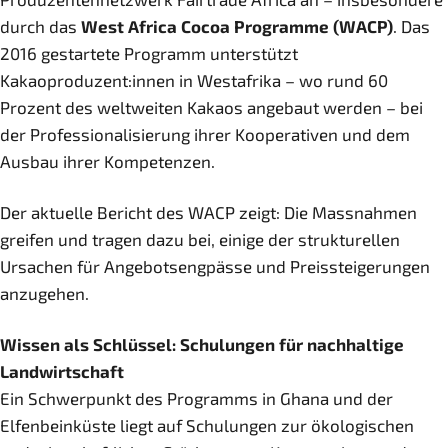
durch das
West Africa Cocoa Programme (WACP)
. Das
2016 gestartete Programm unterstützt
Kakaoproduzent:innen in Westafrika – wo rund 60
Prozent des weltweiten Kakaos angebaut werden – bei
der Professionalisierung ihrer Kooperativen und dem
Ausbau ihrer Kompetenzen.
Der aktuelle Bericht des WACP zeigt: Die Massnahmen
greifen und tragen dazu bei, einige der strukturellen
Ursachen für Angebotsengpässe und Preissteigerungen
anzugehen.
Wissen als Schlüssel: Schulungen für nachhaltige
Landwirtschaft
Ein Schwerpunkt des Programms in Ghana und der
Elfenbeinküste liegt auf Schulungen zur ökologischen