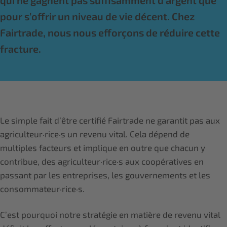
qui ne gagnent pas suffisamment d’argent que
pour s’offrir un niveau de vie décent. Chez
Fairtrade, nous nous efforçons de réduire cette
fracture.
Le simple fait d’être certifié Fairtrade ne garantit pas aux
agriculteur·rice·s un revenu vital. Cela dépend de
multiples facteurs et implique en outre que chacun y
contribue, des agriculteur·rice·s aux coopératives en
passant par les entreprises, les gouvernements et les
consommateur·rice·s.
C’est pourquoi notre stratégie en matière de revenu vital