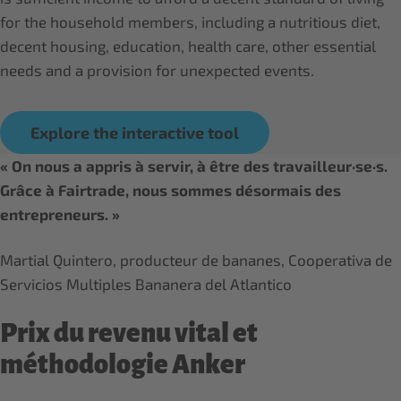
for the household members, including a nutritious diet,
decent housing, education, health care, other essential
needs and a provision for unexpected events.
Explore the interactive tool
« On nous a appris à servir, à être des travailleur·se·s.
Grâce à Fairtrade, nous sommes désormais des
entrepreneurs. »
Martial Quintero, producteur de bananes, Cooperativa de
Servicios Multiples Bananera del Atlantico
Prix du revenu vital et
méthodologie Anker