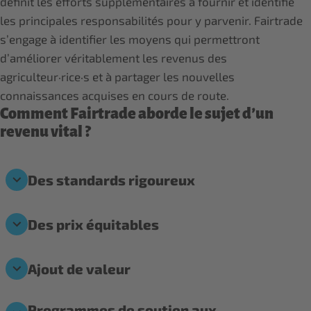
définit les efforts supplémentaires à fournir et identifie
les principales responsabilités pour y parvenir. Fairtrade
s’engage à identifier les moyens qui permettront
d’améliorer véritablement les revenus des
agriculteur·rice·s et à partager les nouvelles
connaissances acquises en cours de route.
Comment Fairtrade aborde le sujet d’un
revenu vital ?
Des standards rigoureux
Des prix équitables
Ajout de valeur
Programmes de soutien aux