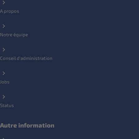
A propos
Notre équipe
Conseil d'administration
Jobs
Status
Autre information