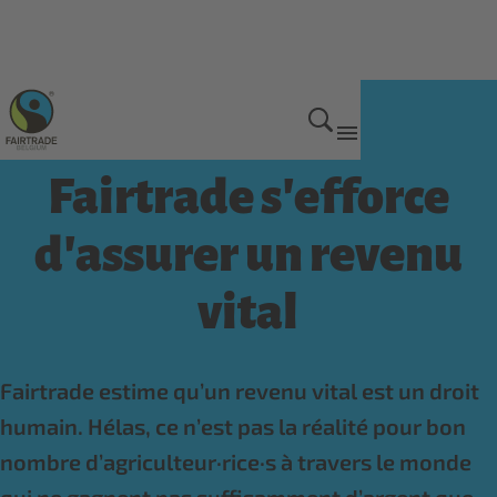
Moyens de subsistance décents
Fairtrade s'efforce
d'assurer un revenu
vital
Fairtrade estime qu’un revenu vital est un droit
humain. Hélas, ce n’est pas la réalité pour bon
nombre d’agriculteur·rice·s à travers le monde