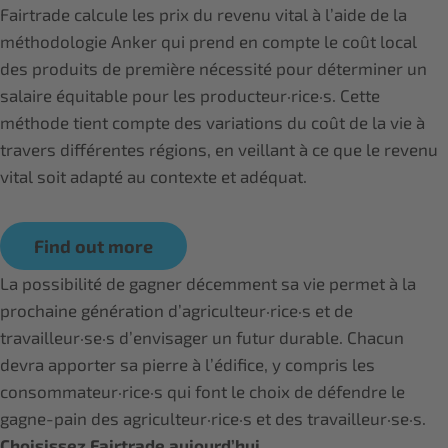
Fairtrade calcule les prix du revenu vital à l’aide de la
méthodologie Anker qui prend en compte le coût local
des produits de première nécessité pour déterminer un
salaire équitable pour les producteur·rice·s. Cette
méthode tient compte des variations du coût de la vie à
travers différentes régions, en veillant à ce que le revenu
vital soit adapté au contexte et adéquat.
Find out more
La possibilité de gagner décemment sa vie permet à la
prochaine génération d’agriculteur·rice·s et de
travailleur·se·s d’envisager un futur durable. Chacun
devra apporter sa pierre à l’édifice, y compris les
consommateur·rice·s qui font le choix de défendre le
gagne-pain des agriculteur·rice·s et des travailleur·se·s.
Choisissez Fairtrade aujourd’hui.