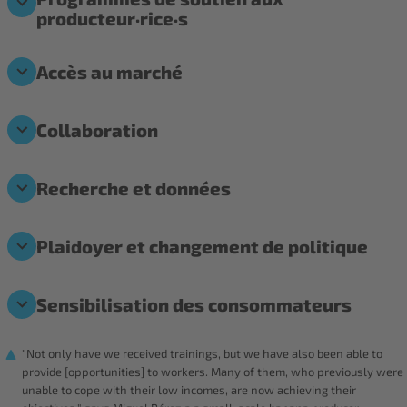
producteur·rice·s
Accès au marché
Collaboration
Recherche et données
Plaidoyer et changement de politique
Sensibilisation des consommateurs
"Not only have we received trainings, but we have also been able to
provide [opportunities] to workers. Many of them, who previously were
unable to cope with their low incomes, are now achieving their