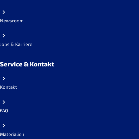
Newsroom
Jobs & Karriere
Service & Kontakt
Kontakt
FAQ
Materialien