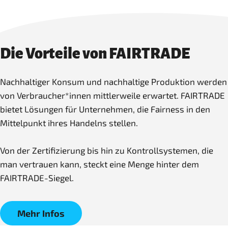
Die Vorteile von FAIRTRADE
Nachhaltiger Konsum und nachhaltige Produktion werden
von Verbraucher*innen mittlerweile erwartet. FAIRTRADE
bietet Lösungen für Unternehmen, die Fairness in den
Mittelpunkt ihres Handelns stellen.
Von der Zertifizierung bis hin zu Kontrollsystemen, die
man vertrauen kann, steckt eine Menge hinter dem
FAIRTRADE-Siegel.
Mehr Infos