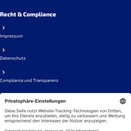
Recht & Compliance
Impressum
Datenschutz
Compliance und Transparenz
Missbrauch melden
Social Links