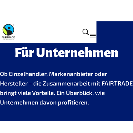
Home
Für Unternehmen
Ob Einzelhändler, Markenanbieter oder
Hersteller – die Zusammenarbeit mit FAIRTRADE
bringt viele Vorteile. Ein Überblick, wie
Unternehmen davon profitieren.