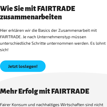
Wie Sie mit FAIRTRADE
zusammenarbeiten
Hier erklären wir die Basics der Zusammenarbeit mit
FAIRTRADE. Je nach Unternehmenstyp müssen
unterschiedliche Schritte unternommen werden. Es lohnt
sich!
Jetzt loslegen!
Mehr Erfolg mit FAIRTRADE
Fairer Konsum und nachhaltiges Wirtschaften sind nicht