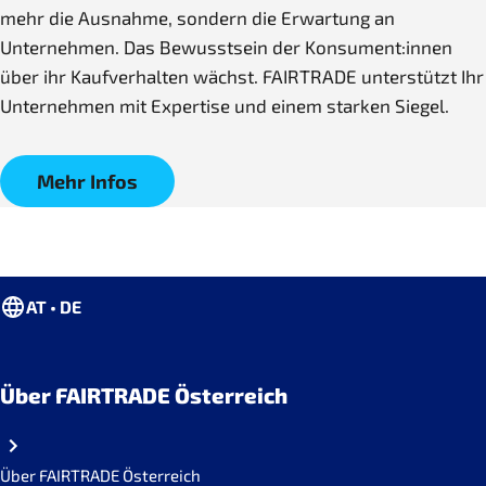
mehr die Ausnahme, sondern die Erwartung an
Unternehmen. Das Bewusstsein der Konsument:innen
über ihr Kaufverhalten wächst. FAIRTRADE unterstützt Ihr
Unternehmen mit Expertise und einem starken Siegel.
Mehr Infos
AT • DE
Über FAIRTRADE Österreich
Über FAIRTRADE Österreich