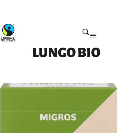
Home
LUNGO BIO