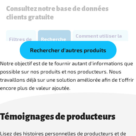
Rechercher d'autres produits
Notre objectif est de te fournir autant d'informations que
possible sur nos produits et nos producteurs. Nous
travaillons déjà sur une solution améliorée afin de t'offrir
encore plus de valeur ajoutée.
Témoignages de producteurs
Lisez des histoires personnelles de producteurs et de