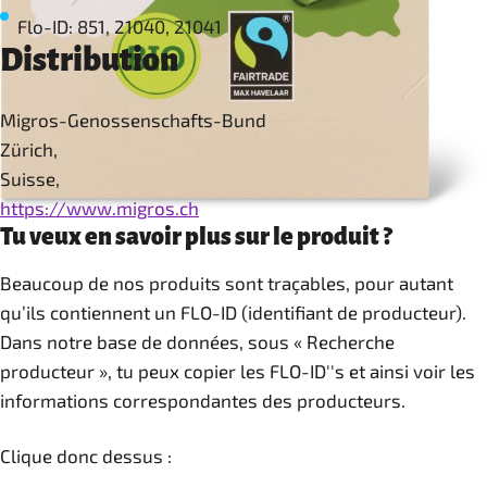
Flo-ID: 851, 21040, 21041
Distribution
Migros-Genossenschafts-Bund
Zürich,
Suisse,
https://www.migros.ch
Tu veux en savoir plus sur le produit ?
Beaucoup de nos produits sont traçables, pour autant
qu’ils contiennent un FLO-ID (identifiant de producteur).
Dans notre base de données, sous « Recherche
producteur », tu peux copier les FLO-ID''s et ainsi voir les
informations correspondantes des producteurs.
Clique donc dessus :