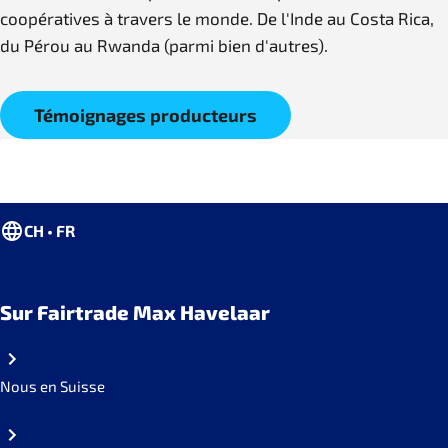
coopératives à travers le monde. De l'Inde au Costa Rica,
du Pérou au Rwanda (parmi bien d'autres).
Témoignages producteurs
CH • FR
Sur Fairtrade Max Havelaar
Nous en Suisse