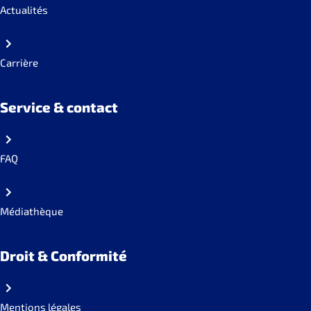
Actualités
Carrière
Service & contact
FAQ
Médiathèque
Droit & Conformité
Mentions légales