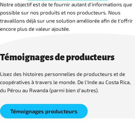
Notre objectif est de te fournir autant d'informations que
possible sur nos produits et nos producteurs. Nous
travaillons déjà sur une solution améliorée afin de t'offrir
encore plus de valeur ajoutée.
Témoignages de producteurs
Lisez des histoires personnelles de producteurs et de
coopératives à travers le monde. De l'Inde au Costa Rica,
du Pérou au Rwanda (parmi bien d'autres).
Témoignages producteurs