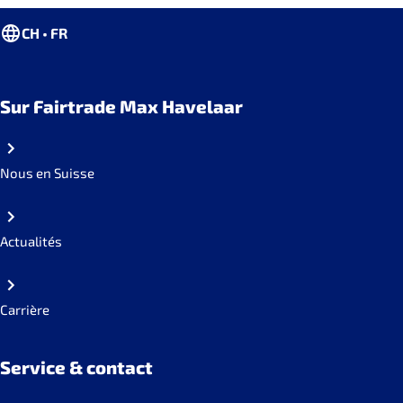
CH • FR
Sur Fairtrade Max Havelaar
Nous en Suisse
Actualités
Carrière
Service & contact