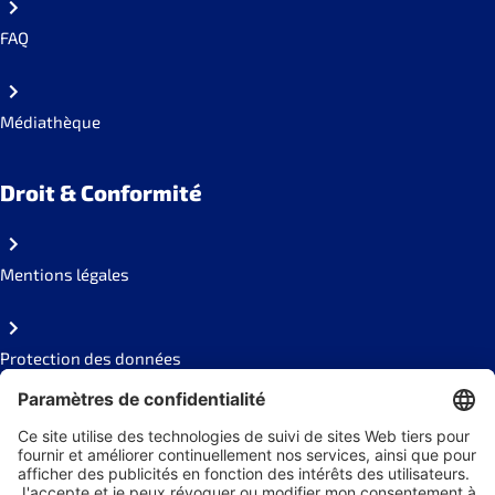
FAQ
Médiathèque
Droit & Conformité
Mentions légales
Protection des données
Code of conduct