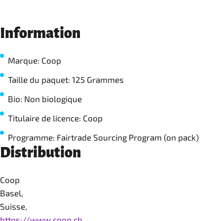
Information
Marque: Coop
Taille du paquet: 125 Grammes
Bio: Non biologique
Titulaire de licence: Coop
Programme: Fairtrade Sourcing Program (on pack)
Distribution
Coop
Basel,
Suisse,
https://www.coop.ch