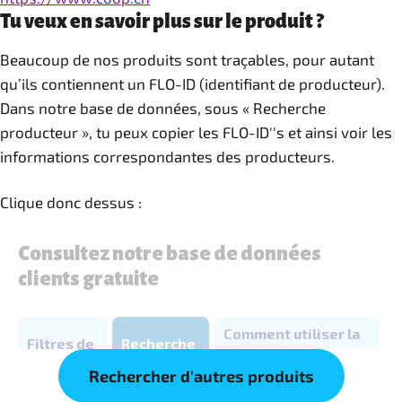
Tu veux en savoir plus sur le produit ?
Beaucoup de nos produits sont traçables, pour autant
qu’ils contiennent un FLO-ID (identifiant de producteur).
Dans notre base de données, sous « Recherche
producteur », tu peux copier les FLO-ID''s et ainsi voir les
informations correspondantes des producteurs.
Clique donc dessus :
Rechercher d'autres produits