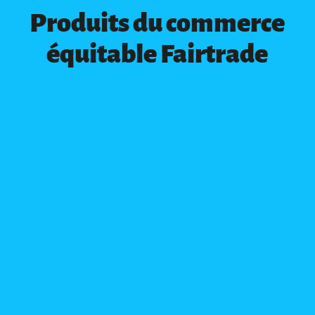
Produits du commerce
équitable Fairtrade