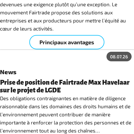
devenues une exigence plutôt qu’une exception. Le
mouvement Fairtrade propose des solutions aux
entreprises et aux producteurs pour mettre l’équité au
cœur de leurs activités.
Principaux avantages
08.07.26
News
Prise de position de Fairtrade Max Havelaar
sur le projet de LGDE
Des obligations contraignantes en matière de diligence
raisonnable dans les domaines des droits humains et de
l’environnement peuvent contribuer de manière
importante à renforcer la protection des personnes et de
l’environnement tout au long des chaînes