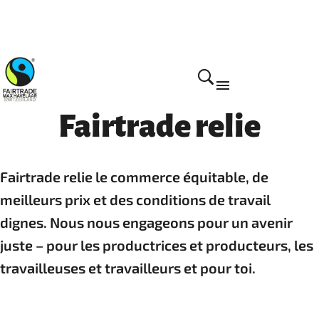
Fairtrade relie
Fairtrade relie le commerce équitable, de
meilleurs prix et des conditions de travail
dignes. Nous nous engageons pour un avenir
juste – pour les productrices et producteurs, les
travailleuses et travailleurs et pour toi.