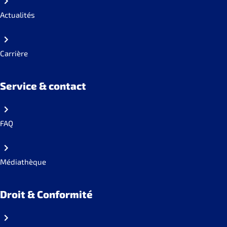
Actualités
Carrière
Service & contact
FAQ
Médiathèque
Droit & Conformité