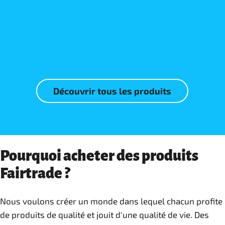
En savoir plus
En savoir plus
Découvrir tous les produits
Pourquoi acheter des produits
Fairtrade ?
Nous voulons créer un monde dans lequel chacun profite
de produits de qualité et jouit d'une qualité de vie. Des