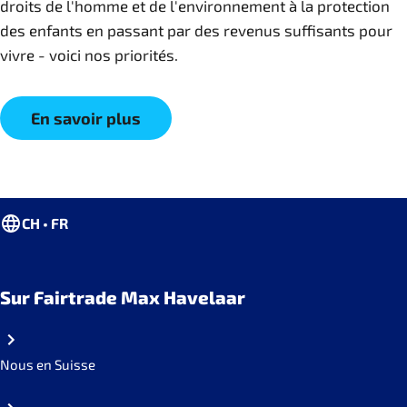
droits de l'homme et de l'environnement à la protection
des enfants en passant par des revenus suffisants pour
vivre - voici nos priorités.
En savoir plus
CH • FR
Sur Fairtrade Max Havelaar
Nous en Suisse