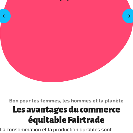
Bon pour les femmes, les hommes et la planète
Les avantages du commerce
équitable Fairtrade
La consommation et la production durables sont