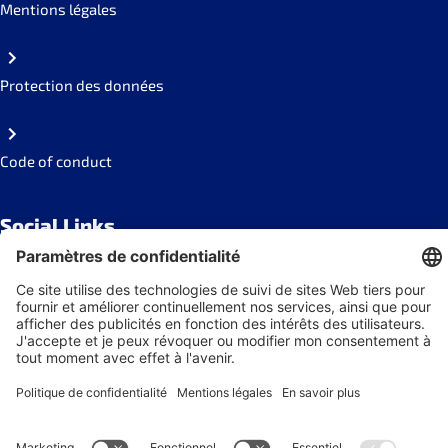
Mentions légales
Protection des données
Code of conduct
Social Links
Newsletter
s'abonner à la Newsletter